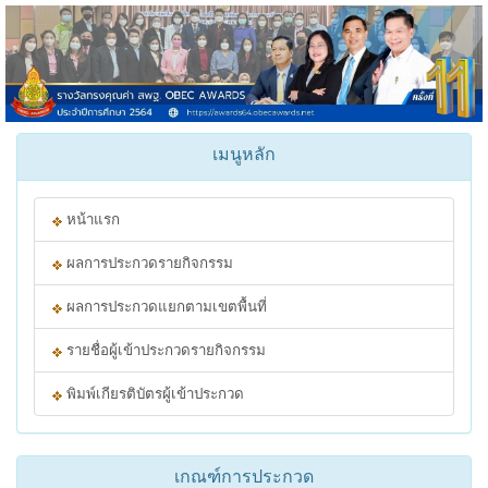
เมนูหลัก
หน้าแรก
ผลการประกวดรายกิจกรรม
ผลการประกวดแยกตามเขตพื้นที่
รายชื่อผู้เข้าประกวดรายกิจกรรม
พิมพ์เกียรติบัตรผู้เข้าประกวด
เกณฑ์การประกวด