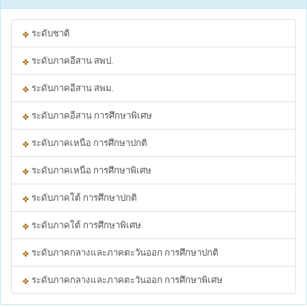
ระดับชาติ
ระดับภาคอีสาน สพป.
ระดับภาคอีสาน สพม.
ระดับภาคอีสาน การศึกษาพิเศษ
ระดับภาคเหนือ การศึกษาปกติ
ระดับภาคเหนือ การศึกษาพิเศษ
ระดับภาคใต้ การศึกษาปกติ
ระดับภาคใต้ การศึกษาพิเศษ
ระดับภาคกลางและภาคตะวันออก การศึกษาปกติ
ระดับภาคกลางและภาคตะวันออก การศึกษาพิเศษ