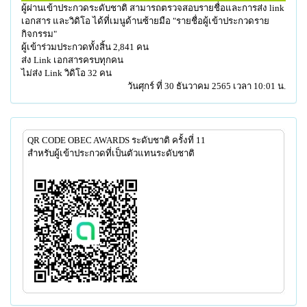
ผู้ผ่านเข้าประกวดระดับชาติ สามารถตรวจสอบรายชื่อและการส่ง link
เอกสาร และวิดิโอ ได้ที่เมนูด้านซ้ายมือ "รายชื่อผู้เข้าประกวดราย
กิจกรรม"
ผู้เข้าร่วมประกวดทั้งสิ้น 2,841 คน
ส่ง Link เอกสารครบทุกคน
ไม่ส่ง Link วิดิโอ 32 คน
วันศุกร์ ที่ 30 ธันวาคม 2565 เวลา 10:01 น.
QR CODE OBEC AWARDS ระดับชาติ ครั้งที่ 11
สำหรับผู้เข้าประกวดที่เป็นตัวแทนระดับชาติ