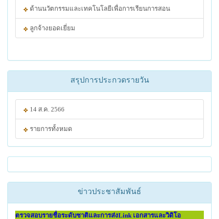
ด้านนวัตกรรมและเทคโนโลยีเพื่อการเรียนการสอน
ลูกจ้างยอดเยี่ยม
สรุปการประกวดรายวัน
14 ส.ค. 2566
รายการทั้งหมด
ข่าวประชาสัมพันธ์
ตรวจสอบรายชื่อระดับชาติและการส่งLink เอกสารและวิดิโอ