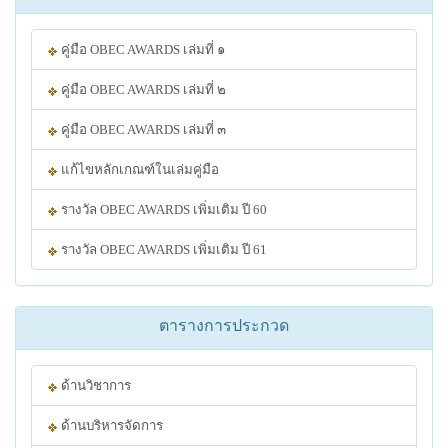
คู่มือ OBEC AWARDS เล่มที่ ๑
คู่มือ OBEC AWARDS เล่มที่ ๒
คู่มือ OBEC AWARDS เล่มที่ ๓
แก้ไขหลักเกณฑ์ในเล่มคู่มือ
รางวัล OBEC AWARDS เพิ่มเติม ปี 60
รางวัล OBEC AWARDS เพิ่มเติม ปี 61
ตารางการประกวด
ด้านวิชาการ
ด้านบริหารจัดการ