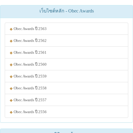
เว็บไซต์หลัก - Obec Awards
Obec Awards ปี 2563
Obec Awards ปี 2562
Obec Awards ปี 2561
Obec Awards ปี 2560
Obec Awards ปี 2559
Obec Awards ปี 2558
Obec Awards ปี 2557
Obec Awards ปี 2556