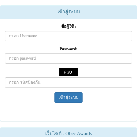
เข้าสู่ระบบ
ชื่อผู้ใช้ :
Password:
เข้าสู่ระบบ
เว็บไซต์ - Obec Awards