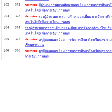
202
372
ผู้อำนวยการสถานศึกษายอดเยี่ยม การจัดการศึกษาโ
เทคโนโลยีเพื่อการเรียนการสอน
203
373
รองผู้อำนวยการสถานศึกษายอดเยี่ยม การจัดการศึก
เทคโนโลยีเพื่อการเรียนการสอน
204
374
รองผู้อำนวยการสถานศึกษายอดเยี่ยม การจัดการศึกษาโรงเรี
เทคโนโลยีเพื่อการเรียนการสอน
205
375
ครูผู้สอนยอดเยี่ยม การจัดการศึกษาโรงเรียนสุขภา
เรียนการสอน
206
376
ครูผู้สอนยอดเยี่ยม การจัดการศึกษาโรงเรียนสุขภา
การเรียนการสอน