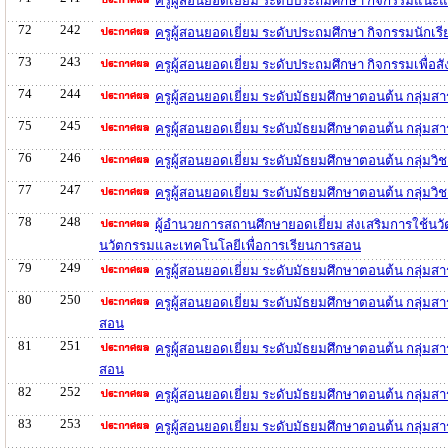
ครูผู้สอนยอดเยี่ยม ระดับประถมศึกษา กิจกรรมแนะ
72
242
ครูผู้สอนยอดเยี่ยม ระดับประถมศึกษา กิจกรรมนักเ
73
243
ครูผู้สอนยอดเยี่ยม ระดับประถมศึกษา กิจกรรมเพื
74
244
ครูผู้สอนยอดเยี่ยม ระดับมัธยมศึกษาตอนต้น กลุ่ม
75
245
ครูผู้สอนยอดเยี่ยม ระดับมัธยมศึกษาตอนต้น กลุ่ม
76
246
ครูผู้สอนยอดเยี่ยม ระดับมัธยมศึกษาตอนต้น กลุ่ม
77
247
ครูผู้สอนยอดเยี่ยม ระดับมัธยมศึกษาตอนต้น กลุ่ม
78
248
ผู้อำนวยการสถานศึกษายอดเยี่ยม ส่งเสริมการใช้นว
นวัตกรรมและเทคโนโลยีเพื่อการเรียนการสอน
79
249
ครูผู้สอนยอดเยี่ยม ระดับมัธยมศึกษาตอนต้น กลุ่ม
80
250
ครูผู้สอนยอดเยี่ยม ระดับมัธยมศึกษาตอนต้น กลุ่มส
สอน
81
251
ครูผู้สอนยอดเยี่ยม ระดับมัธยมศึกษาตอนต้น กลุ่ม
สอน
82
252
ครูผู้สอนยอดเยี่ยม ระดับมัธยมศึกษาตอนต้น กลุ่ม
83
253
ครูผู้สอนยอดเยี่ยม ระดับมัธยมศึกษาตอนต้น กลุ่ม