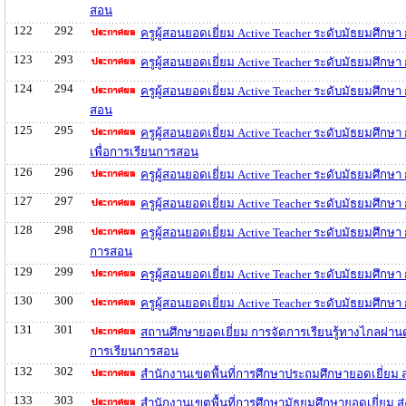
สอน
122
292
ครูผู้สอนยอดเยี่ยม Active Teacher ระดับมัธยมศึก
123
293
ครูผู้สอนยอดเยี่ยม Active Teacher ระดับมัธยมศึก
124
294
ครูผู้สอนยอดเยี่ยม Active Teacher ระดับมัธยมศึก
สอน
125
295
ครูผู้สอนยอดเยี่ยม Active Teacher ระดับมัธยมศึ
เพื่อการเรียนการสอน
126
296
ครูผู้สอนยอดเยี่ยม Active Teacher ระดับมัธยมศึก
127
297
ครูผู้สอนยอดเยี่ยม Active Teacher ระดับมัธยมศึกษ
128
298
ครูผู้สอนยอดเยี่ยม Active Teacher ระดับมัธยมศึกษ
การสอน
129
299
ครูผู้สอนยอดเยี่ยม Active Teacher ระดับมัธยมศึก
130
300
ครูผู้สอนยอดเยี่ยม Active Teacher ระดับมัธยมศึก
131
301
สถานศึกษายอดเยี่ยม การจัดการเรียนรู้ทางไกลผ่า
การเรียนการสอน
132
302
สำนักงานเขตพื้นที่การศึกษาประถมศึกษายอดเยี่ยม
133
303
สำนักงานเขตพื้นที่การศึกษามัธยมศึกษายอดเยี่ยม 