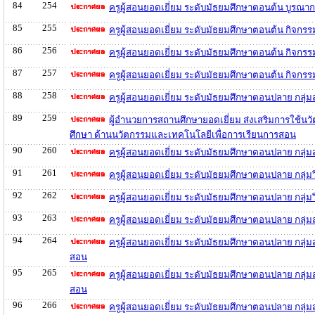
84
254
ครูผู้สอนยอดเยี่ยม ระดับมัธยมศึกษาตอนต้น บูรณ
85
255
ครูผู้สอนยอดเยี่ยม ระดับมัธยมศึกษาตอนต้น กิจก
86
256
ครูผู้สอนยอดเยี่ยม ระดับมัธยมศึกษาตอนต้น กิจกร
87
257
ครูผู้สอนยอดเยี่ยม ระดับมัธยมศึกษาตอนต้น กิจก
88
258
ครูผู้สอนยอดเยี่ยม ระดับมัธยมศึกษาตอนปลาย กลุ
89
259
ผู้อำนวยการสถานศึกษายอดเยี่ยม ส่งเสริมการใช้น
ศึกษา ด้านนวัตกรรมและเทคโนโลยีเพื่อการเรียนการสอน
90
260
ครูผู้สอนยอดเยี่ยม ระดับมัธยมศึกษาตอนปลาย กลุ่
91
261
ครูผู้สอนยอดเยี่ยม ระดับมัธยมศึกษาตอนปลาย กลุ่
92
262
ครูผู้สอนยอดเยี่ยม ระดับมัธยมศึกษาตอนปลาย กลุ
93
263
ครูผู้สอนยอดเยี่ยม ระดับมัธยมศึกษาตอนปลาย กลุ่
94
264
ครูผู้สอนยอดเยี่ยม ระดับมัธยมศึกษาตอนปลาย กลุ่ม
สอน
95
265
ครูผู้สอนยอดเยี่ยม ระดับมัธยมศึกษาตอนปลาย กลุ่
สอน
96
266
ครูผู้สอนยอดเยี่ยม ระดับมัธยมศึกษาตอนปลาย กลุ