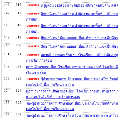
146
316
ครูผู้สอน ยอดเยี่ยม ระดับมัธยมศึกษาตอนปลาย ส่
147
317
ศึกษานิเทศก์ยอดเยี่ยม สำนักงานเขตพื้นที่การศึก
การสอน
148
318
ศึกษานิเทศก์ยอดเยี่ยม สำนักงานเขตพื้นที่การศึกษ
การสอน
149
319
ศึกษานิเทศก์ต้นแบบยอดเยี่ยม สำนักงานเขตพื้นที
150
320
ศึกษานิเทศก์ต้นแบบยอดเยี่ยม สำนักงานเขตพื้นที่
151
321
สถานศึกษายอดเยี่ยม ของโรงเรียนการศึกษาพิเศษ/ศู
การเรียนการสอน
152
322
สถานศึกษายอดเยี่ยม โรงเรียนราชประชานุเคราะห์/โรงเรียนศ
เรียนการสอน
153
323
ผู้อำนวยการสถานศึกษายอดเยี่ยม ประเภทโรงเรียนศ
เทคโนโลยีเพื่อการเรียนการสอน
154
324
ผู้อำนวยการสถานศึกษายอดเยี่ยม โรงเรียนราชประชานุเคราะห
และเทคโนโลยีเพื่อการเรียนการสอน
155
325
รองผู้อำนวยการสถานศึกษายอดเยี่ยม ประเภทโรงเรียนศึกษาพิ
เทคโนโลยีเพื่อการเรียนการสอน
156
326
รองผู้อำนวยการสถานศึกษา โรงเรียนราชประชานุเคราะห์/ โรง