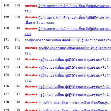
168
338
ผู้อำนวยการสถานศึกษายอดเยี่ยม ผู้ปฏิบัติงานการ
สอน
169
339
ผู้อำนวยการสถานศึกษายอดเยี่ยม ผู้ปฏิบัติงานกา
เพื่อการเรียนการสอน
170
340
ผู้อำนวยการสถานศึกษายอดเยี่ยม ผู้ปฏิบัติงานการด
สอน
171
341
รองผู้อำนวยการสถานศึกษายอดเยี่ยม ผู้ปฏิบัติงานการดูแลช่
172
342
รองผู้อำนวยการสถานศึกษายอดเยี่ยม ผู้ปฏิบัติงาน
สอน
173
343
ครูผู้สอนยอดเยี่ยม ผู้ปฏิบัติงานการดูแลช่วยเหลื
174
344
ครูผู้สอนยอดเยี่ยม ผู้ปฏิบัติงานการดูแลช่วยเหลื
175
345
ครูผู้สอนยอดเยี่ยม ผู้ปฏิบัติงานการดูแลช่วยเหล
สอน
176
346
ครูผู้สอนยอดเยี่ยม ผู้ปฏิบัติงานการดูแลช่วยเหลื
177
347
ครูผู้สอนยอดเยี่ยม ผู้ปฏิบัติงานการดูแลช่วยเหล
178
348
สถานศึกษายอดเยี่ยม การจัดการศึกษาโรงเรียนสุขภ
179
349
สถานศึกษายอดเยี่ยม การจัดการศึกษาโรงเรียนสุข