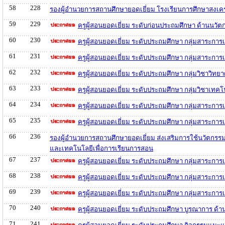
58
228
รองผู้อำนวยการสถานศึกษายอดเยี่ยม โรงเรียนการศึกษาสงเค
59
229
ครูผู้สอนยอดเยี่ยม ระดับก่อนประถมศึกษา ด้านนว
60
230
ครูผู้สอนยอดเยี่ยม ระดับประถมศึกษา กลุ่มสาระกา
61
231
ครูผู้สอนยอดเยี่ยม ระดับประถมศึกษา กลุ่มสาระกา
62
232
ครูผู้สอนยอดเยี่ยม ระดับประถมศึกษา กลุ่มวิชาวิ
63
233
ครูผู้สอนยอดเยี่ยม ระดับประถมศึกษา กลุ่มวิชาเท
64
234
ครูผู้สอนยอดเยี่ยม ระดับประถมศึกษา กลุ่มสาระการ
65
235
ครูผู้สอนยอดเยี่ยม ระดับประถมศึกษา กลุ่มสาระการ
66
236
รองผู้อำนวยการสถานศึกษายอดเยี่ยม ส่งเสริมการใช้นวัตกรร
และเทคโนโลยีเพื่อการเรียนการสอน
67
237
ครูผู้สอนยอดเยี่ยม ระดับประถมศึกษา กลุ่มสาระกา
68
238
ครูผู้สอนยอดเยี่ยม ระดับประถมศึกษา กลุ่มสาระกา
69
239
ครูผู้สอนยอดเยี่ยม ระดับประถมศึกษา กลุ่มสาระกา
70
240
ครูผู้สอนยอดเยี่ยม ระดับประถมศึกษา บูรณาการ ด
71
241