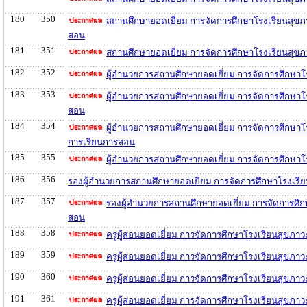
180
350
สถานศึกษายอดเยี่ยม การจัดการศึกษาโรงเรียนสุข
สอน
181
351
สถานศึกษายอดเยี่ยม การจัดการศึกษาโรงเรียนสุขภ
182
352
ผู้อำนวยการสถานศึกษายอดเยี่ยม การจัดการศึกษาโ
183
353
ผู้อำนวยการสถานศึกษายอดเยี่ยม การจัดการศึกษาโ
สอน
184
354
ผู้อำนวยการสถานศึกษายอดเยี่ยม การจัดการศึกษา
การเรียนการสอน
185
355
ผู้อำนวยการสถานศึกษายอดเยี่ยม การจัดการศึกษาโ
186
356
รองผู้อำนวยการสถานศึกษายอดเยี่ยม การจัดการศึกษาโรงเรี
187
357
รองผู้อำนวยการสถานศึกษายอดเยี่ยม การจัดการศึก
สอน
188
358
ครูผู้สอนยอดเยี่ยม การจัดการศึกษาโรงเรียนสุขภา
189
359
ครูผู้สอนยอดเยี่ยม การจัดการศึกษาโรงเรียนสุขภ
190
360
ครูผู้สอนยอดเยี่ยม การจัดการศึกษาโรงเรียนสุขภ
191
361
ครูผู้สอนยอดเยี่ยม การจัดการศึกษาโรงเรียนสุขภ