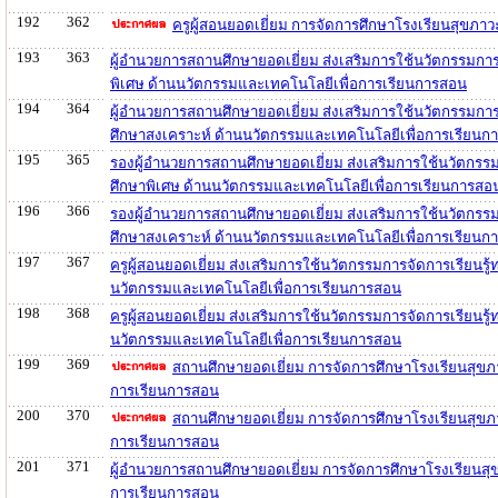
192
362
ครูผู้สอนยอดเยี่ยม การจัดการศึกษาโรงเรียนสุขภ
193
363
ผู้อำนวยการสถานศึกษายอดเยี่ยม ส่งเสริมการใช้นวัตกรรมการ
พิเศษ ด้านนวัตกรรมและเทคโนโลยีเพื่อการเรียนการสอน
194
364
ผู้อำนวยการสถานศึกษายอดเยี่ยม ส่งเสริมการใช้นวัตกรรมการ
ศึกษาสงเคราะห์ ด้านนวัตกรรมและเทคโนโลยีเพื่อการเรียนก
195
365
รองผู้อำนวยการสถานศึกษายอดเยี่ยม ส่งเสริมการใช้นวัตกรรม
ศึกษาพิเศษ ด้านนวัตกรรมและเทคโนโลยีเพื่อการเรียนการสอ
196
366
รองผู้อำนวยการสถานศึกษายอดเยี่ยม ส่งเสริมการใช้นวัตกรรม
ศึกษาสงเคราะห์ ด้านนวัตกรรมและเทคโนโลยีเพื่อการเรียนก
197
367
ครูผู้สอนยอดเยี่ยม ส่งเสริมการใช้นวัตกรรมการจัดการเรียนร
นวัตกรรมและเทคโนโลยีเพื่อการเรียนการสอน
198
368
ครูผู้สอนยอดเยี่ยม ส่งเสริมการใช้นวัตกรรมการจัดการเรียนร
นวัตกรรมและเทคโนโลยีเพื่อการเรียนการสอน
199
369
สถานศึกษายอดเยี่ยม การจัดการศึกษาโรงเรียนสุขภา
การเรียนการสอน
200
370
สถานศึกษายอดเยี่ยม การจัดการศึกษาโรงเรียนสุขภ
การเรียนการสอน
201
371
ผู้อำนวยการสถานศึกษายอดเยี่ยม การจัดการศึกษาโรงเรียนสุ
การเรียนการสอน