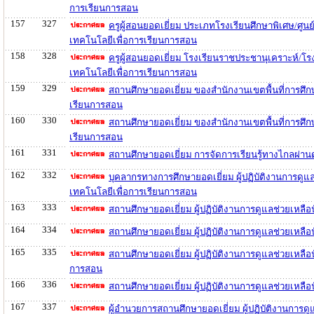
การเรียนการสอน
157
327
ครูผู้สอนยอดเยี่ยม ประเภทโรงเรียนศึกษาพิเศษ/ศูน
เทคโนโลยีเพื่อการเรียนการสอน
158
328
ครูผู้สอนยอดเยี่ยม โรงเรียนราชประชานุเคราะห์/โ
เทคโนโลยีเพื่อการเรียนการสอน
159
329
สถานศึกษายอดเยี่ยม ของสำนักงานเขตพื้นที่การศึ
เรียนการสอน
160
330
สถานศึกษายอดเยี่ยม ของสำนักงานเขตพื้นที่การศึ
เรียนการสอน
161
331
สถานศึกษายอดเยี่ยม การจัดการเรียนรู้ทางไกลผ่า
162
332
บุคลากรทางการศึกษายอดเยี่ยม ผู้ปฏิบัติงานการดูแ
เทคโนโลยีเพื่อการเรียนการสอน
163
333
สถานศึกษายอดเยี่ยม ผู้ปฏิบัติงานการดูแลช่วยเหลื
164
334
สถานศึกษายอดเยี่ยม ผู้ปฏิบัติงานการดูแลช่วยเหล
165
335
สถานศึกษายอดเยี่ยม ผู้ปฏิบัติงานการดูแลช่วยเหล
การสอน
166
336
สถานศึกษายอดเยี่ยม ผู้ปฏิบัติงานการดูแลช่วยเหล
167
337
ผู้อำนวยการสถานศึกษายอดเยี่ยม ผู้ปฏิบัติงานการ