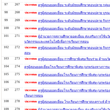
97
267
ครูผู้สอนยอดเยี่ยม ระดับมัธยมศึกษาตอนปลาย กลุ่
98
268
ครูผู้สอนยอดเยี่ยม ระดับมัธยมศึกษาตอนปลาย บูร
99
269
ครูผู้สอนยอดเยี่ยม ระดับมัธยมศึกษาตอนปลาย กิ
100
270
ครูผู้สอนยอดเยี่ยม ระดับมัธยมศึกษาตอนปลาย กิจ
101
271
ผู้อำนวยการสถานศึกษายอดเยี่ยม ส่งเสริมการใช้นว
นวัตกรรมและเทคโนโลยีเพื่อการเรียนการสอน
102
272
ครูผู้สอนยอดเยี่ยม ระดับมัธยมศึกษาตอนปลาย กิจ
สอน
103
273
ครูผู้สอนยอดเยี่ยม การศึกษาพิเศษเรียนร่วม ด้าน
104
274
ครูผู้สอนยอดเยี่ยมโรงเรียนการศึกษาพิเศษ (บกพร่องทางการ
105
275
ครูผู้สอนยอดเยี่ยมโรงเรียนการศึกษาพิเศษ (บกพร
106
276
ครูผู้สอนยอดเยี่ยมโรงเรียนการศึกษาพิเศษ (บกพร่
107
277
ครูผู้สอนยอดเยี่ยมโรงเรียนการศึกษาพิเศษ (บกพร่
เรียนการสอน
108
278
ครูผู้สอนยอดเยี่ยม โรงเรียนการศึกษาสงเคราะห์ ด
109
279
ผู้อำนวยการสถานศึกษายอดเยี่ยม ส่งเสริมการใช้นว