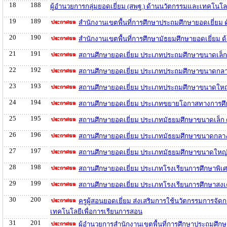
18
188
ผู้อำนวยการกลุ่มยอดเยี่ยม (สพฐ.) ด้านนวัตกรรมและเทคโนโล
19
189
สำนักงานเขตพื้นที่การศึกษาประถมศึกษายอดเยี่ยม
20
190
สำนักงานเขตพื้นที่การศึกษามัธยมศึกษายอดเยี่ยม
21
191
สถานศึกษายอดเยี่ยม ประเภทประถมศึกษาขนาดเล็ก
22
192
สถานศึกษายอดเยี่ยม ประเภทประถมศึกษาขนาดกลาง
23
193
สถานศึกษายอดเยี่ยม ประเภทประถมศึกษาขนาดใหญ่
24
194
สถานศึกษายอดเยี่ยม ประเภทขยายโอกาสทางการศึก
25
195
สถานศึกษายอดเยี่ยม ประเภทมัธยมศึกษาขนาดเล็ก 
26
196
สถานศึกษายอดเยี่ยม ประเภทมัธยมศึกษาขนาดกลาง
27
197
สถานศึกษายอดเยี่ยม ประเภทมัธยมศึกษาขนาดใหญ่
28
198
สถานศึกษายอดเยี่ยม ประเภทโรงเรียนการศึกษาพิเศ
29
199
สถานศึกษายอดเยี่ยม ประเภทโรงเรียนการศึกษาสงเ
30
200
ครูผู้สอนยอดเยี่ยม ส่งเสริมการใช้นวัตกรรมการจั
เทคโนโลยีเพื่อการเรียนการสอน
31
201
ผู้อำนวยการสำนักงานเขตพื้นที่การศึกษาประถมศึก