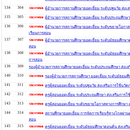
134
304
ผู้อำนวยการสถานศึกษายอดเยี่ยม ระดับปฐมวัย ส่ง
135
305
ผู้อำนวยการสถานศึกษายอดเยี่ยม ระดับประถมศึกษา
136
306
ผู้อำนวยการสถานศึกษายอดเยี่ยม ระดับขยายโอกาส
เรียนการสอน
137
307
ผู้อำนวยการสถานศึกษายอดเยี่ยม ระดับมัธยมศึกษา
สอน
138
308
ผู้อำนวยการสถานศึกษายอดเยี่ยม ระดับมัธยมศึกษา
การสอน
139
309
รองผู้อำนวยการสถานศึกษายอดเยี่ยม ระดับประถมศึกษา ส่งเ
140
310
รองผู้อำนวยการสถานศึกษา ยอดเยี่ยม ระดับมัธยมศ
141
311
ครูผู้สอนยอดเยี่ยม ระดับปฐมวัย ส่งเสริมการใช้น
142
312
ครูผู้สอนยอดเยี่ยม ระดับประถมศึกษา ส่งเสริมกา
143
313
ครูผู้สอนยอดเยี่ยม ระดับขยายโอกาสทางการศึกษา 
144
314
สถานศึกษายอดเยี่ยม การจัดการเรียนรู้ทางไกลผ่า
สอน
145
315
ครูผู้สอนยอดเยี่ยม ระดับมัธยมศึกษาตอนต้น ส่งเส