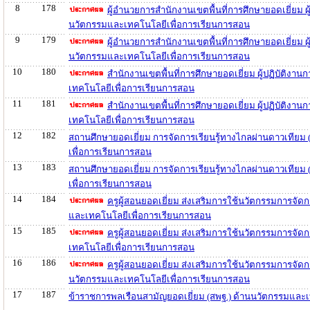
8
178
ผู้อำนวยการสำนักงานเขตพื้นที่การศึกษายอดเยี่ยม ผ
นวัตกรรมและเทคโนโลยีเพื่อการเรียนการสอน
9
179
ผู้อำนวยการสำนักงานเขตพื้นที่การศึกษายอดเยี่ยม ผ
นวัตกรรมและเทคโนโลยีเพื่อการเรียนการสอน
10
180
สำนักงานเขตพื้นที่การศึกษายอดเยี่ยม ผู้ปฏิบัติงา
เทคโนโลยีเพื่อการเรียนการสอน
11
181
สำนักงานเขตพื้นที่การศึกษายอดเยี่ยม ผู้ปฏิบัติง
เทคโนโลยีเพื่อการเรียนการสอน
12
182
สถานศึกษายอดเยี่ยม การจัดการเรียนรู้ทางไกลผ่านดาวเทียม
เพื่อการเรียนการสอน
13
183
สถานศึกษายอดเยี่ยม การจัดการเรียนรู้ทางไกลผ่านดาวเทียม
เพื่อการเรียนการสอน
14
184
ครูผู้สอนยอดเยี่ยม ส่งเสริมการใช้นวัตกรรมการจั
และเทคโนโลยีเพื่อการเรียนการสอน
15
185
ครูผู้สอนยอดเยี่ยม ส่งเสริมการใช้นวัตกรรมการจั
เทคโนโลยีเพื่อการเรียนการสอน
16
186
ครูผู้สอนยอดเยี่ยม ส่งเสริมการใช้นวัตกรรมการจั
นวัตกรรมและเทคโนโลยีเพื่อการเรียนการสอน
17
187
ข้าราชการพลเรือนสามัญยอดเยี่ยม (สพฐ.) ด้านนวัตกรรมและ