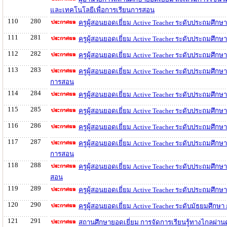
และเทคโนโลยีเพื่อการเรียนการสอน
110
280
ครูผู้สอนยอดเยี่ยม Active Teacher ระดับประถมศึก
111
281
ครูผู้สอนยอดเยี่ยม Active Teacher ระดับประถมศึก
112
282
ครูผู้สอนยอดเยี่ยม Active Teacher ระดับประถมศึก
113
283
ครูผู้สอนยอดเยี่ยม Active Teacher ระดับประถมศึก
การสอน
114
284
ครูผู้สอนยอดเยี่ยม Active Teacher ระดับประถมศึก
115
285
ครูผู้สอนยอดเยี่ยม Active Teacher ระดับประถมศึก
116
286
ครูผู้สอนยอดเยี่ยม Active Teacher ระดับประถมศึก
117
287
ครูผู้สอนยอดเยี่ยม Active Teacher ระดับประถมศึกษ
การสอน
118
288
ครูผู้สอนยอดเยี่ยม Active Teacher ระดับประถมศึก
สอน
119
289
ครูผู้สอนยอดเยี่ยม Active Teacher ระดับประถมศึก
120
290
ครูผู้สอนยอดเยี่ยม Active Teacher ระดับมัธยมศึก
121
291
สถานศึกษายอดเยี่ยม การจัดการเรียนรู้ทางไกลผ่า