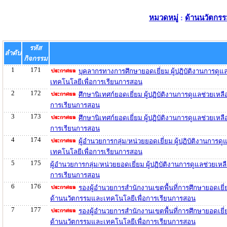
หมวดหมู่
:
ด้านนวัตกรร
รหัส
ลำดับ
กิจกรรม
1
171
บุคลากรทางการศึกษายอดเยี่ยม ผู้ปฏิบัติงานการดู
เทคโนโลยีเพื่อการเรียนการสอน
2
172
ศึกษานิเทศก์ยอดเยี่ยม ผู้ปฏิบัติงานการดูแลช่วยเห
การเรียนการสอน
3
173
ศึกษานิเทศก์ยอดเยี่ยม ผู้ปฏิบัติงานการดูแลช่วยเ
การเรียนการสอน
4
174
ผู้อำนวยการกลุ่ม/หน่วยยอดเยี่ยม ผู้ปฏิบัติงานการ
เทคโนโลยีเพื่อการเรียนการสอน
5
175
ผู้อำนวยการกลุ่ม/หน่วยยอดเยี่ยม ผู้ปฏิบัติงานการดูแลช่วยเ
การเรียนการสอน
6
176
รองผู้อำนวยการสำนักงานเขตพื้นที่การศึกษายอดเยี่ย
ด้านนวัตกรรมและเทคโนโลยีเพื่อการเรียนการสอน
7
177
รองผู้อำนวยการสำนักงานเขตพื้นที่การศึกษายอดเยี่
ด้านนวัตกรรมและเทคโนโลยีเพื่อการเรียนการสอน