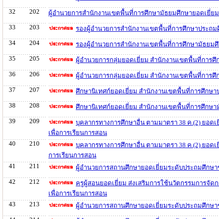
32
202
ผู้อำนวยการสำนักงานเขตพื้นที่การศึกษามัธยมศึกษายอดเยี่
33
203
รองผู้อำนวยการสำนักงานเขตพื้นที่การศึกษาประถม
34
204
รองผู้อำนวยการสำนักงานเขตพื้นที่การศึกษามัธยม
35
205
ผู้อำนวยการกลุ่มยอดเยี่ยม สำนักงานเขตพื้นที่กา
36
206
ผู้อำนวยการกลุ่มยอดเยี่ยม สำนักงานเขตพื้นที่กา
37
207
ศึกษานิเทศก์ยอดเยี่ยม สำนักงานเขตพื้นที่การศึก
38
208
ศึกษานิเทศก์ยอดเยี่ยม สำนักงานเขตพื้นที่การศึก
39
209
บุคลากรทางการศึกษาอื่น ตามมาตรา 38 ค.(2) ยอดเย
เพื่อการเรียนการสอน
40
210
บุคลากรทางการศึกษาอื่น ตามมาตรา 38 ค.(2) ยอดเยี
การเรียนการสอน
41
211
ผู้อำนวยการสถานศึกษายอดเยี่ยมระดับประถมศึกษา
42
212
ครูผู้สอนยอดเยี่ยม ส่งเสริมการใช้นวัตกรรมการจั
เพื่อการเรียนการสอน
43
213
ผู้อำนวยการสถานศึกษายอดเยี่ยมระดับประถมศึกษ