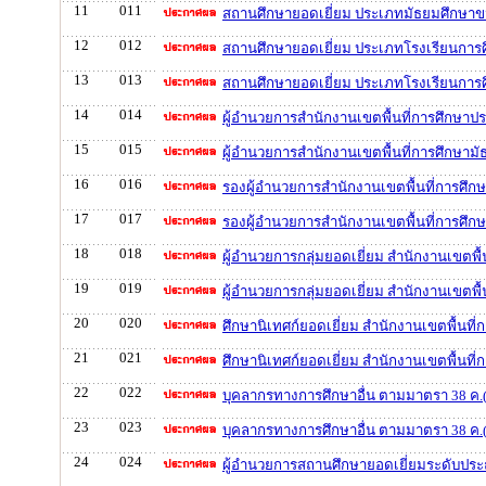
11
011
สถานศึกษายอดเยี่ยม ประเภทมัธยมศึกษาข
12
012
สถานศึกษายอดเยี่ยม ประเภทโรงเรียนการศึ
13
013
สถานศึกษายอดเยี่ยม ประเภทโรงเรียนการศ
14
014
ผู้อำนวยการสำนักงานเขตพื้นที่การศึกษาป
15
015
ผู้อำนวยการสำนักงานเขตพื้นที่การศึกษามั
16
016
รองผู้อำนวยการสำนักงานเขตพื้นที่การศึก
17
017
รองผู้อำนวยการสำนักงานเขตพื้นที่การศึก
18
018
ผู้อำนวยการกลุ่มยอดเยี่ยม สำนักงานเขตพื
19
019
ผู้อำนวยการกลุ่มยอดเยี่ยม สำนักงานเขตพื
20
020
ศึกษานิเทศก์ยอดเยี่ยม สำนักงานเขตพื้นที
21
021
ศึกษานิเทศก์ยอดเยี่ยม สำนักงานเขตพื้นที
22
022
บุคลากรทางการศึกษาอื่น ตามมาตรา 38 ค.(2
23
023
บุคลากรทางการศึกษาอื่น ตามมาตรา 38 ค.(2
24
024
ผู้อำนวยการสถานศึกษายอดเยี่ยมระดับประ