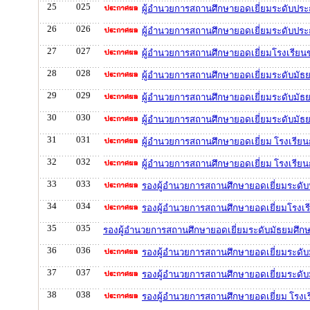
25
025
ผู้อำนวยการสถานศึกษายอดเยี่ยมระดับปร
26
026
ผู้อำนวยการสถานศึกษายอดเยี่ยมระดับปร
27
027
ผู้อำนวยการสถานศึกษายอดเยี่ยมโรงเรีย
28
028
ผู้อำนวยการสถานศึกษายอดเยี่ยมระดับมัธ
29
029
ผู้อำนวยการสถานศึกษายอดเยี่ยมระดับมั
30
030
ผู้อำนวยการสถานศึกษายอดเยี่ยมระดับมัธ
31
031
ผู้อำนวยการสถานศึกษายอดเยี่ยม โรงเรียน
32
032
ผู้อำนวยการสถานศึกษายอดเยี่ยม โรงเรียน
33
033
รองผู้อำนวยการสถานศึกษายอดเยี่ยมระดับ
34
034
รองผู้อำนวยการสถานศึกษายอดเยี่ยมโรงเ
35
035
รองผู้อำนวยการสถานศึกษายอดเยี่ยมระดับมัธยมศึกษ
36
036
รองผู้อำนวยการสถานศึกษายอดเยี่ยมระดั
37
037
รองผู้อำนวยการสถานศึกษายอดเยี่ยมระดั
38
038
รองผู้อำนวยการสถานศึกษายอดเยี่ยม โรงเร