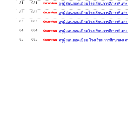
81
081
ครูผู้สอนยอดเยี่ยมโรงเรียนการศึกษาพิเศ
82
082
ครูผู้สอนยอดเยี่ยมโรงเรียนการศึกษาพิเศษ
83
083
ครูผู้สอนยอดเยี่ยมโรงเรียนการศึกษาพิเศษ
84
084
ครูผู้สอนยอดเยี่ยมโรงเรียนการศึกษาพิเศ
85
085
ครูผู้สอนยอดเยี่ยม โรงเรียนการศึกษาสงเค