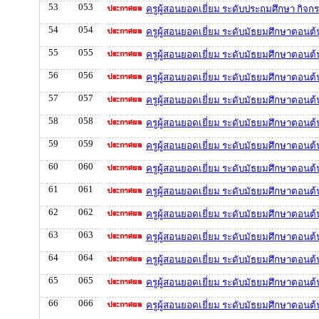
53
053
ครูผู้สอนยอดเยี่ยม ระดับประถมศึกษา กิจ
54
054
ครูผู้สอนยอดเยี่ยม ระดับมัธยมศึกษาตอนต้
55
055
ครูผู้สอนยอดเยี่ยม ระดับมัธยมศึกษาตอนต้
56
056
ครูผู้สอนยอดเยี่ยม ระดับมัธยมศึกษาตอนต้น
57
057
ครูผู้สอนยอดเยี่ยม ระดับมัธยมศึกษาตอนต้
58
058
ครูผู้สอนยอดเยี่ยม ระดับมัธยมศึกษาตอนต้น
59
059
ครูผู้สอนยอดเยี่ยม ระดับมัธยมศึกษาตอนต้น
60
060
ครูผู้สอนยอดเยี่ยม ระดับมัธยมศึกษาตอนต้
61
061
ครูผู้สอนยอดเยี่ยม ระดับมัธยมศึกษาตอนต้
62
062
ครูผู้สอนยอดเยี่ยม ระดับมัธยมศึกษาตอนต้
63
063
ครูผู้สอนยอดเยี่ยม ระดับมัธยมศึกษาตอนต้
64
064
ครูผู้สอนยอดเยี่ยม ระดับมัธยมศึกษาตอนต
65
065
ครูผู้สอนยอดเยี่ยม ระดับมัธยมศึกษาตอนต้
66
066
ครูผู้สอนยอดเยี่ยม ระดับมัธยมศึกษาตอนต