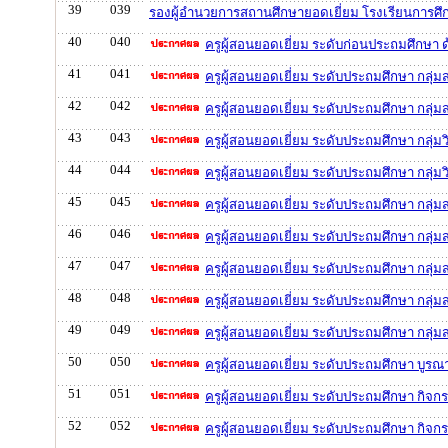
39
039
รองผู้อำนวยการสถานศึกษายอดเยี่ยม โรงเรียนการศึ
40
040
ครูผู้สอนยอดเยี่ยม ระดับก่อนประถมศึกษา 
41
041
ครูผู้สอนยอดเยี่ยม ระดับประถมศึกษา กลุ่
42
042
ครูผู้สอนยอดเยี่ยม ระดับประถมศึกษา กลุ่ม
43
043
ครูผู้สอนยอดเยี่ยม ระดับประถมศึกษา กลุ่ม
44
044
ครูผู้สอนยอดเยี่ยม ระดับประถมศึกษา กลุ่
45
045
ครูผู้สอนยอดเยี่ยม ระดับประถมศึกษา กลุ่ม
46
046
ครูผู้สอนยอดเยี่ยม ระดับประถมศึกษา กลุ่ม
47
047
ครูผู้สอนยอดเยี่ยม ระดับประถมศึกษา กลุ่
48
048
ครูผู้สอนยอดเยี่ยม ระดับประถมศึกษา กลุ่
49
049
ครูผู้สอนยอดเยี่ยม ระดับประถมศึกษา กลุ่
50
050
ครูผู้สอนยอดเยี่ยม ระดับประถมศึกษา บูรณ
51
051
ครูผู้สอนยอดเยี่ยม ระดับประถมศึกษา กิจ
52
052
ครูผู้สอนยอดเยี่ยม ระดับประถมศึกษา กิจก