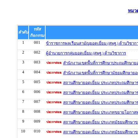
หมวด
รหัส
ลำดับ
กิจกรรม
1
001
ข้าราชการพลเรือนสามัญยอดเยี่ยม (สพฐ.) ด้านวิชาก
2
002
ผู้อำนวยการกลุ่มยอดเยี่ยม (สพฐ.) ด้านวิชาการ
3
003
สำนักงานเขตพื้นที่การศึกษาประถมศึกษายอ
4
004
สำนักงานเขตพื้นที่การศึกษามัธยมศึกษายอด
5
005
สถานศึกษายอดเยี่ยม ประเภทประถมศึกษาข
6
006
สถานศึกษายอดเยี่ยม ประเภทประถมศึกษา
7
007
สถานศึกษายอดเยี่ยม ประเภทประถมศึกษา
8
008
สถานศึกษายอดเยี่ยม ประเภทขยายโอกาสท
9
009
สถานศึกษายอดเยี่ยม ประเภทมัธยมศึกษาขน
10
010
สถานศึกษายอดเยี่ยม ประเภทมัธยมศึกษาข