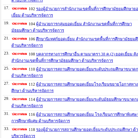
ด้านบริหารจัดการ
17.
102
รองผู้อำนวยการสำนักงานเขตพื้นที่การศึกษามัธยมศึกษาย
เยี่ยม ด้านบริหารจัดการ
19.
104
ผู้อำนวยการกลุ่มยอดเยี่ยม สำนักงานเขตพื้นที่การศึกษา
มัธยมศึกษา ด้านบริหารจัดการ
21.
106
ศึกษานิเทศก์ยอดเยี่ยม สำนักงานเขตพื้นที่การศึกษามัธยมศ
ด้านบริหารจัดการ
23.
108
บุคลากรทางการศึกษาอื่น ตามมาตรา 38 ค.(2) ยอดเยี่ยม สัง
สำนักงานเขตพื้นที่การศึกษามัธยมศึกษา ด้านบริหารจัดการ
25.
110
ผู้อำนวยการสถานศึกษายอดเยี่ยมระดับประถมศึกษาขนาด
ด้านบริหารจัดการ
27.
112
ผู้อำนวยการสถานศึกษายอดเยี่ยมโรงเรียนขยายโอกาสทา
ศึกษา ด้านบริหารจัดการ
29.
114
ผู้อำนวยการสถานศึกษายอดเยี่ยมระดับมัธยมศึกษาขนาดก
ด้านบริหารจัดการ
31.
116
ผู้อำนวยการสถานศึกษายอดเยี่ยม โรงเรียนการศึกษาพิเศษ/ศ
การศึกษาพิเศษ ด้านบริหารจัดการ
33.
118
รองผู้อำนวยการสถานศึกษายอดเยี่ยมระดับประถมศึกษา ด้
บริหารจัดการ