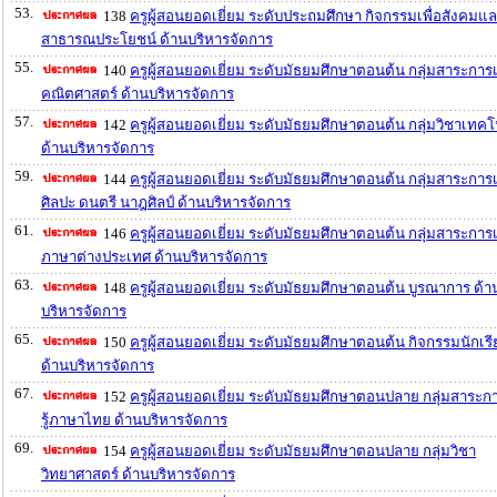
53.
138
ครูผู้สอนยอดเยี่ยม ระดับประถมศึกษา กิจกรรมเพื่อสังคมแ
สาธารณประโยชน์ ด้านบริหารจัดการ
55.
140
ครูผู้สอนยอดเยี่ยม ระดับมัธยมศึกษาตอนต้น กลุ่มสาระการเร
คณิตศาสตร์ ด้านบริหารจัดการ
57.
142
ครูผู้สอนยอดเยี่ยม ระดับมัธยมศึกษาตอนต้น กลุ่มวิชาเทคโ
ด้านบริหารจัดการ
59.
144
ครูผู้สอนยอดเยี่ยม ระดับมัธยมศึกษาตอนต้น กลุ่มสาระการเร
ศิลปะ ดนตรี นาฎศิลป์ ด้านบริหารจัดการ
61.
146
ครูผู้สอนยอดเยี่ยม ระดับมัธยมศึกษาตอนต้น กลุ่มสาระการเร
ภาษาต่างประเทศ ด้านบริหารจัดการ
63.
148
ครูผู้สอนยอดเยี่ยม ระดับมัธยมศึกษาตอนต้น บูรณาการ ด้า
บริหารจัดการ
65.
150
ครูผู้สอนยอดเยี่ยม ระดับมัธยมศึกษาตอนต้น กิจกรรมนักเร
ด้านบริหารจัดการ
67.
152
ครูผู้สอนยอดเยี่ยม ระดับมัธยมศึกษาตอนปลาย กลุ่มสาระก
รู้ภาษาไทย ด้านบริหารจัดการ
69.
154
ครูผู้สอนยอดเยี่ยม ระดับมัธยมศึกษาตอนปลาย กลุ่มวิชา
วิทยาศาสตร์ ด้านบริหารจัดการ