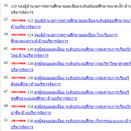
35.
120 รองผู้อำนวยการสถานศึกษายอดเยี่ยมระดับมัธยมศึกษาขนาดเล็ก ด้า
บริหารจัดการ
37.
122
รองผู้อำนวยการสถานศึกษายอดเยี่ยมระดับมัธยมศึกษาขน
ด้านบริหารจัดการ
39.
124
รองผู้อำนวยการสถานศึกษายอดเยี่ยม โรงเรียนการ
ศึกษาสงเคราะห์ ด้านบริหารจัดการ
41.
126
ครูผู้สอนยอดเยี่ยม ระดับประถมศึกษา กลุ่มสาระการเรียนรู
ไทย ด้านบริหารจัดการ
43.
128
ครูผู้สอนยอดเยี่ยม ระดับประถมศึกษา กลุ่มวิชาวิทยาศาสตร์
บริหารจัดการ
45.
130
ครูผู้สอนยอดเยี่ยม ระดับประถมศึกษา กลุ่มสาระการเรียนรู้
สังคมศึกษา ด้านบริหารจัดการ
47.
132
ครูผู้สอนยอดเยี่ยม ระดับประถมศึกษา กลุ่มสาระการเรียนรู้
สุขศึกษาและพลศึกษา ด้านบริหารจัดการ
49.
134
ครูผู้สอนยอดเยี่ยม ระดับประถมศึกษา กลุ่มสาระการเรียนรู
อาชีพ ด้านบริหารจัดการ
51.
136
ครูผู้สอนยอดเยี่ยม ระดับประถมศึกษา กิจกรรมแนะแนว ด้า
บริหารจัดการ