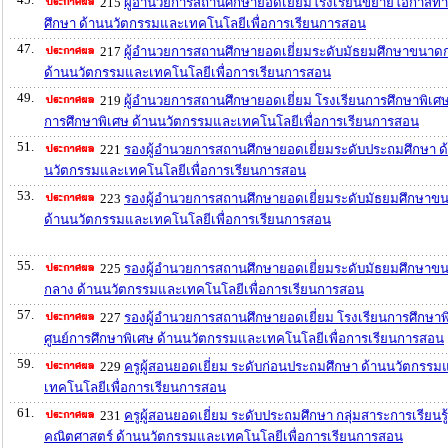
215
ผู้อำนวยการสถานศึกษายอดเยี่ยมโรงเรียนขยายโอกาสท
ศึกษา ด้านนวัตกรรมและเทคโนโลยีเพื่อการเรียนการสอน
47.
217
ผู้อำนวยการสถานศึกษายอดเยี่ยมระดับมัธยมศึกษาขนาด
ด้านนวัตกรรมและเทคโนโลยีเพื่อการเรียนการสอน
49.
219
ผู้อำนวยการสถานศึกษายอดเยี่ยม โรงเรียนการศึกษาพิเศษ/
การศึกษาพิเศษ ด้านนวัตกรรมและเทคโนโลยีเพื่อการเรียนการสอน
51.
221
รองผู้อำนวยการสถานศึกษายอดเยี่ยมระดับประถมศึกษา ด
นวัตกรรมและเทคโนโลยีเพื่อการเรียนการสอน
53.
223
รองผู้อำนวยการสถานศึกษายอดเยี่ยมระดับมัธยมศึกษาขน
ด้านนวัตกรรมและเทคโนโลยีเพื่อการเรียนการสอน
55.
225
รองผู้อำนวยการสถานศึกษายอดเยี่ยมระดับมัธยมศึกษาข
กลาง ด้านนวัตกรรมและเทคโนโลยีเพื่อการเรียนการสอน
57.
227
รองผู้อำนวยการสถานศึกษายอดเยี่ยม โรงเรียนการศึกษาพ
ศูนย์การศึกษาพิเศษ ด้านนวัตกรรมและเทคโนโลยีเพื่อการเรียนการสอน
59.
229
ครูผู้สอนยอดเยี่ยม ระดับก่อนประถมศึกษา ด้านนวัตกรรม
เทคโนโลยีเพื่อการเรียนการสอน
61.
231
ครูผู้สอนยอดเยี่ยม ระดับประถมศึกษา กลุ่มสาระการเรียนรู้
คณิตศาสตร์ ด้านนวัตกรรมและเทคโนโลยีเพื่อการเรียนการสอน