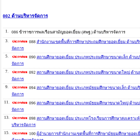
002 ด้านบริหารจัดการ
1.
086 ข้าราชการพลเรือนสามัญยอดเยี่ยม (สพฐ.) ด้านบริหารจัดการ
3.
088
สำนักงานเขตพื้นที่การศึกษาประถมศึกษายอดเยี่ยม ด้านบร
จัดการ
5.
090
สถานศึกษายอดเยี่ยม ประเภทประถมศึกษาขนาดเล็ก ด้านบ
จัดการ
7.
092
สถานศึกษายอดเยี่ยม ประเภทประถมศึกษาขนาดใหญ่ ด้าน
จัดการ
9.
094
สถานศึกษายอดเยี่ยม ประเภทมัธยมศึกษาขนาดเล็ก ด้านบร
จัดการ
11.
096
สถานศึกษายอดเยี่ยม ประเภทมัธยมศึกษาขนาดใหญ่ ด้านบ
จัดการ
13.
098
สถานศึกษายอดเยี่ยม ประเภทโรงเรียนการศึกษาสงเคราะห์
บริหารจัดการ
15.
100
ผู้อำนวยการสำนักงานเขตพื้นที่การศึกษามัธยมศึกษายอดเยี