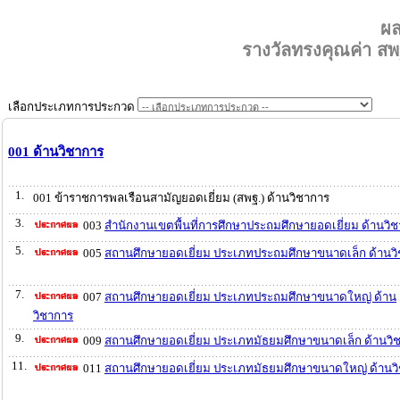
ผ
รางวัลทรงคุณค่า 
เลือกประเภทการประกวด
001 ด้านวิชาการ
1.
001 ข้าราชการพลเรือนสามัญยอดเยี่ยม (สพฐ.) ด้านวิชาการ
3.
003
สำนักงานเขตพื้นที่การศึกษาประถมศึกษายอดเยี่ยม ด้านวิ
5.
005
สถานศึกษายอดเยี่ยม ประเภทประถมศึกษาขนาดเล็ก ด้านว
7.
007
สถานศึกษายอดเยี่ยม ประเภทประถมศึกษาขนาดใหญ่ ด้าน
วิชาการ
9.
009
สถานศึกษายอดเยี่ยม ประเภทมัธยมศึกษาขนาดเล็ก ด้านวิ
11.
011
สถานศึกษายอดเยี่ยม ประเภทมัธยมศึกษาขนาดใหญ่ ด้านว