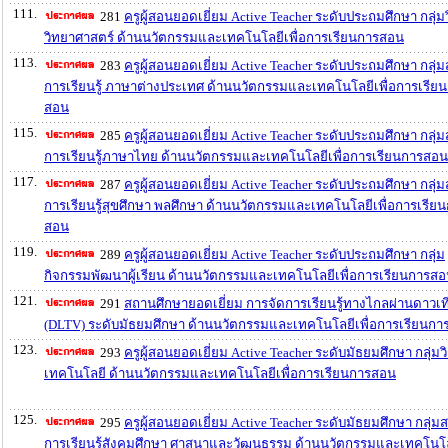
111.
281
ครูผู้สอนยอดเยี่ยม Active Teacher ระดับประถมศึกษา กลุ่ม
วิทยาศาสตร์ ด้านนวัตกรรมและเทคโนโลยีเพื่อการเรียนการสอน
113.
283
ครูผู้สอนยอดเยี่ยม Active Teacher ระดับประถมศึกษา กลุ่
การเรียนรู้ ภาษาต่างประเทศ ด้านนวัตกรรมและเทคโนโลยีเพื่อการเรีย
สอน
115.
285
ครูผู้สอนยอดเยี่ยม Active Teacher ระดับประถมศึกษา กลุ่
การเรียนรู้ภาษาไทย ด้านนวัตกรรมและเทคโนโลยีเพื่อการเรียนการสอน
117.
287
ครูผู้สอนยอดเยี่ยม Active Teacher ระดับประถมศึกษา กลุ่
การเรียนรู้สุขศึกษา พลศึกษา ด้านนวัตกรรมและเทคโนโลยีเพื่อการเรีย
สอน
119.
289
ครูผู้สอนยอดเยี่ยม Active Teacher ระดับประถมศึกษา กลุ่ม
กิจกรรมพัฒนาผู้เรียน ด้านนวัตกรรมและเทคโนโลยีเพื่อการเรียนการส
121.
291
สถานศึกษายอดเยี่ยม การจัดการเรียนรู้ทางไกลผ่านดาวเท
(DLTV) ระดับมัธยมศึกษา ด้านนวัตกรรมและเทคโนโลยีเพื่อการเรียนก
123.
293
ครูผู้สอนยอดเยี่ยม Active Teacher ระดับมัธยมศึกษา กลุ่มว
เทคโนโลยี ด้านนวัตกรรมและเทคโนโลยีเพื่อการเรียนการสอน
125.
295
ครูผู้สอนยอดเยี่ยม Active Teacher ระดับมัธยมศึกษา กลุ่ม
การเรียนรู้สังคมศึกษา ศาสนาและวัฒนธรรม ด้านนวัตกรรมและเทคโนโลย