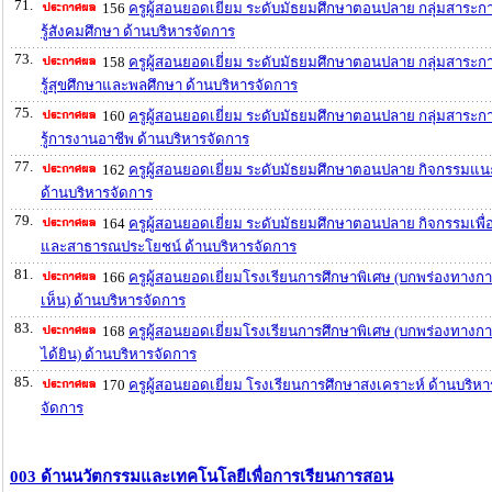
71.
156
ครูผู้สอนยอดเยี่ยม ระดับมัธยมศึกษาตอนปลาย กลุ่มสาระก
รู้สังคมศึกษา ด้านบริหารจัดการ
73.
158
ครูผู้สอนยอดเยี่ยม ระดับมัธยมศึกษาตอนปลาย กลุ่มสาระก
รู้สุขศึกษาและพลศึกษา ด้านบริหารจัดการ
75.
160
ครูผู้สอนยอดเยี่ยม ระดับมัธยมศึกษาตอนปลาย กลุ่มสาระก
รู้การงานอาชีพ ด้านบริหารจัดการ
77.
162
ครูผู้สอนยอดเยี่ยม ระดับมัธยมศึกษาตอนปลาย กิจกรรมแ
ด้านบริหารจัดการ
79.
164
ครูผู้สอนยอดเยี่ยม ระดับมัธยมศึกษาตอนปลาย กิจกรรมเพื่
และสาธารณประโยชน์ ด้านบริหารจัดการ
81.
166
ครูผู้สอนยอดเยี่ยมโรงเรียนการศึกษาพิเศษ (บกพร่องทางก
เห็น) ด้านบริหารจัดการ
83.
168
ครูผู้สอนยอดเยี่ยมโรงเรียนการศึกษาพิเศษ (บกพร่องทางก
ได้ยิน) ด้านบริหารจัดการ
85.
170
ครูผู้สอนยอดเยี่ยม โรงเรียนการศึกษาสงเคราะห์ ด้านบริหา
จัดการ
003 ด้านนวัตกรรมและเทคโนโลยีเพื่อการเรียนการสอน