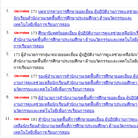
1.
171
บุคลากรทางการศึกษายอดเยี่ยม ผู้ปฏิบัติงานการดูแลช่วย
นักเรียนสำนักงานเขตพื้นที่การศึกษาประถมศึกษา ด้านนวัตกรรมและ
เทคโนโลยีเพื่อการเรียนการสอน
3.
173
ศึกษานิเทศก์ยอดเยี่ยม ผู้ปฏิบัติงานการดูแลช่วยเหลือนักเ
สำนักงานเขตพื้นที่การศึกษาประถมศึกษา ด้านนวัตกรรมและเทคโนโลยีเพ
การเรียนการสอน
5.
175 ผู้อำนวยการกลุ่ม/หน่วยยอดเยี่ยม ผู้ปฏิบัติงานการดูแลช่วยเหลือนักเ
สำนักงานเขตพื้นที่การศึกษาประถมศึกษา ด้านนวัตกรรมและเทคโนโลยีเพ
การเรียนการสอน
7.
177
รองผู้อำนวยการสำนักงานเขตพื้นที่การศึกษายอดเยี่ยม ผู้ปฏ
งานการดูแลช่วยเหลือนักเรียนสำนักงานเขตพื้นที่การศึกษาประถมศึกษา 
นวัตกรรมและเทคโนโลยีเพื่อการเรียนการสอน
9.
179
ผู้อำนวยการสำนักงานเขตพื้นที่การศึกษายอดเยี่ยม ผู้ปฏิบัต
งานการดูแลช่วยเหลือนักเรียนสำนักงานเขตพื้นที่การศึกษาประถมศึกษา 
นวัตกรรมและเทคโนโลยีเพื่อการเรียนการสอน
11.
181
สำนักงานเขตพื้นที่การศึกษายอดเยี่ยม ผู้ปฏิบัติงานการดู
เหลือนักเรียนสำนักงานเขตพื้นที่การศึกษาประถมศึกษา ด้านนวัตกรรมแ
เทคโนโลยีเพื่อการเรียนการสอน