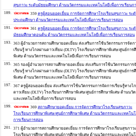
สุขภาวะ ระดับมัธยมศึกษา ด้านนวัตกรรมและเทคโนโลยีเพื่อการเรียน
189.
359
ครูผู้สอนยอดเยี่ยม การจัดการศึกษาโรงเรียนสุขภาวะ ระด
ประถมศึกษา ด้านนวัตกรรมและเทคโนโลยีเพื่อการเรียนการสอน
191.
361
ครูผู้สอนยอดเยี่ยม การจัดการศึกษาโรงเรียนสุขภาวะ ระด
มัธยมศึกษาตอนต้น ด้านนวัตกรรมและเทคโนโลยีเพื่อการเรียนการสอน
193.
363 ผู้อำนวยการสถานศึกษายอดเยี่ยม ส่งเสริมการใช้นวัตกรรมการจัดก
เรียนรู้ ทางไกลผ่านดาวเทียม (DLTV) โรงเรียนการศึกษาพิเศษ/ศูนย์การศ
พิเศษ ด้านนวัตกรรมและเทคโนโลยีเพื่อการเรียนการสอน
195.
365 รองผู้อำนวยการสถานศึกษายอดเยี่ยม ส่งเสริมการใช้นวัตกรรมการจ
เรียนรู้ ทางไกลผ่านดาวเทียม (DLTV) โรงเรียนการศึกษาพิเศษ/ศูนย์การศ
พิเศษ ด้านนวัตกรรมและเทคโนโลยีเพื่อการเรียนการสอน
197.
367 ครูผู้สอนยอดเยี่ยม ส่งเสริมการใช้นวัตกรรมการจัดการเรียนรู้ทางไ
ดาวเทียม (DLTV) โรงเรียนการศึกษาพิเศษ/ศูนย์การศึกษาพิเศษ ด้านนวั
และเทคโนโลยีเพื่อการเรียนการสอน
199.
369
สถานศึกษายอดเยี่ยม การจัดการศึกษาโรงเรียนสุขภาวะ
โรงเรียนการศึกษาพิเศษ/ศูนย์การศึกษาพิเศษ ด้านนวัตกรรมและเทคโนโลย
การเรียนการสอน
201.
371 ผู้อำนวยการสถานศึกษายอดเยี่ยม การจัดการศึกษาโรงเรียนสุขภาว
โรงเรียนการศึกษาพิเศษ/ศูนย์การศึกษาพิเศษ ด้านนวัตกรรมและเทคโนโลย