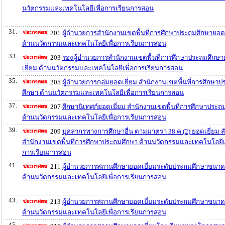
นวัตกรรมและเทคโนโลยีเพื่อการเรียนการสอน
31.
201
ผู้อำนวยการสำนักงานเขตพื้นที่การศึกษาประถมศึกษายอดเ
ด้านนวัตกรรมและเทคโนโลยีเพื่อการเรียนการสอน
33.
203
รองผู้อำนวยการสำนักงานเขตพื้นที่การศึกษาประถมศึกษ
เยี่ยม ด้านนวัตกรรมและเทคโนโลยีเพื่อการเรียนการสอน
35.
205
ผู้อำนวยการกลุ่มยอดเยี่ยม สำนักงานเขตพื้นที่การศึกษา
ศึกษา ด้านนวัตกรรมและเทคโนโลยีเพื่อการเรียนการสอน
37.
207
ศึกษานิเทศก์ยอดเยี่ยม สำนักงานเขตพื้นที่การศึกษาประถ
ด้านนวัตกรรมและเทคโนโลยีเพื่อการเรียนการสอน
39.
209
บุคลากรทางการศึกษาอื่น ตามมาตรา 38 ค.(2) ยอดเยี่ยม สั
สำนักงานเขตพื้นที่การศึกษาประถมศึกษา ด้านนวัตกรรมและเทคโนโลยีเพ
การเรียนการสอน
41.
211
ผู้อำนวยการสถานศึกษายอดเยี่ยมระดับประถมศึกษาขนาด
ด้านนวัตกรรมและเทคโนโลยีเพื่อการเรียนการสอน
43.
213
ผู้อำนวยการสถานศึกษายอดเยี่ยมระดับประถมศึกษาขนา
ด้านนวัตกรรมและเทคโนโลยีเพื่อการเรียนการสอน
45.