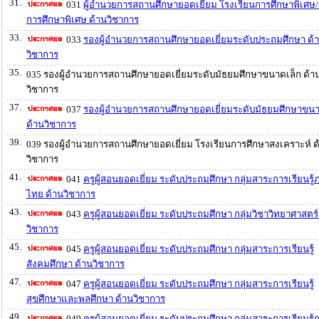
31.
031
ผู้อำนวยการสถานศึกษายอดเยี่ยม โรงเรียนการศึกษาพิเศษ/ศ
การศึกษาพิเศษ ด้านวิชาการ
33.
033
รองผู้อำนวยการสถานศึกษายอดเยี่ยมระดับประถมศึกษา ด้
วิชาการ
35.
035 รองผู้อำนวยการสถานศึกษายอดเยี่ยมระดับมัธยมศึกษาขนาดเล็ก ด้า
วิชาการ
37.
037
รองผู้อำนวยการสถานศึกษายอดเยี่ยมระดับมัธยมศึกษาขน
ด้านวิชาการ
39.
039 รองผู้อำนวยการสถานศึกษายอดเยี่ยม โรงเรียนการศึกษาสงเคราะห์ ด
วิชาการ
41.
041
ครูผู้สอนยอดเยี่ยม ระดับประถมศึกษา กลุ่มสาระการเรียนรู
ไทย ด้านวิชาการ
43.
043
ครูผู้สอนยอดเยี่ยม ระดับประถมศึกษา กลุ่มวิชาวิทยาศาสตร์
วิชาการ
45.
045
ครูผู้สอนยอดเยี่ยม ระดับประถมศึกษา กลุ่มสาระการเรียนรู้
สังคมศึกษา ด้านวิชาการ
47.
047
ครูผู้สอนยอดเยี่ยม ระดับประถมศึกษา กลุ่มสาระการเรียนรู้
สุขศึกษาและพลศึกษา ด้านวิชาการ
49.
049
ครูผู้สอนยอดเยี่ยม ระดับประถมศึกษา กลุ่มสาระการเรียนรู