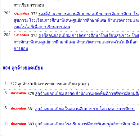
การเรียนการสอน
203.
373
รองผู้อำนวยการสถานศึกษายอดเยี่ยม การจัดการศึกษาโรง
สุขภาวะ โรงเรียนการศึกษาพิเศษ/ศูนย์การศึกษาพิเศษ ด้านนวัตกรรมแล
เทคโนโลยีเพื่อการเรียนการสอน
205.
375
ครูผู้สอนยอดเยี่ยม การจัดการศึกษาโรงเรียนสุขภาวะ โรง
การศึกษาพิเศษ/ศูนย์การศึกษาพิเศษ ด้านนวัตกรรมและเทคโนโลยีเพื่อก
การสอน
004 ลูกจ้างยอดเยี่ยม
1.
377 ลูกจ้าง/พนักงานราชการยอดเยี่ยม (สพฐ.)
3.
379
ลูกจ้างยอดเยี่ยม สังกัด สำนักงานเขตพื้นที่การศึกษามัธยมศ
5.
381
ลูกจ้างยอดเยี่ยม ในสถานศึกษาขยายโอกาสทางการศึกษา
7.
383
ลูกจ้างยอดเยี่ยม โรงเรียนการศึกษาพิเศษ/ศูนย์การศึกษาพิเ