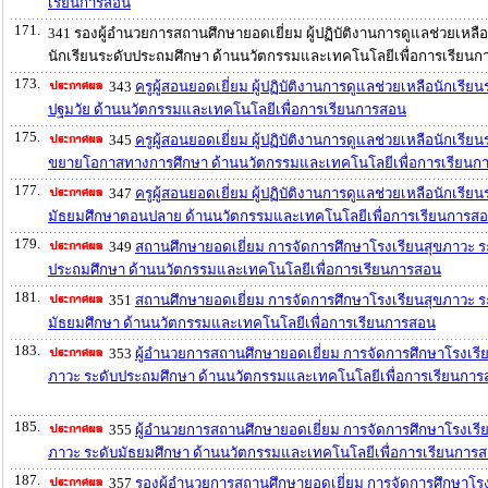
เรียนการสอน
171.
341 รองผู้อำนวยการสถานศึกษายอดเยี่ยม ผู้ปฏิบัติงานการดูแลช่วยเหลือ
นักเรียนระดับประถมศึกษา ด้านนวัตกรรมและเทคโนโลยีเพื่อการเรียน
173.
343
ครูผู้สอนยอดเยี่ยม ผู้ปฏิบัติงานการดูแลช่วยเหลือนักเรียน
ปฐมวัย ด้านนวัตกรรมและเทคโนโลยีเพื่อการเรียนการสอน
175.
345
ครูผู้สอนยอดเยี่ยม ผู้ปฏิบัติงานการดูแลช่วยเหลือนักเรียน
ขยายโอกาสทางการศึกษา ด้านนวัตกรรมและเทคโนโลยีเพื่อการเรียนก
177.
347
ครูผู้สอนยอดเยี่ยม ผู้ปฏิบัติงานการดูแลช่วยเหลือนักเรียน
มัธยมศึกษาตอนปลาย ด้านนวัตกรรมและเทคโนโลยีเพื่อการเรียนการส
179.
349
สถานศึกษายอดเยี่ยม การจัดการศึกษาโรงเรียนสุขภาวะ ร
ประถมศึกษา ด้านนวัตกรรมและเทคโนโลยีเพื่อการเรียนการสอน
181.
351
สถานศึกษายอดเยี่ยม การจัดการศึกษาโรงเรียนสุขภาวะ ร
มัธยมศึกษา ด้านนวัตกรรมและเทคโนโลยีเพื่อการเรียนการสอน
183.
353
ผู้อำนวยการสถานศึกษายอดเยี่ยม การจัดการศึกษาโรงเรี
ภาวะ ระดับประถมศึกษา ด้านนวัตกรรมและเทคโนโลยีเพื่อการเรียนกา
185.
355
ผู้อำนวยการสถานศึกษายอดเยี่ยม การจัดการศึกษาโรงเรี
ภาวะ ระดับมัธยมศึกษา ด้านนวัตกรรมและเทคโนโลยีเพื่อการเรียนการ
187.
357
รองผู้อำนวยการสถานศึกษายอดเยี่ยม การจัดการศึกษาโรง