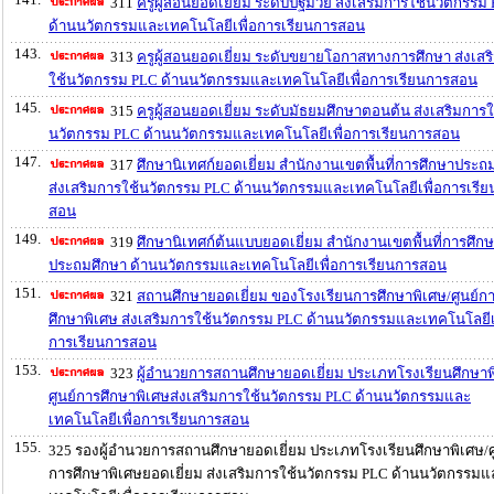
311
ครูผู้สอนยอดเยี่ยม ระดับปฐมวัย ส่งเสริมการใช้นวัตกรรม
ด้านนวัตกรรมและเทคโนโลยีเพื่อการเรียนการสอน
143.
313
ครูผู้สอนยอดเยี่ยม ระดับขยายโอกาสทางการศึกษา ส่งเสร
ใช้นวัตกรรม PLC ด้านนวัตกรรมและเทคโนโลยีเพื่อการเรียนการสอน
145.
315
ครูผู้สอนยอดเยี่ยม ระดับมัธยมศึกษาตอนต้น ส่งเสริมการใ
นวัตกรรม PLC ด้านนวัตกรรมและเทคโนโลยีเพื่อการเรียนการสอน
147.
317
ศึกษานิเทศก์ยอดเยี่ยม สำนักงานเขตพื้นที่การศึกษาประถ
ส่งเสริมการใช้นวัตกรรม PLC ด้านนวัตกรรมและเทคโนโลยีเพื่อการเรี
สอน
149.
319
ศึกษานิเทศก์ต้นแบบยอดเยี่ยม สำนักงานเขตพื้นที่การศึก
ประถมศึกษา ด้านนวัตกรรมและเทคโนโลยีเพื่อการเรียนการสอน
151.
321
สถานศึกษายอดเยี่ยม ของโรงเรียนการศึกษาพิเศษ/ศูนย์ก
ศึกษาพิเศษ ส่งเสริมการใช้นวัตกรรม PLC ด้านนวัตกรรมและเทคโนโลยีเ
การเรียนการสอน
153.
323
ผู้อำนวยการสถานศึกษายอดเยี่ยม ประเภทโรงเรียนศึกษาพ
ศูนย์การศึกษาพิเศษส่งเสริมการใช้นวัตกรรม PLC ด้านนวัตกรรมและ
เทคโนโลยีเพื่อการเรียนการสอน
155.
325 รองผู้อำนวยการสถานศึกษายอดเยี่ยม ประเภทโรงเรียนศึกษาพิเศษ/ศ
การศึกษาพิเศษยอดเยี่ยม ส่งเสริมการใช้นวัตกรรม PLC ด้านนวัตกรรมแ