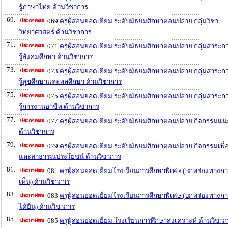
รู้ภาษาไทย ด้านวิชาการ
69.
069
ครูผู้สอนยอดเยี่ยม ระดับมัธยมศึกษาตอนปลาย กลุ่มวิชา
วิทยาศาสตร์ ด้านวิชาการ
71.
071
ครูผู้สอนยอดเยี่ยม ระดับมัธยมศึกษาตอนปลาย กลุ่มสาระก
รู้สังคมศึกษา ด้านวิชาการ
73.
073
ครูผู้สอนยอดเยี่ยม ระดับมัธยมศึกษาตอนปลาย กลุ่มสาระก
รู้สุขศึกษาและพลศึกษา ด้านวิชาการ
75.
075
ครูผู้สอนยอดเยี่ยม ระดับมัธยมศึกษาตอนปลาย กลุ่มสาระก
รู้การงานอาชีพ ด้านวิชาการ
77.
077
ครูผู้สอนยอดเยี่ยม ระดับมัธยมศึกษาตอนปลาย กิจกรรมแ
ด้านวิชาการ
79.
079
ครูผู้สอนยอดเยี่ยม ระดับมัธยมศึกษาตอนปลาย กิจกรรมเพื่
และสาธารณประโยชน์ ด้านวิชาการ
81.
081
ครูผู้สอนยอดเยี่ยมโรงเรียนการศึกษาพิเศษ (บกพร่องทางก
เห็น) ด้านวิชาการ
83.
083
ครูผู้สอนยอดเยี่ยมโรงเรียนการศึกษาพิเศษ (บกพร่องทางก
ได้ยิน) ด้านวิชาการ
85.
085
ครูผู้สอนยอดเยี่ยม โรงเรียนการศึกษาสงเคราะห์ ด้านวิชาก