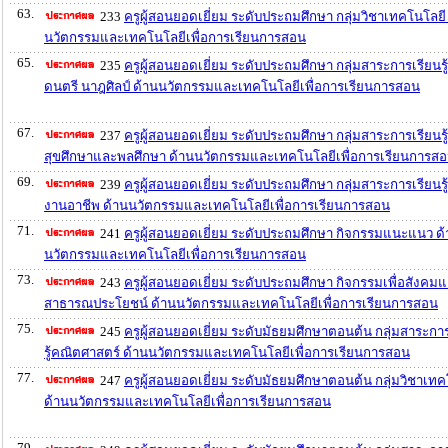
63.
233
ครูผู้สอนยอดเยี่ยม ระดับประถมศึกษา กลุ่มวิชาเทคโนโลยี
นวัตกรรมและเทคโนโลยีเพื่อการเรียนการสอน
65.
235
ครูผู้สอนยอดเยี่ยม ระดับประถมศึกษา กลุ่มสาระการเรียนรู
ดนตรี นาฎศิลป์ ด้านนวัตกรรมและเทคโนโลยีเพื่อการเรียนการสอน
67.
237
ครูผู้สอนยอดเยี่ยม ระดับประถมศึกษา กลุ่มสาระการเรียนรู้
สุขศึกษาและพลศึกษา ด้านนวัตกรรมและเทคโนโลยีเพื่อการเรียนการส
69.
239
ครูผู้สอนยอดเยี่ยม ระดับประถมศึกษา กลุ่มสาระการเรียนรู
งานอาชีพ ด้านนวัตกรรมและเทคโนโลยีเพื่อการเรียนการสอน
71.
241
ครูผู้สอนยอดเยี่ยม ระดับประถมศึกษา กิจกรรมแนะแนว ด
นวัตกรรมและเทคโนโลยีเพื่อการเรียนการสอน
73.
243
ครูผู้สอนยอดเยี่ยม ระดับประถมศึกษา กิจกรรมเพื่อสังคม
สาธารณประโยชน์ ด้านนวัตกรรมและเทคโนโลยีเพื่อการเรียนการสอน
75.
245
ครูผู้สอนยอดเยี่ยม ระดับมัธยมศึกษาตอนต้น กลุ่มสาระกา
รู้คณิตศาสตร์ ด้านนวัตกรรมและเทคโนโลยีเพื่อการเรียนการสอน
77.
247
ครูผู้สอนยอดเยี่ยม ระดับมัธยมศึกษาตอนต้น กลุ่มวิชาเท
ด้านนวัตกรรมและเทคโนโลยีเพื่อการเรียนการสอน
79.