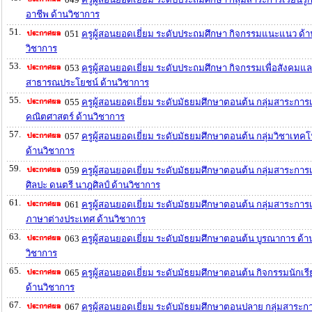
อาชีพ ด้านวิชาการ
51.
051
ครูผู้สอนยอดเยี่ยม ระดับประถมศึกษา กิจกรรมแนะแนว ด้า
วิชาการ
53.
053
ครูผู้สอนยอดเยี่ยม ระดับประถมศึกษา กิจกรรมเพื่อสังคมแ
สาธารณประโยชน์ ด้านวิชาการ
55.
055
ครูผู้สอนยอดเยี่ยม ระดับมัธยมศึกษาตอนต้น กลุ่มสาระการเร
คณิตศาสตร์ ด้านวิชาการ
57.
057
ครูผู้สอนยอดเยี่ยม ระดับมัธยมศึกษาตอนต้น กลุ่มวิชาเทคโ
ด้านวิชาการ
59.
059
ครูผู้สอนยอดเยี่ยม ระดับมัธยมศึกษาตอนต้น กลุ่มสาระการเร
ศิลปะ ดนตรี นาฎศิลป์ ด้านวิชาการ
61.
061
ครูผู้สอนยอดเยี่ยม ระดับมัธยมศึกษาตอนต้น กลุ่มสาระการเร
ภาษาต่างประเทศ ด้านวิชาการ
63.
063
ครูผู้สอนยอดเยี่ยม ระดับมัธยมศึกษาตอนต้น บูรณาการ ด้า
วิชาการ
65.
065
ครูผู้สอนยอดเยี่ยม ระดับมัธยมศึกษาตอนต้น กิจกรรมนักเร
ด้านวิชาการ
67.
067
ครูผู้สอนยอดเยี่ยม ระดับมัธยมศึกษาตอนปลาย กลุ่มสาระก