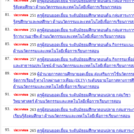
249
ครูผู้สอนยอดเยี่ยม ระดับมัธยมศึกษาตอนต้น กลุ่มสาระกา
รู้สังคมศึกษา ด้านนวัตกรรมและเทคโนโลยีเพื่อการเรียนการสอน
81.
251
ครูผู้สอนยอดเยี่ยม ระดับมัธยมศึกษาตอนต้น กลุ่มสาระกา
รู้สุขศึกษาและพลศึกษา ด้านนวัตกรรมและเทคโนโลยีเพื่อการเรียนการ
83.
253
ครูผู้สอนยอดเยี่ยม ระดับมัธยมศึกษาตอนต้น กลุ่มสาระกา
รู้การงานอาชีพ ด้านนวัตกรรมและเทคโนโลยีเพื่อการเรียนการสอน
85.
255
ครูผู้สอนยอดเยี่ยม ระดับมัธยมศึกษาตอนต้น กิจกรรมแน
ด้านนวัตกรรมและเทคโนโลยีเพื่อการเรียนการสอน
87.
257
ครูผู้สอนยอดเยี่ยม ระดับมัธยมศึกษาตอนต้น กิจกรรมเพื่อ
และสาธารณประโยชน์ ด้านนวัตกรรมและเทคโนโลยีเพื่อการเรียนการ
89.
259
ผู้อำนวยการสถานศึกษายอดเยี่ยม ส่งเสริมการใช้นวัตกร
จัดการเรียนรู้ ทางไกลผ่านดาวเทียม (DLTV) ระดับขยายโอกาสทางการศ
ด้านนวัตกรรมและเทคโนโลยีเพื่อการเรียนการสอน
91.
261
ครูผู้สอนยอดเยี่ยม ระดับมัธยมศึกษาตอนปลาย กลุ่มวิชา
วิทยาศาสตร์ ด้านนวัตกรรมและเทคโนโลยีเพื่อการเรียนการสอน
93.
263
ครูผู้สอนยอดเยี่ยม ระดับมัธยมศึกษาตอนปลาย กลุ่มสาระ
เรียนรู้สังคมศึกษา ด้านนวัตกรรมและเทคโนโลยีเพื่อการเรียนการสอน
95.
265
ครูผู้สอนยอดเยี่ยม ระดับมัธยมศึกษาตอนปลาย กลุ่มสาระ