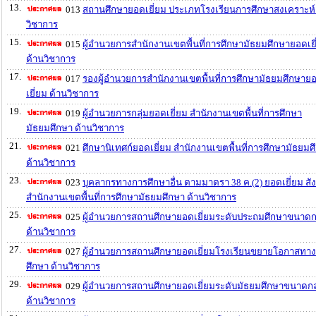
13.
013
สถานศึกษายอดเยี่ยม ประเภทโรงเรียนการศึกษาสงเคราะห์
วิชาการ
15.
015
ผู้อำนวยการสำนักงานเขตพื้นที่การศึกษามัธยมศึกษายอดเยี
ด้านวิชาการ
17.
017
รองผู้อำนวยการสำนักงานเขตพื้นที่การศึกษามัธยมศึกษาย
เยี่ยม ด้านวิชาการ
19.
019
ผู้อำนวยการกลุ่มยอดเยี่ยม สำนักงานเขตพื้นที่การศึกษา
มัธยมศึกษา ด้านวิชาการ
21.
021
ศึกษานิเทศก์ยอดเยี่ยม สำนักงานเขตพื้นที่การศึกษามัธยมศ
ด้านวิชาการ
23.
023
บุคลากรทางการศึกษาอื่น ตามมาตรา 38 ค.(2) ยอดเยี่ยม สัง
สำนักงานเขตพื้นที่การศึกษามัธยมศึกษา ด้านวิชาการ
25.
025
ผู้อำนวยการสถานศึกษายอดเยี่ยมระดับประถมศึกษาขนาด
ด้านวิชาการ
27.
027
ผู้อำนวยการสถานศึกษายอดเยี่ยมโรงเรียนขยายโอกาสทา
ศึกษา ด้านวิชาการ
29.
029
ผู้อำนวยการสถานศึกษายอดเยี่ยมระดับมัธยมศึกษาขนาดก
ด้านวิชาการ