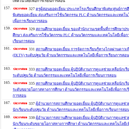
เทคโนโลยีเพื่อการเรียนการสอน
157.
327
ครูผู้สอนยอดเยี่ยม ประเภทโรงเรียนศึกษาพิเศษ/ศูนย์การศ
พิเศษยอดเยี่ยม ส่งเสริมการใช้นวัตกรรม PLC ด้านนวัตกรรมและเทคโน
เพื่อการเรียนการสอน
159.
329
สถานศึกษายอดเยี่ยม ของสำนักงานเขตพื้นที่การศึกษาป
ศึกษา ส่งเสริมการใช้นวัตกรรม PLC ด้านนวัตกรรมและเทคโนโลยีเพื่อก
เรียนการสอน
161.
331
สถานศึกษายอดเยี่ยม การจัดการเรียนรู้ทางไกลผ่านดาวเท
(DLTV) ระดับปฐมวัย ด้านนวัตกรรมและเทคโนโลยีเพื่อการเรียนการสอน
163.
333
สถานศึกษายอดเยี่ยม ผู้ปฏิบัติงานการดูแลช่วยเหลือนักเรี
ระดับปฐมวัย ด้านนวัตกรรมและเทคโนโลยีเพื่อการเรียนการสอน
165.
335
สถานศึกษายอดเยี่ยม ผู้ปฏิบัติงานการดูแลช่วยเหลือนักเรี
ระดับขยายโอกาสทางการศึกษา ด้านนวัตกรรมและเทคโนโลยีเพื่อการเร
การสอน
167.
337
ผู้อำนวยการสถานศึกษายอดเยี่ยม ผู้ปฏิบัติงานการดูแลช่ว
นักเรียนระดับปฐมวัย ด้านนวัตกรรมและเทคโนโลยีเพื่อการเรียนการสอ
169.
339
ผู้อำนวยการสถานศึกษายอดเยี่ยม ผู้ปฏิบัติงานการดูแลช่ว
นักเรียนระดับขยายโอกาสทางการศึกษา ด้านนวัตกรรมและเทคโนโลยีเพ