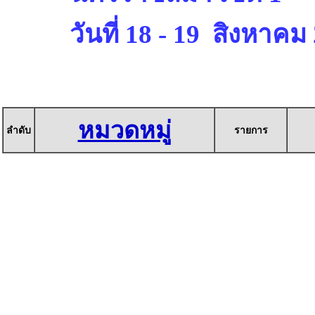
วันที่ 18 - 19 สิงหาคม
หมวดหมู่
ลำดับ
รายการ