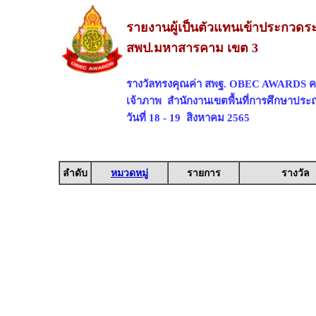
รายงานผู้เป็นตัวแทนเข้าประกวดระ
สพป.มหาสารคาม เขต 3
รางวัลทรงคุณค่า สพฐ. OBEC AWARDS ครั้
เจ้าภาพ สำนักงานเขตพื้นที่การศึกษาปร
วันที่ 18 - 19 สิงหาคม 2565
ลำดับ
หมวดหมู่
รายการ
รางวัล