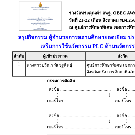
รางวัลทรงคุณค่า สพฐ. OBEC AWAR
วันที่ 21-22 เดือน สิงหาคม พ.ศ.25
ณ ศูนย์การศึกษาพิเศษ เขตการศึกษ
สรุปกิจกรรม ผู้อำนวยการสถานศึกษายอดเยี่ยม ประ
เสริมการใช้นวัตกรรม PLC ด้านนวัตกร
ลำดับ
ผู้เข้าประกวด
สังกัด
1
นางสาวปวีณา พิเชฐสินธ์ุ
ศูนย์การศึกษาพิเศษ เขตก
จังหวัดตรัง การศึกษาพิเศษ
กรรมการตัดสิน
ลงชื่อ ..........................................
ลงชื่อ .......
( )
เบอร์โทร ........................................
เบอร์โทร ......
ลงชื่อ ..........................................
ลงชื่อ .......
( )
เบอร์โทร ........................................
เบอร์โทร ......