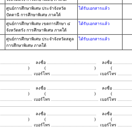
ศูนย์การศึกษาพิเศษ ประจำจังหวัด
ได้รับเอกสารแล้ว
ปัตตานี การศึกษาพิเศษ ภาคใต้
ศูนย์การศึกษาพิเศษ เขตการศึกษา ๔
ได้รับเอกสารแล้ว
จังหวัดตรัง การศึกษาพิเศษ ภาคใต้
ศูนย์การศึกษาพิเศษ ประจำจังหวัดสตูล
ได้รับเอกสารแล้ว
การศึกษาพิเศษ ภาคใต้
.........................
ลงชื่อ ..........................................
ลงชื่อ .................
 )
( )
(
.........................
เบอร์โทร ........................................
เบอร์โทร ...............
.........................
ลงชื่อ ..........................................
ลงชื่อ .................
 )
( )
(
.........................
เบอร์โทร ........................................
เบอร์โทร ...............
.........................
ลงชื่อ ..........................................
ลงชื่อ .................
 )
( )
(
.........................
เบอร์โทร ........................................
เบอร์โทร ...............