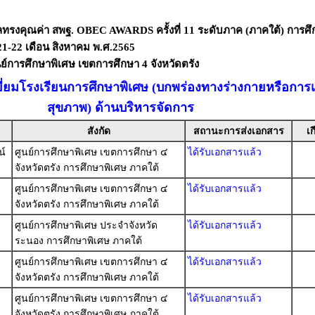
ลทรงคุณค่า สพฐ. OBEC AWARDS ครั้งที่ 11 ระดับภาค (ภาคใต้) การศึ
่ 21-22 เดือน สิงหาคม พ.ศ.2565
ย์การศึกษาพิเศษ เขตการศึกษา 4 จังหวัดตรัง
ยี่ยมโรงเรียนการศึกษาพิเศษ (บกพร่องทางร่างกายหรือการเ
สุขภาพ) ด้านบริหารจัดการ
สังกัด
สถานะการส่งเอกสาร
เก
น์
ศูนย์การศึกษาพิเศษ เขตการศึกษา ๔
ได้รับเอกสารแล้ว
จังหวัดตรัง การศึกษาพิเศษ ภาคใต้
ศูนย์การศึกษาพิเศษ เขตการศึกษา ๔
ได้รับเอกสารแล้ว
จังหวัดตรัง การศึกษาพิเศษ ภาคใต้
ศูนย์การศึกษาพิเศษ ประจำจังหวัด
ได้รับเอกสารแล้ว
ระนอง การศึกษาพิเศษ ภาคใต้
ศูนย์การศึกษาพิเศษ เขตการศึกษา ๔
ได้รับเอกสารแล้ว
จังหวัดตรัง การศึกษาพิเศษ ภาคใต้
ศูนย์การศึกษาพิเศษ เขตการศึกษา ๔
ได้รับเอกสารแล้ว
จังหวัดตรัง การศึกษาพิเศษ ภาคใต้