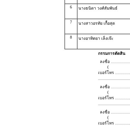
6
นางธนิดา วงศ์สัมพันธ์
7
นางสาวอรทัย เกื้อสุด
8
นางอาทิตยา เล็งเจ๊ะ
กรรมการตัดสิน
ลงชื่อ .................
(
เบอร์โทร ...............
ลงชื่อ .................
(
เบอร์โทร ...............
ลงชื่อ .................
(
เบอร์โทร ...............