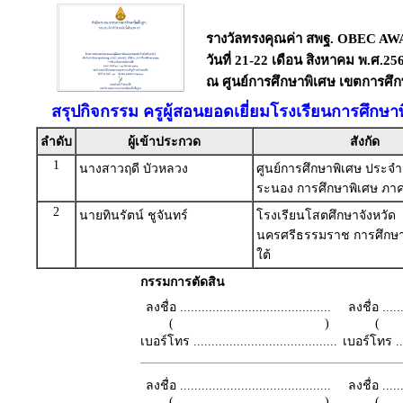
รางวัลทรงคุณค่า สพฐ. OBEC AWAR
วันที่ 21-22 เดือน สิงหาคม พ.ศ.25
ณ ศูนย์การศึกษาพิเศษ เขตการศึกษ
สรุปกิจกรรม ครูผู้สอนยอดเยี่ยมโรงเรียนการศึกษา
ลำดับ
ผู้เข้าประกวด
สังกัด
1
นางสาวฤดี บัวหลวง
ศูนย์การศึกษาพิเศษ ประจำ
ระนอง การศึกษาพิเศษ ภาค
2
นายทินรัตน์ ชูจันทร์
โรงเรียนโสตศึกษาจังหวัด
นครศรีธรรมราช การศึกษา
ใต้
กรรมการตัดสิน
ลงชื่อ ..........................................
ลงชื่อ .......
( )
เบอร์โทร ........................................
เบอร์โทร ......
ลงชื่อ ..........................................
ลงชื่อ .......
( )