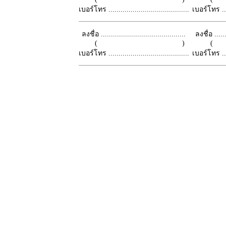
เบอร์โทร ........................................
เบอร์โทร ......
ลงชื่อ ..........................................
ลงชื่อ .......
( )
เบอร์โทร ........................................
เบอร์โทร ......