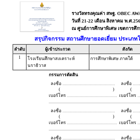
รางวัลทรงคุณค่า สพฐ. OBEC AWAR
วันที่ 21-22 เดือน สิงหาคม พ.ศ.25
ณ ศูนย์การศึกษาพิเศษ เขตการศึกษ
สรุปกิจกรรม สถานศึกษายอดเยี่ยม ประเภทโ
ลำดับ
ผู้เข้าประกวด
สังกัด
1
โรงเรียนศึกษาสงเคราะห์
การศึกษาพิเศษ ภาคใต้
นราธิวาส
กรรมการตัดสิน
ลงชื่อ ..........................................
ลงชื่อ .......
( )
เบอร์โทร ........................................
เบอร์โทร ......
ลงชื่อ ..........................................
ลงชื่อ .......
( )
เบอร์โทร ........................................
เบอร์โทร ......
ลงชื่อ ..........................................
ลงชื่อ .......