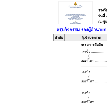
รางวั
วันที
ณ ศูน
สรุปกิจกรรม รองผู้อำนวยก
ลำดับ
ผู้เข้าประกวด
กรรมการตัดสิน
ลงชื่อ .................
(
เบอร์โทร ...............
ลงชื่อ .................
(
เบอร์โทร ...............
ลงชื่อ .................
(
เบอร์โทร ...............