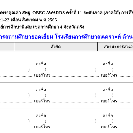
ลทรงคุณค่า สพฐ. OBEC AWARDS ครั้งที่ 11 ระดับภาค (ภาคใต้) การศึ
่ 21-22 เดือน สิงหาคม พ.ศ.2565
ย์การศึกษาพิเศษ เขตการศึกษา 4 จังหวัดตรัง
ารสถานศึกษายอดเยี่ยม โรงเรียนการศึกษาสงเคราะห์ ด้าน
สังกัด
สถานะการส่งเ
.........................
ลงชื่อ ..........................................
ลงชื่อ .................
 )
( )
(
.........................
เบอร์โทร ........................................
เบอร์โทร ...............
.........................
ลงชื่อ ..........................................
ลงชื่อ .................
 )
( )
(
.........................
เบอร์โทร ........................................
เบอร์โทร ...............
.........................
ลงชื่อ ..........................................
ลงชื่อ .................
 )
( )
(
.........................
เบอร์โทร ........................................
เบอร์โทร ...............