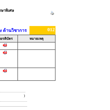
กษาพิเศษ
012
ษ ด้านวิชาการ
ียรติบัตร
หมายเหตุ
.........................
 )
.........................