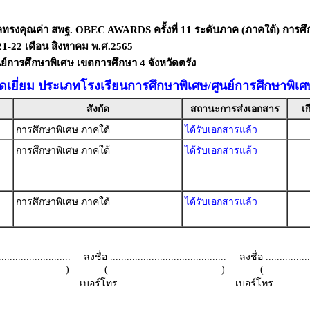
ลทรงคุณค่า สพฐ. OBEC AWARDS ครั้งที่ 11 ระดับภาค (ภาคใต้) การศึ
่ 21-22 เดือน สิงหาคม พ.ศ.2565
ย์การศึกษาพิเศษ เขตการศึกษา 4 จังหวัดตรัง
เยี่ยม ประเภทโรงเรียนการศึกษาพิเศษ/ศูนย์การศึกษาพิเศ
สังกัด
สถานะการส่งเอกสาร
เก
การศึกษาพิเศษ ภาคใต้
ได้รับเอกสารแล้ว
การศึกษาพิเศษ ภาคใต้
ได้รับเอกสารแล้ว
การศึกษาพิเศษ ภาคใต้
ได้รับเอกสารแล้ว
.........................
ลงชื่อ ..........................................
ลงชื่อ .................
 )
( )
(
.........................
เบอร์โทร ........................................
เบอร์โทร ...............