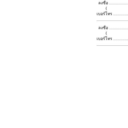
ลงชื่อ .................
(
เบอร์โทร ...............
ลงชื่อ .................
(
เบอร์โทร ...............