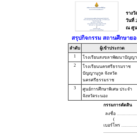
รางวั
วันที
ณ ศูน
สรุปกิจกรรม สถานศึกษายอด
ลำดับ
ผู้เข้าประกวด
1
โรงเรียนสงขลาพัฒนาปัญญา
2
โรงเรียนนครศรีธรรมราช
ปัญญานุกูล จังหวัด
นครศรีธรรมราช
3
ศูนย์การศึกษาพิเศษ ประจำ
จังหวัดระนอง
กรรมการตัดสิน
ลงชื่อ .................
(
เบอร์โทร ...............