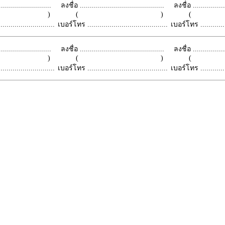
.........................
ลงชื่อ ..........................................
ลงชื่อ .................
 )
( )
(
.........................
เบอร์โทร ........................................
เบอร์โทร ...............
.........................
ลงชื่อ ..........................................
ลงชื่อ .................
 )
( )
(
.........................
เบอร์โทร ........................................
เบอร์โทร ...............