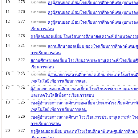
10
275
ครูผู้สอนยอดเยี่ยมโรงเรียนการศึกษาพิเศษ (บกพร
11
276
ครูผู้สอนยอดเยี่ยมโรงเรียนการศึกษาพิเศษ (บกพร่
12
277
ครูผู้สอนยอดเยี่ยมโรงเรียนการศึกษาพิเศษ (บกพร่
เรียนการสอน
13
278
ครูผู้สอนยอดเยี่ยม โรงเรียนการศึกษาสงเคราะห์ ด้านนวัตก
14
321
สถานศึกษายอดเยี่ยม ของโรงเรียนการศึกษาพิเศษ/ศู
การเรียนการสอน
15
322
สถานศึกษายอดเยี่ยม โรงเรียนราชประชานุเคราะห์/โรงเรียนศ
เรียนการสอน
16
323
ผู้อำนวยการสถานศึกษายอดเยี่ยม ประเภทโรงเรียนศ
เทคโนโลยีเพื่อการเรียนการสอน
17
324
ผู้อำนวยการสถานศึกษายอดเยี่ยม โรงเรียนราชประชานุเคราะห
และเทคโนโลยีเพื่อการเรียนการสอน
18
325
รองผู้อำนวยการสถานศึกษายอดเยี่ยม ประเภทโรงเรียนศึกษาพิ
เทคโนโลยีเพื่อการเรียนการสอน
19
326
รองผู้อำนวยการสถานศึกษา โรงเรียนราชประชานุเคราะห์/ โรง
การเรียนการสอน
20
327
ครูผู้สอนยอดเยี่ยม ประเภทโรงเรียนศึกษาพิเศษ/ศูนย์การศึกษ
เรียนการสอน