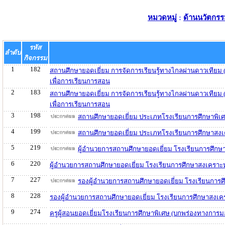
หมวดหมู่
:
ด้านนวัตกรร
รหัส
ลำดับ
กิจกรรม
1
182
สถานศึกษายอดเยี่ยม การจัดการเรียนรู้ทางไกลผ่านดาวเทียม
เพื่อการเรียนการสอน
2
183
สถานศึกษายอดเยี่ยม การจัดการเรียนรู้ทางไกลผ่านดาวเทียม
เพื่อการเรียนการสอน
3
198
สถานศึกษายอดเยี่ยม ประเภทโรงเรียนการศึกษาพิเศ
4
199
สถานศึกษายอดเยี่ยม ประเภทโรงเรียนการศึกษาสงเ
5
219
ผู้อำนวยการสถานศึกษายอดเยี่ยม โรงเรียนการศึกษ
6
220
ผู้อำนวยการสถานศึกษายอดเยี่ยม โรงเรียนการศึกษาสงเคราะ
7
227
รองผู้อำนวยการสถานศึกษายอดเยี่ยม โรงเรียนการศ
8
228
รองผู้อำนวยการสถานศึกษายอดเยี่ยม โรงเรียนการศึกษาสงเค
9
274
ครูผู้สอนยอดเยี่ยมโรงเรียนการศึกษาพิเศษ (บกพร่องทางการ