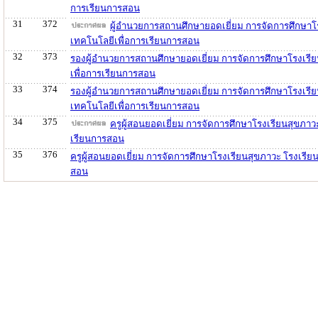
การเรียนการสอน
31
372
ผู้อำนวยการสถานศึกษายอดเยี่ยม การจัดการศึกษาโ
เทคโนโลยีเพื่อการเรียนการสอน
32
373
รองผู้อำนวยการสถานศึกษายอดเยี่ยม การจัดการศึกษาโรงเรีย
เพื่อการเรียนการสอน
33
374
รองผู้อำนวยการสถานศึกษายอดเยี่ยม การจัดการศึกษาโรงเรี
เทคโนโลยีเพื่อการเรียนการสอน
34
375
ครูผู้สอนยอดเยี่ยม การจัดการศึกษาโรงเรียนสุขภา
เรียนการสอน
35
376
ครูผู้สอนยอดเยี่ยม การจัดการศึกษาโรงเรียนสุขภาวะ โรงเรี
สอน