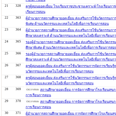
21
328
ครูผู้สอนยอดเยี่ยม โรงเรียนราชประชานุเคราะห์/โรงเรียนกา
เรียนการสอน
22
363
ผู้อำนวยการสถานศึกษายอดเยี่ยม ส่งเสริมการใช้นวัตกรรมการ
พิเศษ ด้านนวัตกรรมและเทคโนโลยีเพื่อการเรียนการสอน
23
364
ผู้อำนวยการสถานศึกษายอดเยี่ยม ส่งเสริมการใช้นวัตกรรมการ
ศึกษาสงเคราะห์ ด้านนวัตกรรมและเทคโนโลยีเพื่อการเรียนก
24
365
รองผู้อำนวยการสถานศึกษายอดเยี่ยม ส่งเสริมการใช้นวัตกรรม
ศึกษาพิเศษ ด้านนวัตกรรมและเทคโนโลยีเพื่อการเรียนการสอ
25
366
รองผู้อำนวยการสถานศึกษายอดเยี่ยม ส่งเสริมการใช้นวัตกรรม
ศึกษาสงเคราะห์ ด้านนวัตกรรมและเทคโนโลยีเพื่อการเรียนก
26
367
ครูผู้สอนยอดเยี่ยม ส่งเสริมการใช้นวัตกรรมการจัดการเรียนร
นวัตกรรมและเทคโนโลยีเพื่อการเรียนการสอน
27
368
ครูผู้สอนยอดเยี่ยม ส่งเสริมการใช้นวัตกรรมการจัดการเรียนร
นวัตกรรมและเทคโนโลยีเพื่อการเรียนการสอน
28
369
สถานศึกษายอดเยี่ยม การจัดการศึกษาโรงเรียนสุขภา
การเรียนการสอน
29
370
สถานศึกษายอดเยี่ยม การจัดการศึกษาโรงเรียนสุขภ
การเรียนการสอน
30
371
ผู้อำนวยการสถานศึกษายอดเยี่ยม การจัดการศึกษาโรงเรียนสุ