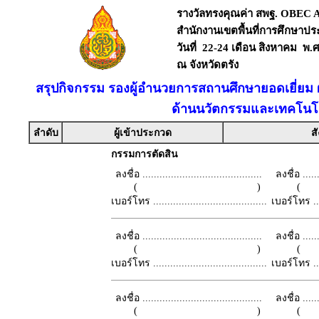
รางวัลทรงคุณค่า สพฐ. OBEC
สำนักงานเขตพื้นที่การศึกษาปร
วันที่ 22-24 เดือน สิงหาคม พ.
ณ จังหวัดตรัง
สรุปกิจกรรม รองผู้อำนวยการสถานศึกษายอดเยี่ยม ผู
ด้านนวัตกรรมและเทคโนโล
ลำดับ
ผู้เข้าประกวด
สั
กรรมการตัดสิน
ลงชื่อ ..........................................
ลงชื่อ .......
( )
เบอร์โทร ........................................
เบอร์โทร ......
ลงชื่อ ..........................................
ลงชื่อ .......
( )
เบอร์โทร ........................................
เบอร์โทร ......
ลงชื่อ ..........................................
ลงชื่อ .......
( )