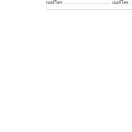
เบอร์โทร ........................................
เบอร์โทร ......