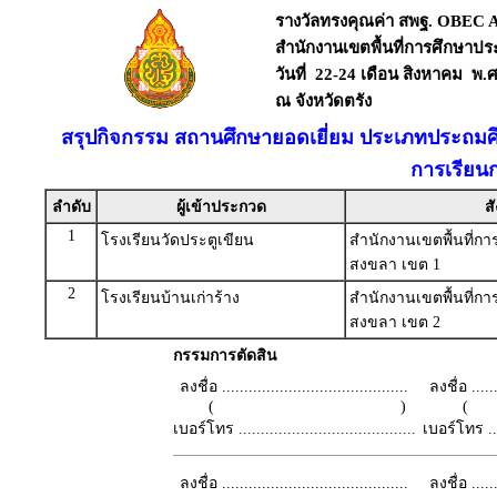
รางวัลทรงคุณค่า สพฐ. OBEC
สำนักงานเขตพื้นที่การศึกษาปร
วันที่ 22-24 เดือน สิงหาคม พ.
ณ จังหวัดตรัง
สรุปกิจกรรม สถานศึกษายอดเยี่ยม ประเภทประถมศ
การเรียน
ลำดับ
ผู้เข้าประกวด
สั
1
โรงเรียนวัดประตูเขียน
สำนักงานเขตพื้นที่ก
สงขลา เขต 1
2
โรงเรียนบ้านเก่าร้าง
สำนักงานเขตพื้นที่ก
สงขลา เขต 2
กรรมการตัดสิน
ลงชื่อ ..........................................
ลงชื่อ .......
( )
เบอร์โทร ........................................
เบอร์โทร ......
ลงชื่อ ..........................................
ลงชื่อ .......