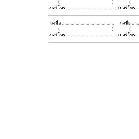
( )
เบอร์โทร ........................................
เบอร์โทร ......
ลงชื่อ ..........................................
ลงชื่อ .......
( )
เบอร์โทร ........................................
เบอร์โทร ......