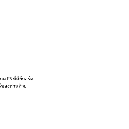
 F5 ที่คีย์บอร์ด
ร์ของท่านด้วย