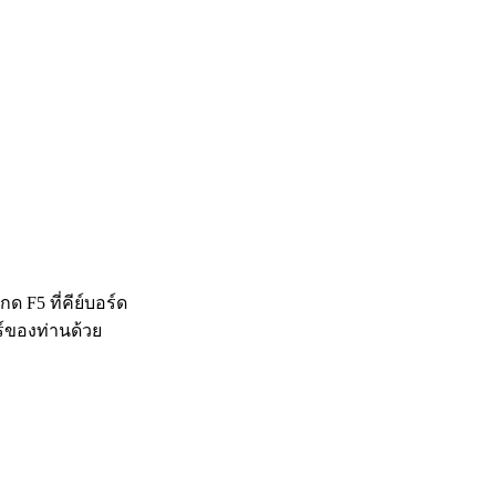
 F5 ที่คีย์บอร์ด
ร์ของท่านด้วย