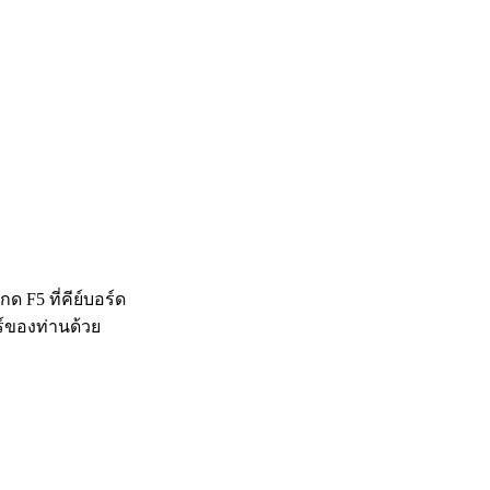
 F5 ที่คีย์บอร์ด
ร์ของท่านด้วย