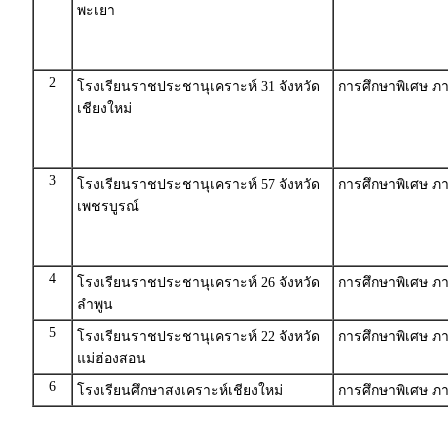
พะเยา
2
โรงเรียนราชประชานุเคราะห์ 31 จังหวัด
การศึกษาพิเศษ ภ
เชียงใหม่
3
โรงเรียนราชประชานุเคราะห์ 57 จังหวัด
การศึกษาพิเศษ ภ
เพชรบูรณ์
4
โรงเรียนราชประชานุเคราะห์ 26 จังหวัด
การศึกษาพิเศษ ภ
ลำพูน
5
โรงเรียนราชประชานุเคราะห์ 22 จังหวัด
การศึกษาพิเศษ ภ
แม่ฮ่องสอน
6
โรงเรียนศึกษาสงเคราะห์เชียงใหม่
การศึกษาพิเศษ ภ