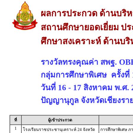
ผลการประกวด ด้านบริห
สถานศึกษายอดเยี่ยม ปร
ศึกษาสงเคราะห์ ด้านบร
รางวัลทรงคุณค่า สพฐ. 
กลุ่มการศึกษาพิเศษ ครั้งที
วันที่ 16 - 17 สิงหาคม พ.ศ
ปัญญานุกูล จังหวัดเชียงรา
ที่
ผู้เข้าประกวด
1
โรงเรียนราชประชานุเคราะห์ 24 จังหวัด
การศึกษาพิเศษ ภ