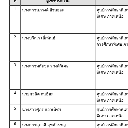
ที่
ผู้เข้าประกวด
1
นางสาวนภางค์ อ้วนอ่อน
ศูนย์การศึกษาพิเศ
พิเศษ ภาคเหนือ
2
นางปวีณา เล็กพันธ์
ศูนย์การศึกษาพิเ
การศึกษาพิเศษ ภ
3
นางสาวหทัยชนก วงศ์วิเศษ
ศูนย์การศึกษาพิเ
พิเศษ ภาคเหนือ
4
นายชวลิต กันธิยะ
ศูนย์การศึกษาพิเ
พิเศษ ภาคเหนือ
5
นางสาวศุภร แววเพ็ชร
ศูนย์การศึกษาพิเศ
พิเศษ ภาคเหนือ
6
นางสาวสุมาลี สุขสำราญ
ศูนย์การศึกษาพิเศ