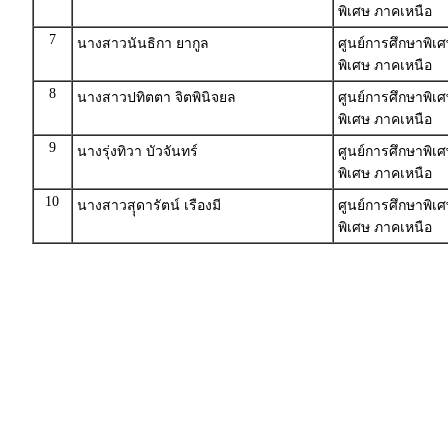
พิเศษ ภาคเหนือ
7
นางสาวนันธิกา ยากูล
ศูนย์การศึกษาพิเ
พิเศษ ภาคเหนือ
8
นางสาวปทิตตา จิตพินิจยล
ศูนย์การศึกษาพิเศ
พิเศษ ภาคเหนือ
9
นางรุ่งทิวา บัวจันทร์
ศูนย์การศึกษาพิเศ
พิเศษ ภาคเหนือ
10
นางสาวสุุดารัตน์ เรืองมี
ศูนย์การศึกษาพิเศ
พิเศษ ภาคเหนือ