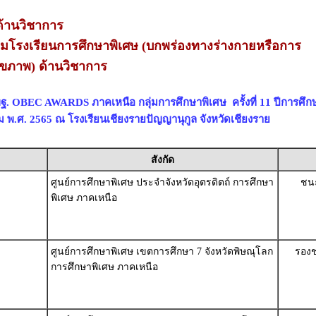
้านวิชาการ
่ยมโรงเรียนการศึกษาพิเศษ (บกพร่องทางร่างกายหรือการ
ุขภาพ) ด้านวิชาการ
ฐ. OBEC AWARDS ภาคเหนือ กลุ่มการศึกษาพิเศษ ครั้งที่ 11 ปีการศึก
าคม พ.ศ. 2565 ณ โรงเรียนเชียงรายปัญญานุกูล จังหวัดเชียงราย
สังกัด
ศูนย์การศึกษาพิเศษ ประจำจังหวัดอุตรดิตถ์ การศึกษา
ชนะ
พิเศษ ภาคเหนือ
ศูนย์การศึกษาพิเศษ เขตการศึกษา 7 จังหวัดพิษณุโลก
รองช
การศึกษาพิเศษ ภาคเหนือ