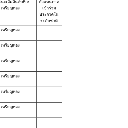
นะเลิศอันดับที่ ๒
ตัวแทนภาค
เหรียญทอง
เข้าร่วม
ประกวดใน
ระดับชาติ
เหรียญทอง
เหรียญทอง
เหรียญทอง
เหรียญทอง
เหรียญทอง
เหรียญทอง