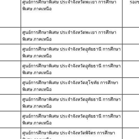
ศูนย์การศึกษาพิเศษ ประจำจังหวัดพะเยา การศึกษา
รองช
พิเศษ ภาคเหนือ
ศูนย์การศึกษาพิเศษ ประจำจังหวัดพะเยา การศึกษา
พิเศษ ภาคเหนือ
ศูนย์การศึกษาพิเศษ ประจำจังหวัดอุุทัยธานี การศึกษา
พิเศษ ภาคเหนือ
ศูนย์การศึกษาพิเศษ ประจำจังหวัดอุุทัยธานี การศึกษา
พิเศษ ภาคเหนือ
ศูนย์การศึกษาพิเศษ ประจำจังหวัดสุโขทัย การศึกษา
พิเศษ ภาคเหนือ
ศูนย์การศึกษาพิเศษ ประจำจังหวัดอุุทัยธานี การศึกษา
พิเศษ ภาคเหนือ
ศูนย์การศึกษาพิเศษ ประจำจังหวัดอุุทัยธานี การศึกษา
พิเศษ ภาคเหนือ
ศูนย์การศึกษาพิเศษ ประจำจังหวัดพิจิตร การศึกษา