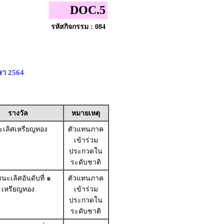
DOC.5
รหัสกิจกรรม : 084
ษา 2564
รางวัล
หมายเหตุ
เลิศเหรียญทอง
ตัวแทนภาค
เข้าร่วม
ประกวดใน
ระดับชาติ
นะเลิศอันดับที่ ๑
ตัวแทนภาค
เหรียญทอง
เข้าร่วม
ประกวดใน
ระดับชาติ