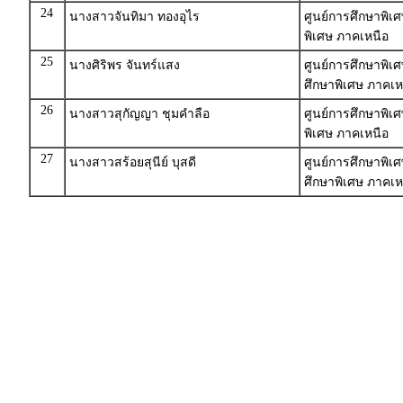
24
นางสาวจันทิมา ทองอุไร
ศูนย์การศึกษาพิเ
พิเศษ ภาคเหนือ
25
นางศิริพร จันทร์แสง
ศูนย์การศึกษาพิเ
ศึกษาพิเศษ ภาคเห
26
นางสาวสุกัญญา ชุมคำลือ
ศูนย์การศึกษาพิเ
พิเศษ ภาคเหนือ
27
นางสาวสร้อยสุนีย์ บุสดี
ศูนย์การศึกษาพิ
ศึกษาพิเศษ ภาคเห