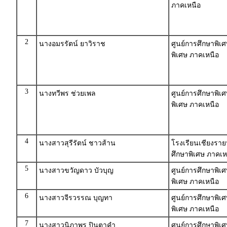
ภาคเหนือ
2
นางอมรรัตน์ ยาวิราช
ศูนย์การศึกษาพิเ
พิเศษ ภาคเหนือ
3
นางทวีพร ช่วยเพล
ศูนย์การศึกษาพิเ
พิเศษ ภาคเหนือ
4
นางสาวสุรีรัตน์ ชาวส้าน
โรงเรียนเชียงราย
ศึกษาพิเศษ ภาคเห
5
นางสาวขวัญดาว บัวบุญ
ศูนย์การศึกษาพิเ
พิเศษ ภาคเหนือ
6
นางสาวจีรวรรณ บุญทา
ศูนย์การศึกษาพิเ
พิเศษ ภาคเหนือ
7
นางสาวนิภาพร ปินตาคำ
ศูนย์การศึกษาพิเ