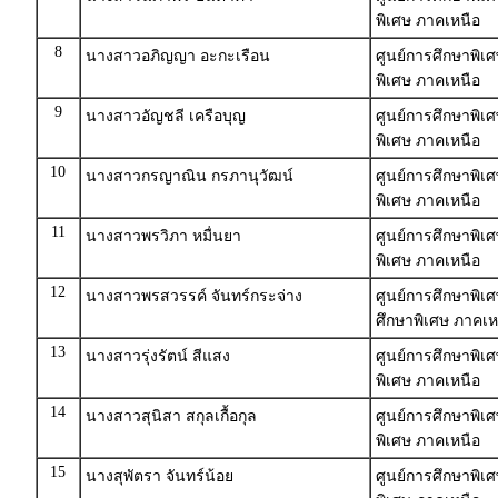
พิเศษ ภาคเหนือ
8
นางสาวอภิญญา อะกะเรือน
ศูนย์การศึกษาพิเ
พิเศษ ภาคเหนือ
9
นางสาวอัญชลี เครือบุญ
ศูนย์การศึกษาพิเ
พิเศษ ภาคเหนือ
10
นางสาวกรญาณิน กรภานุวัฒน์
ศูนย์การศึกษาพิเ
พิเศษ ภาคเหนือ
11
นางสาวพรวิภา หมื่นยา
ศูนย์การศึกษาพิเศ
พิเศษ ภาคเหนือ
12
นางสาวพรสวรรค์ จันทร์กระจ่าง
ศูนย์การศึกษาพิเ
ศึกษาพิเศษ ภาคเห
13
นางสาวรุ่งรัตน์ สีแสง
ศูนย์การศึกษาพิเศ
พิเศษ ภาคเหนือ
14
นางสาวสุนิสา สกุลเกื้อกุล
ศูนย์การศึกษาพิเ
พิเศษ ภาคเหนือ
15
นางสุพัตรา จันทร์น้อย
ศูนย์การศึกษาพิเ