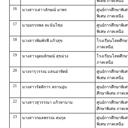
พิเศษ ภาคเหนือ
16
นางสาวเสาวลักษณ์ มาพร
ศูนย์การศึกษาพิเศ
พิเศษ ภาคเหนือ
17
นายอรรถพล ทะนันไชย
ศูนย์การศึกษาพิเ
พิเศษ ภาคเหนือ
18
นางสาวพิมพ์รพี แก้วสุข
โรงเรียนโสตศึกษา
ภาคเหนือ
19
นางสาวอุดมลักษณ์ สุขม่วง
โรงเรียนโสตศึกษา
ภาคเหนือ
20
นางจารุวรรณ แสนอาทิตย์
ศูนย์การศึกษาพิเ
พิเศษ ภาคเหนือ
21
นางสาวรัตติการ สถานอุ่น
ศูนย์การศึกษาพิเ
ศึกษาพิเศษ ภาคเห
22
นางสาวสุวรรณา แก้วหานาม
ศูนย์การศึกษาพิเ
ศึกษาพิเศษ ภาคเห
23
นางสาวกมลพรรณ สมกุล
ศูนย์การศึกษาพิเศ
พิเศษ ภาคเหนือ