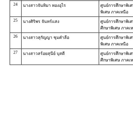
24
นางสาวจันทิมา ทองอุไร
ศูนย์การศึกษาพิเ
พิเศษ ภาคเหนือ
25
นางศิริพร จันทร์แสง
ศูนย์การศึกษาพิเ
ศึกษาพิเศษ ภาคเห
26
นางสาวสุกัญญา ชุมคำลือ
ศูนย์การศึกษาพิเ
พิเศษ ภาคเหนือ
27
นางสาวสร้อยสุนีย์ บุสดี
ศูนย์การศึกษาพิ
ศึกษาพิเศษ ภาคเห