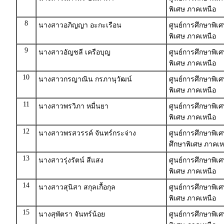
พิเศษ ภาคเหนือ
8
นางสาวอภิญญา อะกะเรือน
ศูนย์การศึกษาพิเ
พิเศษ ภาคเหนือ
9
นางสาวอัญชลี เครือบุญ
ศูนย์การศึกษาพิเ
พิเศษ ภาคเหนือ
10
นางสาวกรญาณิน กรภานุวัฒน์
ศูนย์การศึกษาพิเ
พิเศษ ภาคเหนือ
11
นางสาวพรวิภา หมื่นยา
ศูนย์การศึกษาพิเศ
พิเศษ ภาคเหนือ
12
นางสาวพรสวรรค์ จันทร์กระจ่าง
ศูนย์การศึกษาพิเ
ศึกษาพิเศษ ภาคเห
13
นางสาวรุ่งรัตน์ สีแสง
ศูนย์การศึกษาพิเศ
พิเศษ ภาคเหนือ
14
นางสาวสุนิสา สกุลเกื้อกุล
ศูนย์การศึกษาพิเ
พิเศษ ภาคเหนือ
15
นางสุพัตรา จันทร์น้อย
ศูนย์การศึกษาพิเ