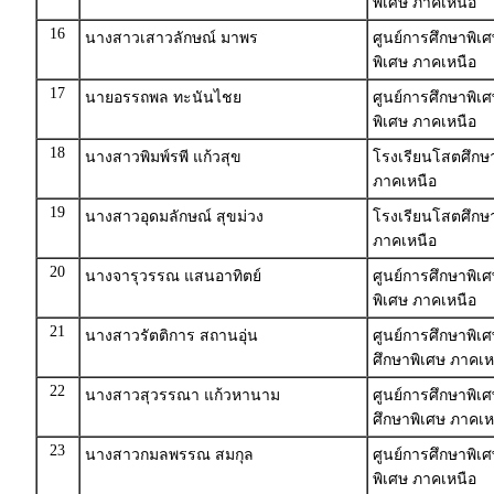
พิเศษ ภาคเหนือ
16
นางสาวเสาวลักษณ์ มาพร
ศูนย์การศึกษาพิเศ
พิเศษ ภาคเหนือ
17
นายอรรถพล ทะนันไชย
ศูนย์การศึกษาพิเ
พิเศษ ภาคเหนือ
18
นางสาวพิมพ์รพี แก้วสุข
โรงเรียนโสตศึกษา
ภาคเหนือ
19
นางสาวอุดมลักษณ์ สุขม่วง
โรงเรียนโสตศึกษา
ภาคเหนือ
20
นางจารุวรรณ แสนอาทิตย์
ศูนย์การศึกษาพิเ
พิเศษ ภาคเหนือ
21
นางสาวรัตติการ สถานอุ่น
ศูนย์การศึกษาพิเ
ศึกษาพิเศษ ภาคเห
22
นางสาวสุวรรณา แก้วหานาม
ศูนย์การศึกษาพิเ
ศึกษาพิเศษ ภาคเห
23
นางสาวกมลพรรณ สมกุล
ศูนย์การศึกษาพิเศ
พิเศษ ภาคเหนือ