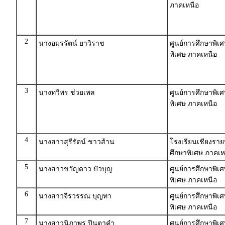
ภาคเหนือ
2
นางอมรรัตน์ ยาวิราช
ศูนย์การศึกษาพิเ
พิเศษ ภาคเหนือ
3
นางทวีพร ช่วยเพล
ศูนย์การศึกษาพิเ
พิเศษ ภาคเหนือ
4
นางสาวสุรีรัตน์ ชาวส้าน
โรงเรียนเชียงราย
ศึกษาพิเศษ ภาคเห
5
นางสาวขวัญดาว บัวบุญ
ศูนย์การศึกษาพิเ
พิเศษ ภาคเหนือ
6
นางสาวจีรวรรณ บุญทา
ศูนย์การศึกษาพิเ
พิเศษ ภาคเหนือ
7
นางสาวนิภาพร ปินตาคำ
ศูนย์การศึกษาพิเ