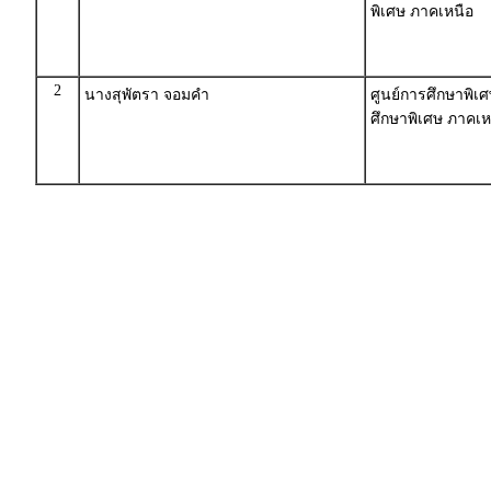
พิเศษ ภาคเหนือ
2
นางสุพัตรา จอมคำ
ศูนย์การศึกษาพิเ
ศึกษาพิเศษ ภาคเห