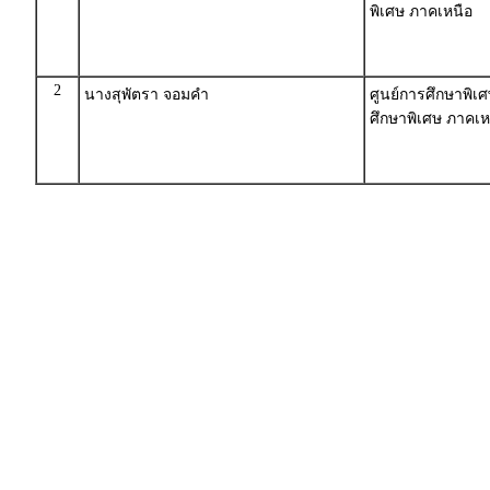
พิเศษ ภาคเหนือ
2
นางสุพัตรา จอมคำ
ศูนย์การศึกษาพิเ
ศึกษาพิเศษ ภาคเห