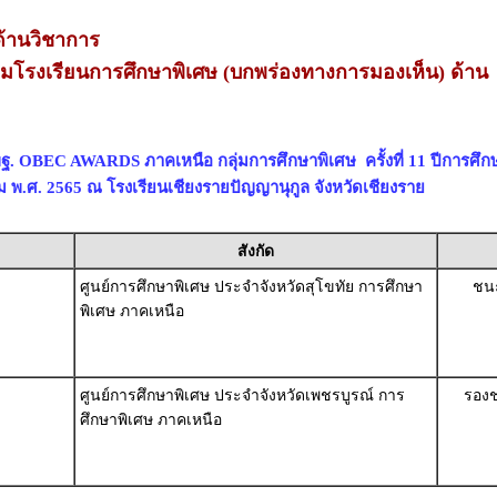
้านวิชาการ
่ยมโรงเรียนการศึกษาพิเศษ (บกพร่องทางการมองเห็น) ด้าน
ฐ. OBEC AWARDS ภาคเหนือ กลุ่มการศึกษาพิเศษ ครั้งที่ 11 ปีการศึก
าคม พ.ศ. 2565 ณ โรงเรียนเชียงรายปัญญานุกูล จังหวัดเชียงราย
สังกัด
ศูนย์การศึกษาพิเศษ ประจำจังหวัดสุโขทัย การศึกษา
ชนะ
พิเศษ ภาคเหนือ
ศูนย์การศึกษาพิเศษ ประจำจังหวัดเพชรบูรณ์ การ
รองช
ศึกษาพิเศษ ภาคเหนือ