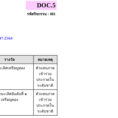
DOC.5
รหัสกิจกรรม : 081
ษา 2564
รางวัล
หมายเหตุ
เลิศเหรียญทอง
ตัวแทนภาค
เข้าร่วม
ประกวดใน
ระดับชาติ
นะเลิศอันดับที่ ๑
ตัวแทนภาค
เหรียญทอง
เข้าร่วม
ประกวดใน
ระดับชาติ