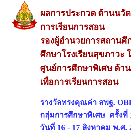
ผลการประกวด ด้านนวัต
การเรียนการสอน
รองผู้อำนวยการสถานศึก
ศึกษาโรงเรียนสุขภาวะ โ
ศูนย์การศึกษาพิเศษ ด้
เพื่อการเรียนการสอน
รางวัลทรงคุณค่า สพฐ. 
กลุ่มการศึกษาพิเศษ ครั้งที
วันที่ 16 - 17 สิงหาคม พ.ศ