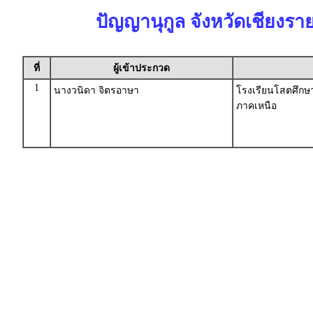
ปัญญานุกูล จังหวัดเชียงรา
ที่
ผู้เข้าประกวด
1
นางวนิดา จิตรอาษา
โรงเรียนโสตศึกษา
ภาคเหนือ