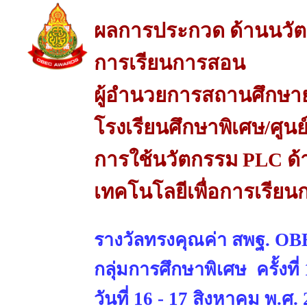
ผลการประกวด ด้านนวัต
การเรียนการสอน
ผู้อำนวยการสถานศึกษาย
โรงเรียนศึกษาพิเศษ/ศูนย
การใช้นวัตกรรม PLC ด
เทคโนโลยีเพื่อการเรีย
รางวัลทรงคุณค่า สพฐ. 
กลุ่มการศึกษาพิเศษ ครั้งที
วันที่ 16 - 17 สิงหาคม พ.ศ