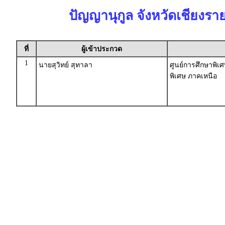
ปัญญานุกูล จังหวัดเชียงรา
ที่
ผู้เข้าประกวด
1
นายสุวิทย์ สุทาลา
ศูนย์การศึกษาพิเ
พิเศษ ภาคเหนือ