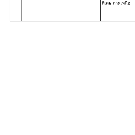
พิเศษ ภาคเหนือ