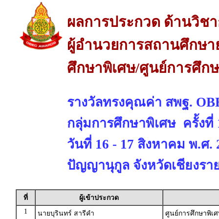
ผลการประกวด ด้านวิช
ผู้อำนวยการสถานศึกษาย
ศึกษาพิเศษ/ศูนย์การศึก
รางวัลทรงคุณค่า สพฐ. 
กลุ่มการศึกษาพิเศษ ครั้งที
วันที่ 16 - 17 สิงหาคม พ.ศ
ปัญญานุกูล จังหวัดเชียงรา
ที่
ผู้เข้าประกวด
1
นายบุรินทร์ สารีคำ
ศูนย์การศึกษาพิเ