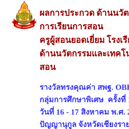
ผลการประกวด ด้านนวัต
การเรียนการสอน
ครูผู้สอนยอดเยี่ยม โรง
ด้านนวัตกรรมและเทคโนโ
สอน
รางวัลทรงคุณค่า สพฐ. 
กลุ่มการศึกษาพิเศษ ครั้งที
วันที่ 16 - 17 สิงหาคม พ.ศ
ปัญญานุกูล จังหวัดเชียงรา