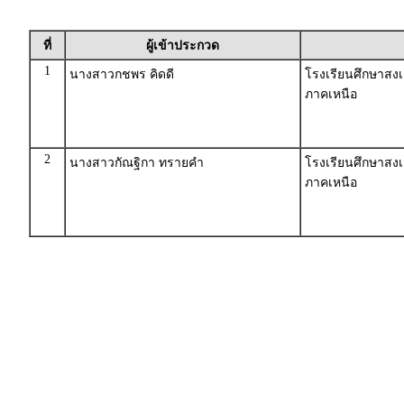
ที่
ผู้เข้าประกวด
1
นางสาวกชพร คิดดี
โรงเรียนศึกษาสงเ
ภาคเหนือ
2
นางสาวกัณฐิกา ทรายคำ
โรงเรียนศึกษาสงเ
ภาคเหนือ