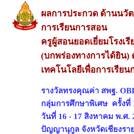
ผลการประกวด ด้านนวัต
การเรียนการสอน
ครูผู้สอนยอดเยี่ยมโรงเร
(บกพร่องทางการได้ยิน)
เทคโนโลยีเพื่อการเรีย
รางวัลทรงคุณค่า สพฐ. 
กลุ่มการศึกษาพิเศษ ครั้งที
วันที่ 16 - 17 สิงหาคม พ.ศ
ปัญญานุกูล จังหวัดเชียงรา