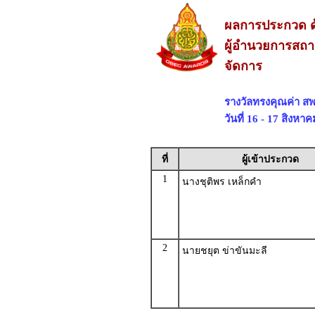
ผลการประกวด ด
ผู้อำนวยการสถา
จัดการ
รางวัลทรงคุณค่า สพ
วันที่ 16 - 17 สิงห
ที่
ผู้เข้าประกวด
1
นางชุติพร เหล็กคำ
2
นายชยุต ข่าขันมะลี