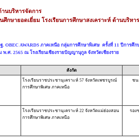
้านบริหารจัดการ
นศึกษายอดเยี่ยม โรงเรียนการศึกษาสงเคราะห์ ด้านบริหา
ฐ. OBEC AWARDS ภาคเหนือ กลุ่มการศึกษาพิเศษ ครั้งที่ 11 ปีการศึก
าคม พ.ศ. 2565 ณ โรงเรียนเชียงรายปัญญานุกูล จังหวัดเชียงราย
สังกัด
โรงเรียนราชประชานุเคราะห์ 57 จังหวัดเพชรบูรณ์
ชนะ
การศึกษาพิเศษ ภาคเหนือ
โรงเรียนราชประชานุเคราะห์ 22 จังหวัดแม่ฮ่องสอน
รองช
การศึกษาพิเศษ ภาคเหนือ