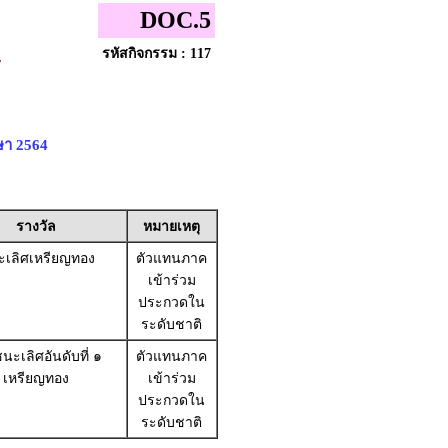
DOC.5
รหัสกิจกรรม : 117
ร
ษา 2564
รางวัล
หมายเหตุ
เลิศเหรียญทอง
ตัวแทนภาค
เข้าร่วม
ประกวดใน
ระดับชาติ
นะเลิศอันดับที่ ๑
ตัวแทนภาค
เหรียญทอง
เข้าร่วม
ประกวดใน
ระดับชาติ