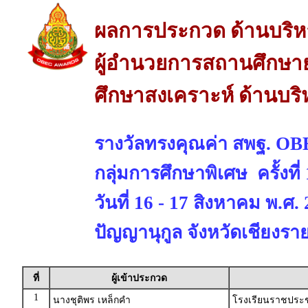
ผลการประกวด ด้านบริห
ผู้อำนวยการสถานศึกษาย
ศึกษาสงเคราะห์ ด้านบร
รางวัลทรงคุณค่า สพฐ. 
กลุ่มการศึกษาพิเศษ ครั้งที
วันที่ 16 - 17 สิงหาคม พ.ศ
ปัญญานุกูล จังหวัดเชียงรา
ที่
ผู้เข้าประกวด
1
นางชุติพร เหล็กคำ
โรงเรียนราชประชา