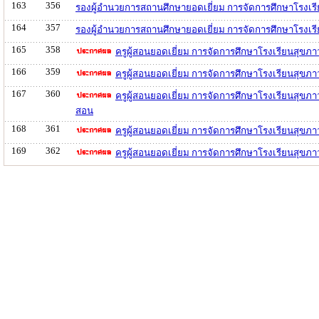
163
356
รองผู้อำนวยการสถานศึกษายอดเยี่ยม การจัดการศึกษาโรงเร
164
357
รองผู้อำนวยการสถานศึกษายอดเยี่ยม การจัดการศึกษาโรงเร
165
358
ครูผู้สอนยอดเยี่ยม การจัดการศึกษาโรงเรียนสุขภ
166
359
ครูผู้สอนยอดเยี่ยม การจัดการศึกษาโรงเรียนสุข
167
360
ครูผู้สอนยอดเยี่ยม การจัดการศึกษาโรงเรียนสุข
สอน
168
361
ครูผู้สอนยอดเยี่ยม การจัดการศึกษาโรงเรียนสุข
169
362
ครูผู้สอนยอดเยี่ยม การจัดการศึกษาโรงเรียนสุข