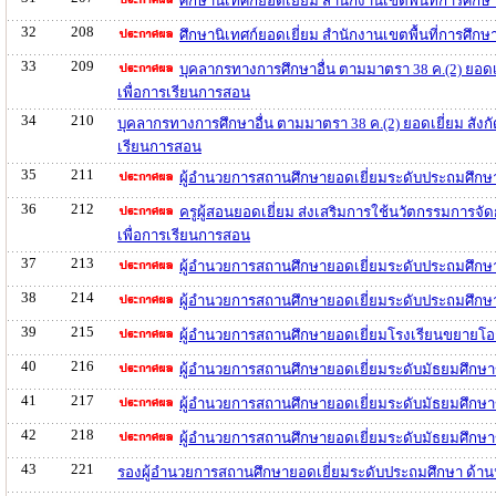
ศึกษานิเทศก์ยอดเยี่ยม สำนักงานเขตพื้นที่การศ
32
208
ศึกษานิเทศก์ยอดเยี่ยม สำนักงานเขตพื้นที่การศึ
33
209
บุคลากรทางการศึกษาอื่น ตามมาตรา 38 ค.(2) ยอดเ
เพื่อการเรียนการสอน
34
210
บุคลากรทางการศึกษาอื่น ตามมาตรา 38 ค.(2) ยอดเยี่ยม สัง
เรียนการสอน
35
211
ผู้อำนวยการสถานศึกษายอดเยี่ยมระดับประถมศึกษ
36
212
ครูผู้สอนยอดเยี่ยม ส่งเสริมการใช้นวัตกรรมการจ
เพื่อการเรียนการสอน
37
213
ผู้อำนวยการสถานศึกษายอดเยี่ยมระดับประถมศึก
38
214
ผู้อำนวยการสถานศึกษายอดเยี่ยมระดับประถมศึก
39
215
ผู้อำนวยการสถานศึกษายอดเยี่ยมโรงเรียนขยายโ
40
216
ผู้อำนวยการสถานศึกษายอดเยี่ยมระดับมัธยมศึกษ
41
217
ผู้อำนวยการสถานศึกษายอดเยี่ยมระดับมัธยมศึก
42
218
ผู้อำนวยการสถานศึกษายอดเยี่ยมระดับมัธยมศึกษ
43
221
รองผู้อำนวยการสถานศึกษายอดเยี่ยมระดับประถมศึกษา ด้า