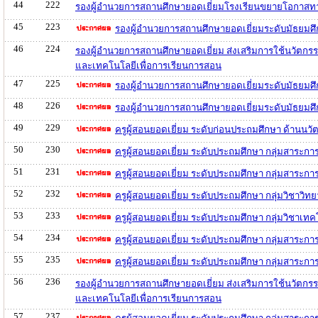
44
222
รองผู้อำนวยการสถานศึกษายอดเยี่ยมโรงเรียนขยายโอกาสทา
45
223
รองผู้อำนวยการสถานศึกษายอดเยี่ยมระดับมัธยมศ
46
224
รองผู้อำนวยการสถานศึกษายอดเยี่ยม ส่งเสริมการใช้นวัตกรร
และเทคโนโลยีเพื่อการเรียนการสอน
47
225
รองผู้อำนวยการสถานศึกษายอดเยี่ยมระดับมัธยม
48
226
รองผู้อำนวยการสถานศึกษายอดเยี่ยมระดับมัธยมศ
49
229
ครูผู้สอนยอดเยี่ยม ระดับก่อนประถมศึกษา ด้านน
50
230
ครูผู้สอนยอดเยี่ยม ระดับประถมศึกษา กลุ่มสาระก
51
231
ครูผู้สอนยอดเยี่ยม ระดับประถมศึกษา กลุ่มสาระก
52
232
ครูผู้สอนยอดเยี่ยม ระดับประถมศึกษา กลุ่มวิชาว
53
233
ครูผู้สอนยอดเยี่ยม ระดับประถมศึกษา กลุ่มวิชาเ
54
234
ครูผู้สอนยอดเยี่ยม ระดับประถมศึกษา กลุ่มสาระก
55
235
ครูผู้สอนยอดเยี่ยม ระดับประถมศึกษา กลุ่มสาระกา
56
236
รองผู้อำนวยการสถานศึกษายอดเยี่ยม ส่งเสริมการใช้นวัตกร
และเทคโนโลยีเพื่อการเรียนการสอน
57
237