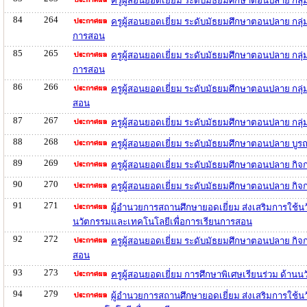
ครูผู้สอนยอดเยี่ยม ระดับมัธยมศึกษาตอนปลาย กลุ
84
264
ครูผู้สอนยอดเยี่ยม ระดับมัธยมศึกษาตอนปลาย กลุ่
การสอน
85
265
ครูผู้สอนยอดเยี่ยม ระดับมัธยมศึกษาตอนปลาย กลุ
การสอน
86
266
ครูผู้สอนยอดเยี่ยม ระดับมัธยมศึกษาตอนปลาย กลุ
สอน
87
267
ครูผู้สอนยอดเยี่ยม ระดับมัธยมศึกษาตอนปลาย กล
88
268
ครูผู้สอนยอดเยี่ยม ระดับมัธยมศึกษาตอนปลาย บู
89
269
ครูผู้สอนยอดเยี่ยม ระดับมัธยมศึกษาตอนปลาย ก
90
270
ครูผู้สอนยอดเยี่ยม ระดับมัธยมศึกษาตอนปลาย กิ
91
271
ผู้อำนวยการสถานศึกษายอดเยี่ยม ส่งเสริมการใช้น
นวัตกรรมและเทคโนโลยีเพื่อการเรียนการสอน
92
272
ครูผู้สอนยอดเยี่ยม ระดับมัธยมศึกษาตอนปลาย กิ
สอน
93
273
ครูผู้สอนยอดเยี่ยม การศึกษาพิเศษเรียนร่วม ด้า
94
279
ผู้อำนวยการสถานศึกษายอดเยี่ยม ส่งเสริมการใช้น