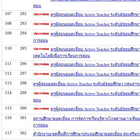
สอน
107
292
ครูผู้สอนยอดเยี่ยม Active Teacher ระดับมัธยมศึ
108
293
ครูผู้สอนยอดเยี่ยม Active Teacher ระดับมัธยมศึ
109
294
ครูผู้สอนยอดเยี่ยม Active Teacher ระดับมัธยมศึ
การสอน
110
295
ครูผู้สอนยอดเยี่ยม Active Teacher ระดับมัธยมศึ
เทคโนโลยีเพื่อการเรียนการสอน
111
296
ครูผู้สอนยอดเยี่ยม Active Teacher ระดับมัธยมศึ
112
297
ครูผู้สอนยอดเยี่ยม Active Teacher ระดับมัธยมศึก
113
298
ครูผู้สอนยอดเยี่ยม Active Teacher ระดับมัธยมศึกษา กลุ่ม
114
299
ครูผู้สอนยอดเยี่ยม Active Teacher ระดับมัธยมศึ
สอน
115
300
ครูผู้สอนยอดเยี่ยม Active Teacher ระดับมัธยมศึ
116
301
สถานศึกษายอดเยี่ยม การจัดการเรียนรู้ทางไกลผ่านดาวเที
การสอน
117
302
สำนักงานเขตพื้นที่การศึกษาประถมศึกษายอดเยี่ยม ส่งเสริ