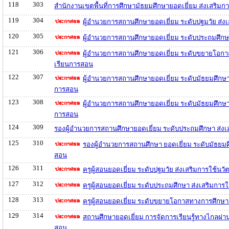
118
303
สำนักงานเขตพื้นที่การศึกษามัธยมศึกษายอดเยี่ยม ส่งเสริ
119
304
ผู้อำนวยการสถานศึกษายอดเยี่ยม ระดับปฐมวัย ส่
120
305
ผู้อำนวยการสถานศึกษายอดเยี่ยม ระดับประถมศึกษ
121
306
ผู้อำนวยการสถานศึกษายอดเยี่ยม ระดับขยายโอกา
เรียนการสอน
122
307
ผู้อำนวยการสถานศึกษายอดเยี่ยม ระดับมัธยมศึกษ
การสอน
123
308
ผู้อำนวยการสถานศึกษายอดเยี่ยม ระดับมัธยมศึกษ
การสอน
124
309
รองผู้อำนวยการสถานศึกษายอดเยี่ยม ระดับประถมศึกษา ส่ง
125
310
รองผู้อำนวยการสถานศึกษา ยอดเยี่ยม ระดับมัธยม
สอน
126
311
ครูผู้สอนยอดเยี่ยม ระดับปฐมวัย ส่งเสริมการใช้
127
312
ครูผู้สอนยอดเยี่ยม ระดับประถมศึกษา ส่งเสริมก
128
313
ครูผู้สอนยอดเยี่ยม ระดับขยายโอกาสทางการศึกษา
129
314
สถานศึกษายอดเยี่ยม การจัดการเรียนรู้ทางไกลผ่
สอน