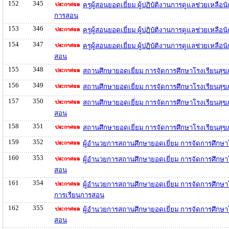
152
345
ครูผู้สอนยอดเยี่ยม ผู้ปฏิบัติงานการดูแลช่วยเห
การสอน
153
346
ครูผู้สอนยอดเยี่ยม ผู้ปฏิบัติงานการดูแลช่วยเหล
154
347
ครูผู้สอนยอดเยี่ยม ผู้ปฏิบัติงานการดูแลช่วยเหล
สอน
155
348
สถานศึกษายอดเยี่ยม การจัดการศึกษาโรงเรียนสุข
156
349
สถานศึกษายอดเยี่ยม การจัดการศึกษาโรงเรียนสุ
157
350
สถานศึกษายอดเยี่ยม การจัดการศึกษาโรงเรียนสุ
สอน
158
351
สถานศึกษายอดเยี่ยม การจัดการศึกษาโรงเรียนสุข
159
352
ผู้อำนวยการสถานศึกษายอดเยี่ยม การจัดการศึกษา
160
353
ผู้อำนวยการสถานศึกษายอดเยี่ยม การจัดการศึกษา
สอน
161
354
ผู้อำนวยการสถานศึกษายอดเยี่ยม การจัดการศึกษ
การเรียนการสอน
162
355
ผู้อำนวยการสถานศึกษายอดเยี่ยม การจัดการศึกษา
สอน