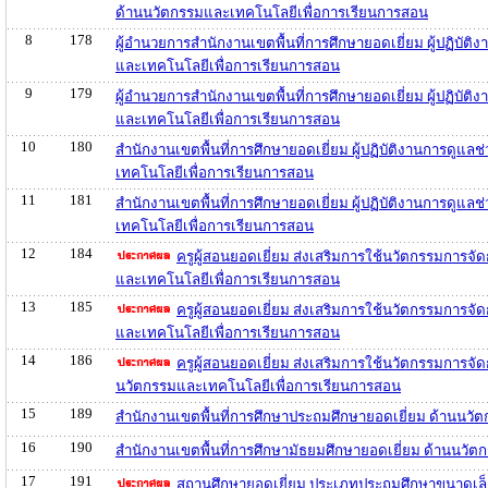
ด้านนวัตกรรมและเทคโนโลยีเพื่อการเรียนการสอน
8
178
ผู้อำนวยการสำนักงานเขตพื้นที่การศึกษายอดเยี่ยม ผู้ปฏิบัต
และเทคโนโลยีเพื่อการเรียนการสอน
9
179
ผู้อำนวยการสำนักงานเขตพื้นที่การศึกษายอดเยี่ยม ผู้ปฏิบั
และเทคโนโลยีเพื่อการเรียนการสอน
10
180
สำนักงานเขตพื้นที่การศึกษายอดเยี่ยม ผู้ปฏิบัติงานการดูแล
เทคโนโลยีเพื่อการเรียนการสอน
11
181
สำนักงานเขตพื้นที่การศึกษายอดเยี่ยม ผู้ปฏิบัติงานการดูแ
เทคโนโลยีเพื่อการเรียนการสอน
12
184
ครูผู้สอนยอดเยี่ยม ส่งเสริมการใช้นวัตกรรมการจ
และเทคโนโลยีเพื่อการเรียนการสอน
13
185
ครูผู้สอนยอดเยี่ยม ส่งเสริมการใช้นวัตกรรมการจ
และเทคโนโลยีเพื่อการเรียนการสอน
14
186
ครูผู้สอนยอดเยี่ยม ส่งเสริมการใช้นวัตกรรมการจ
นวัตกรรมและเทคโนโลยีเพื่อการเรียนการสอน
15
189
สำนักงานเขตพื้นที่การศึกษาประถมศึกษายอดเยี่ยม ด้านนว
16
190
สำนักงานเขตพื้นที่การศึกษามัธยมศึกษายอดเยี่ยม ด้านนวั
17
191
สถานศึกษายอดเยี่ยม ประเภทประถมศึกษาขนาดเล็