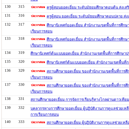
130
315
ครูผู้สอนยอดเยี่ยม ระดับมัธยมศึกษาตอนต้น ส่ง
131
316
ครูผู้สอน ยอดเยี่ยม ระดับมัธยมศึกษาตอนปลาย ส
132
317
ศึกษานิเทศก์ยอดเยี่ยม สำนักงานเขตพื้นที่การศึ
เรียนการสอน
133
318
ศึกษานิเทศก์ยอดเยี่ยม สำนักงานเขตพื้นที่การศึ
เรียนการสอน
134
319
ศึกษานิเทศก์ต้นแบบยอดเยี่ยม สำนักงานเขตพื้นที่การศึกษ
135
320
ศึกษานิเทศก์ต้นแบบยอดเยี่ยม สำนักงานเขตพื้นท
136
329
สถานศึกษายอดเยี่ยม ของสำนักงานเขตพื้นที่การศ
เรียนการสอน
137
330
สถานศึกษายอดเยี่ยม ของสำนักงานเขตพื้นที่การศ
เรียนการสอน
138
331
สถานศึกษายอดเยี่ยม การจัดการเรียนรู้ทางไกลผ่านดาวเทีย
139
332
บุคลากรทางการศึกษายอดเยี่ยม ผู้ปฏิบัติงานการดูแลช่วยเหล
การเรียนการสอน
140
333
สถานศึกษายอดเยี่ยม ผู้ปฏิบัติงานการดูแลช่วยเห