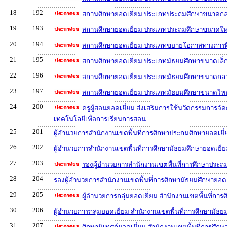
18
192
สถานศึกษายอดเยี่ยม ประเภทประถมศึกษาขนาดกลา
19
193
สถานศึกษายอดเยี่ยม ประเภทประถมศึกษาขนาดใหญ
20
194
สถานศึกษายอดเยี่ยม ประเภทขยายโอกาสทางการศึ
21
195
สถานศึกษายอดเยี่ยม ประเภทมัธยมศึกษาขนาดเล็ก
22
196
สถานศึกษายอดเยี่ยม ประเภทมัธยมศึกษาขนาดกลา
23
197
สถานศึกษายอดเยี่ยม ประเภทมัธยมศึกษาขนาดใหญ
24
200
ครูผู้สอนยอดเยี่ยม ส่งเสริมการใช้นวัตกรรมการจ
เทคโนโลยีเพื่อการเรียนการสอน
25
201
ผู้อำนวยการสำนักงานเขตพื้นที่การศึกษาประถมศึกษายอดเยี
26
202
ผู้อำนวยการสำนักงานเขตพื้นที่การศึกษามัธยมศึกษายอดเยี
27
203
รองผู้อำนวยการสำนักงานเขตพื้นที่การศึกษาประถ
28
204
รองผู้อำนวยการสำนักงานเขตพื้นที่การศึกษามัธยมศึกษายอด
29
205
ผู้อำนวยการกลุ่มยอดเยี่ยม สำนักงานเขตพื้นที่ก
30
206
ผู้อำนวยการกลุ่มยอดเยี่ยม สำนักงานเขตพื้นที่การศึกษามั
31
207