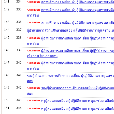
141
334
สถานศึกษายอดเยี่ยม ผู้ปฏิบัติงานการดูแลช่วยเห
142
335
สถานศึกษายอดเยี่ยม ผู้ปฏิบัติงานการดูแลช่วยเห
การสอน
143
336
สถานศึกษายอดเยี่ยม ผู้ปฏิบัติงานการดูแลช่วยเห
144
337
ผู้อำนวยการสถานศึกษายอดเยี่ยม ผู้ปฏิบัติงานการดูแลช่วย
145
338
ผู้อำนวยการสถานศึกษายอดเยี่ยม ผู้ปฏิบัติงานกา
การสอน
146
339
ผู้อำนวยการสถานศึกษายอดเยี่ยม ผู้ปฏิบัติงานก
เพื่อการเรียนการสอน
147
340
ผู้อำนวยการสถานศึกษายอดเยี่ยม ผู้ปฏิบัติงานการ
การสอน
148
341
รองผู้อำนวยการสถานศึกษายอดเยี่ยม ผู้ปฏิบัติงานการดูแลช
สอน
149
342
รองผู้อำนวยการสถานศึกษายอดเยี่ยม ผู้ปฏิบัติงา
สอน
150
343
ครูผู้สอนยอดเยี่ยม ผู้ปฏิบัติงานการดูแลช่วยเหล
151
344
ครูผู้สอนยอดเยี่ยม ผู้ปฏิบัติงานการดูแลช่วยเหล