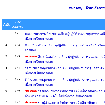
หมวดหมู่
:
ด้านนวัตกรร
รหัส
ลำดับ
กิจกรรม
1
171
บุคลากรทางการศึกษายอดเยี่ยม ผู้ปฏิบัติงานการดูแลช่วยเห
เพื่อการเรียนการสอน
2
172
ศึกษานิเทศก์ยอดเยี่ยม ผู้ปฏิบัติงานการดูแลช่วยเหลือนักเร
การสอน
3
173
ศึกษานิเทศก์ยอดเยี่ยม ผู้ปฏิบัติงานการดูแลช่วย
เพื่อการเรียนการสอน
4
174
ผู้อำนวยการกลุ่ม/หน่วยยอดเยี่ยม ผู้ปฏิบัติงานการดูแลช่ว
เพื่อการเรียนการสอน
5
175
ผู้อำนวยการกลุ่ม/หน่วยยอดเยี่ยม ผู้ปฏิบัติงานการดูแลช่ว
เพื่อการเรียนการสอน
6
176
รองผู้อำนวยการสำนักงานเขตพื้นที่การศึกษายอดเยี่
ด้านนวัตกรรมและเทคโนโลยีเพื่อการเรียนการสอน
7
177
รองผู้อำนวยการสำนักงานเขตพื้นที่การศึกษายอดเยี