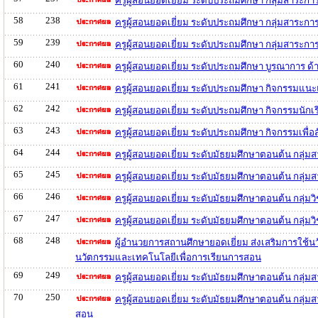
ครูผู้สอนยอดเยี่ยม ระดับประถมศึกษา กลุ่มสาระก
58
238
ครูผู้สอนยอดเยี่ยม ระดับประถมศึกษา กลุ่มสาระก
59
239
ครูผู้สอนยอดเยี่ยม ระดับประถมศึกษา กลุ่มสาระก
60
240
ครูผู้สอนยอดเยี่ยม ระดับประถมศึกษา บูรณาการ 
61
241
ครูผู้สอนยอดเยี่ยม ระดับประถมศึกษา กิจกรรมแ
62
242
ครูผู้สอนยอดเยี่ยม ระดับประถมศึกษา กิจกรรมนัก
63
243
ครูผู้สอนยอดเยี่ยม ระดับประถมศึกษา กิจกรรมเพ
64
244
ครูผู้สอนยอดเยี่ยม ระดับมัธยมศึกษาตอนต้น กลุ่
65
245
ครูผู้สอนยอดเยี่ยม ระดับมัธยมศึกษาตอนต้น กลุ่
66
246
ครูผู้สอนยอดเยี่ยม ระดับมัธยมศึกษาตอนต้น กลุ่
67
247
ครูผู้สอนยอดเยี่ยม ระดับมัธยมศึกษาตอนต้น กลุ่
68
248
ผู้อำนวยการสถานศึกษายอดเยี่ยม ส่งเสริมการใช้น
นวัตกรรมและเทคโนโลยีเพื่อการเรียนการสอน
69
249
ครูผู้สอนยอดเยี่ยม ระดับมัธยมศึกษาตอนต้น กลุ่
70
250
ครูผู้สอนยอดเยี่ยม ระดับมัธยมศึกษาตอนต้น กลุ่ม
สอน