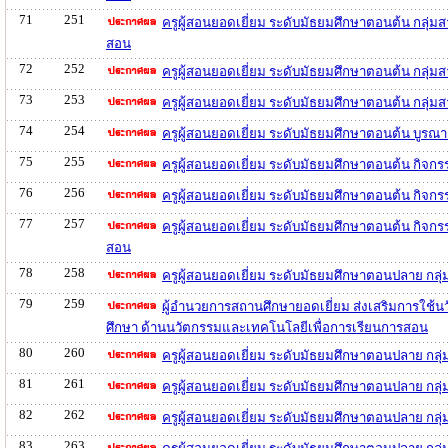
71
251
ครูผู้สอนยอดเยี่ยม ระดับมัธยมศึกษาตอนต้น กลุ่
สอน
72
252
ครูผู้สอนยอดเยี่ยม ระดับมัธยมศึกษาตอนต้น กลุ่
73
253
ครูผู้สอนยอดเยี่ยม ระดับมัธยมศึกษาตอนต้น กลุ่
74
254
ครูผู้สอนยอดเยี่ยม ระดับมัธยมศึกษาตอนต้น บูร
75
255
ครูผู้สอนยอดเยี่ยม ระดับมัธยมศึกษาตอนต้น กิ
76
256
ครูผู้สอนยอดเยี่ยม ระดับมัธยมศึกษาตอนต้น กิจก
77
257
ครูผู้สอนยอดเยี่ยม ระดับมัธยมศึกษาตอนต้น กิจ
สอน
78
258
ครูผู้สอนยอดเยี่ยม ระดับมัธยมศึกษาตอนปลาย กล
79
259
ผู้อำนวยการสถานศึกษายอดเยี่ยม ส่งเสริมการใช้
ศึกษา ด้านนวัตกรรมและเทคโนโลยีเพื่อการเรียนการสอน
80
260
ครูผู้สอนยอดเยี่ยม ระดับมัธยมศึกษาตอนปลาย กลุ
81
261
ครูผู้สอนยอดเยี่ยม ระดับมัธยมศึกษาตอนปลาย กลุ
82
262
ครูผู้สอนยอดเยี่ยม ระดับมัธยมศึกษาตอนปลาย กล
83
263