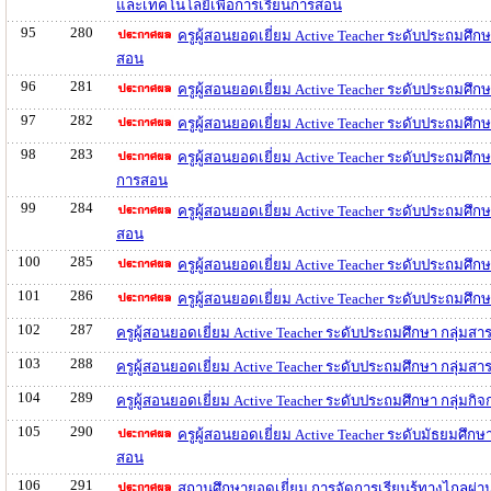
และเทคโนโลยีเพื่อการเรียนการสอน
95
280
ครูผู้สอนยอดเยี่ยม Active Teacher ระดับประถมศึ
สอน
96
281
ครูผู้สอนยอดเยี่ยม Active Teacher ระดับประถมศึ
97
282
ครูผู้สอนยอดเยี่ยม Active Teacher ระดับประถมศึ
98
283
ครูผู้สอนยอดเยี่ยม Active Teacher ระดับประถมศึ
การสอน
99
284
ครูผู้สอนยอดเยี่ยม Active Teacher ระดับประถมศึ
สอน
100
285
ครูผู้สอนยอดเยี่ยม Active Teacher ระดับประถมศ
101
286
ครูผู้สอนยอดเยี่ยม Active Teacher ระดับประถมศึ
102
287
ครูผู้สอนยอดเยี่ยม Active Teacher ระดับประถมศึกษา กลุ่ม
103
288
ครูผู้สอนยอดเยี่ยม Active Teacher ระดับประถมศึกษา กลุ่ม
104
289
ครูผู้สอนยอดเยี่ยม Active Teacher ระดับประถมศึกษา กลุ่ม
105
290
ครูผู้สอนยอดเยี่ยม Active Teacher ระดับมัธยมศึ
สอน
106
291
สถานศึกษายอดเยี่ยม การจัดการเรียนรู้ทางไกลผ่