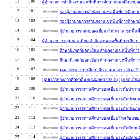
11
100
ผู้อำนวยการสำนักงานเขตพื้นที่การศึกษามัธยมศึกษายอด
12
101
รองผู้อำนวยการสำนักงานเขตพื้นที่การศึกษา
13
102
รองผู้อำนวยการสำนักงานเขตพื้นที่การศึกษาม
14
103
ผู้อำนวยการกลุ่มยอดเยี่ยม สำนักงานเขตพื้น
15
104
ผู้อำนวยการกลุ่มยอดเยี่ยม สำนักงานเขตพื้นที่การศึกษ
16
105
ศึกษานิเทศก์ยอดเยี่ยม สำนักงานเขตพื้นที่ก
17
106
ศึกษานิเทศก์ยอดเยี่ยม สำนักงานเขตพื้นที่กา
18
107
บุคลากรทางการศึกษาอื่น ตามมาตรา 38 ค.(2) 
19
108
บุคลากรทางการศึกษาอื่น ตามมาตรา 38 ค.(2) ยอดเยี่ยม 
20
109
ผู้อำนวยการสถานศึกษายอดเยี่ยมระดับประถม
21
110
ผู้อำนวยการสถานศึกษายอดเยี่ยมระดับประถ
22
111
ผู้อำนวยการสถานศึกษายอดเยี่ยมระดับประถ
23
112
ผู้อำนวยการสถานศึกษายอดเยี่ยมโรงเรียนข
24
113
ผู้อำนวยการสถานศึกษายอดเยี่ยมระดับมัธยม
25
114
ผู้อำนวยการสถานศึกษายอดเยี่ยมระดับมัธยม