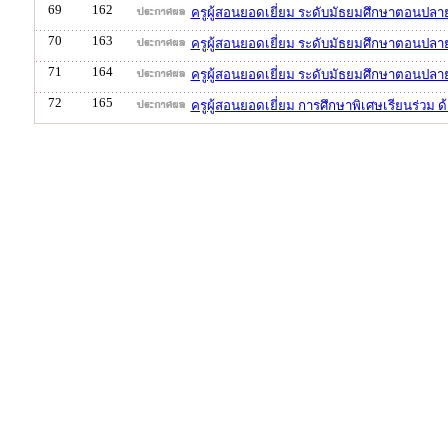
69
162
ครูผู้สอนยอดเยี่ยม ระดับมัธยมศึกษาตอนปล
70
163
ครูผู้สอนยอดเยี่ยม ระดับมัธยมศึกษาตอนปลาย
71
164
ครูผู้สอนยอดเยี่ยม ระดับมัธยมศึกษาตอนปล
72
165
ครูผู้สอนยอดเยี่ยม การศึกษาพิเศษเรียนร่วม 