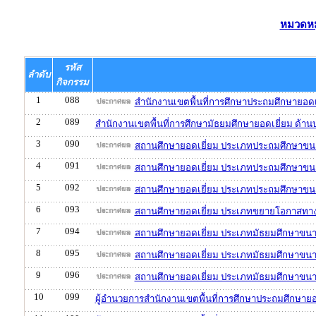
หมวดหมู
รหัส
ลำดับ
กิจกรรม
1
088
สำนักงานเขตพื้นที่การศึกษาประถมศึกษายอดเ
2
089
สำนักงานเขตพื้นที่การศึกษามัธยมศึกษายอดเยี่ยม ด้าน
3
090
สถานศึกษายอดเยี่ยม ประเภทประถมศึกษาขนา
4
091
สถานศึกษายอดเยี่ยม ประเภทประถมศึกษาขน
5
092
สถานศึกษายอดเยี่ยม ประเภทประถมศึกษาขนา
6
093
สถานศึกษายอดเยี่ยม ประเภทขยายโอกาสทางก
7
094
สถานศึกษายอดเยี่ยม ประเภทมัธยมศึกษาขนาด
8
095
สถานศึกษายอดเยี่ยม ประเภทมัธยมศึกษาขนา
9
096
สถานศึกษายอดเยี่ยม ประเภทมัธยมศึกษาขนา
10
099
ผู้อำนวยการสำนักงานเขตพื้นที่การศึกษาประถมศึกษายอ