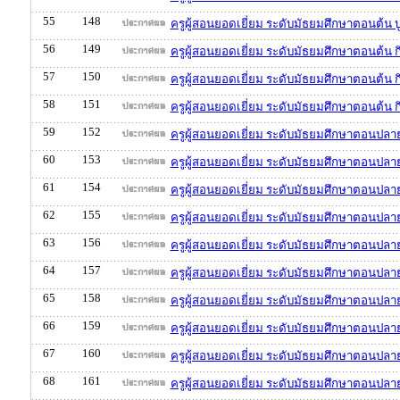
55
148
ครูผู้สอนยอดเยี่ยม ระดับมัธยมศึกษาตอนต้น 
56
149
ครูผู้สอนยอดเยี่ยม ระดับมัธยมศึกษาตอนต้น
57
150
ครูผู้สอนยอดเยี่ยม ระดับมัธยมศึกษาตอนต้น 
58
151
ครูผู้สอนยอดเยี่ยม ระดับมัธยมศึกษาตอนต้น
59
152
ครูผู้สอนยอดเยี่ยม ระดับมัธยมศึกษาตอนปลาย
60
153
ครูผู้สอนยอดเยี่ยม ระดับมัธยมศึกษาตอนปลาย
61
154
ครูผู้สอนยอดเยี่ยม ระดับมัธยมศึกษาตอนปลาย
62
155
ครูผู้สอนยอดเยี่ยม ระดับมัธยมศึกษาตอนปลาย
63
156
ครูผู้สอนยอดเยี่ยม ระดับมัธยมศึกษาตอนปลาย
64
157
ครูผู้สอนยอดเยี่ยม ระดับมัธยมศึกษาตอนปลาย 
65
158
ครูผู้สอนยอดเยี่ยม ระดับมัธยมศึกษาตอนปลาย
66
159
ครูผู้สอนยอดเยี่ยม ระดับมัธยมศึกษาตอนปลาย
67
160
ครูผู้สอนยอดเยี่ยม ระดับมัธยมศึกษาตอนปลาย
68
161
ครูผู้สอนยอดเยี่ยม ระดับมัธยมศึกษาตอนปลา