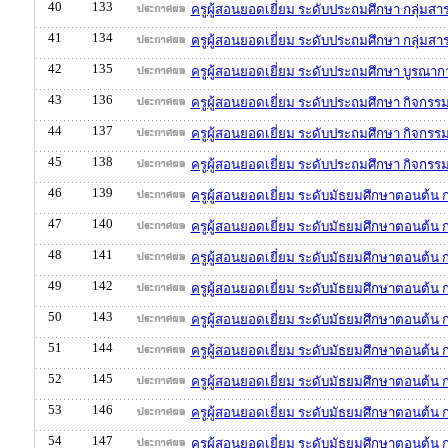
40
133
ครูผู้สอนยอดเยี่ยม ระดับประถมศึกษา กลุ่มส
41
134
ครูผู้สอนยอดเยี่ยม ระดับประถมศึกษา กลุ่มสา
42
135
ครูผู้สอนยอดเยี่ยม ระดับประถมศึกษา บูรณาก
43
136
ครูผู้สอนยอดเยี่ยม ระดับประถมศึกษา กิจกร
44
137
ครูผู้สอนยอดเยี่ยม ระดับประถมศึกษา กิจกรรม
45
138
ครูผู้สอนยอดเยี่ยม ระดับประถมศึกษา กิจกร
46
139
ครูผู้สอนยอดเยี่ยม ระดับมัธยมศึกษาตอนต้น 
47
140
ครูผู้สอนยอดเยี่ยม ระดับมัธยมศึกษาตอนต้น ก
48
141
ครูผู้สอนยอดเยี่ยม ระดับมัธยมศึกษาตอนต้น ก
49
142
ครูผู้สอนยอดเยี่ยม ระดับมัธยมศึกษาตอนต้น 
50
143
ครูผู้สอนยอดเยี่ยม ระดับมัธยมศึกษาตอนต้น ก
51
144
ครูผู้สอนยอดเยี่ยม ระดับมัธยมศึกษาตอนต้น ก
52
145
ครูผู้สอนยอดเยี่ยม ระดับมัธยมศึกษาตอนต้น 
53
146
ครูผู้สอนยอดเยี่ยม ระดับมัธยมศึกษาตอนต้น 
54
147
ครูผู้สอนยอดเยี่ยม ระดับมัธยมศึกษาตอนต้น 