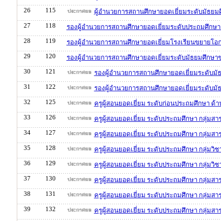
26
115
ผู้อำนวยการสถานศึกษายอดเยี่ยมระดับมัธยม
27
118
รองผู้อำนวยการสถานศึกษายอดเยี่ยมระดับประถมศึกษา 
28
119
รองผู้อำนวยการสถานศึกษายอดเยี่ยมโรงเรียนขยายโอก
29
120
รองผู้อำนวยการสถานศึกษายอดเยี่ยมระดับมัธยมศึกษาข
30
121
รองผู้อำนวยการสถานศึกษายอดเยี่ยมระดับม
31
122
รองผู้อำนวยการสถานศึกษายอดเยี่ยมระดับมั
32
125
ครูผู้สอนยอดเยี่ยม ระดับก่อนประถมศึกษา ด้
33
126
ครูผู้สอนยอดเยี่ยม ระดับประถมศึกษา กลุ่มส
34
127
ครูผู้สอนยอดเยี่ยม ระดับประถมศึกษา กลุ่มสา
35
128
ครูผู้สอนยอดเยี่ยม ระดับประถมศึกษา กลุ่มวิ
36
129
ครูผู้สอนยอดเยี่ยม ระดับประถมศึกษา กลุ่มวิ
37
130
ครูผู้สอนยอดเยี่ยม ระดับประถมศึกษา กลุ่มสา
38
131
ครูผู้สอนยอดเยี่ยม ระดับประถมศึกษา กลุ่มสาร
39
132
ครูผู้สอนยอดเยี่ยม ระดับประถมศึกษา กลุ่มสา