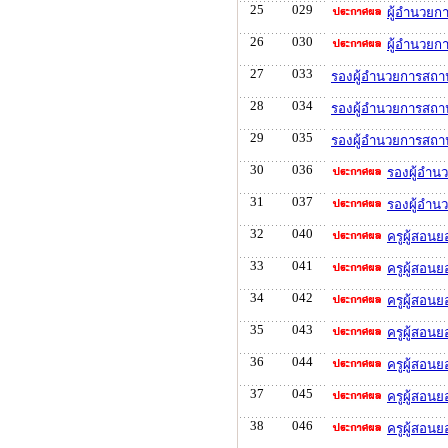
25
029
ผู้อำนวยก
26
030
ผู้อำนวยก
27
033
รองผู้อำนวยการสถา
28
034
รองผู้อำนวยการสถา
29
035
รองผู้อำนวยการสถาน
30
036
รองผู้อำน
31
037
รองผู้อำน
32
040
ครูผู้สอน
33
041
ครูผู้สอน
34
042
ครูผู้สอนย
35
043
ครูผู้สอนย
36
044
ครูผู้สอนย
37
045
ครูผู้สอนย
38
046
ครูผู้สอนย