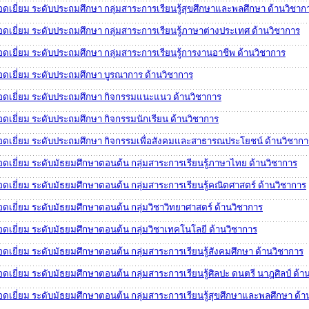
ยอดเยี่ยม ระดับประถมศึกษา กลุ่มสาระการเรียนรู้สุขศึกษาและพลศึกษา ด้านวิชาก
ยอดเยี่ยม ระดับประถมศึกษา กลุ่มสาระการเรียนรู้ภาษาต่างประเทศ ด้านวิชาการ
อดเยี่ยม ระดับประถมศึกษา กลุ่มสาระการเรียนรู้การงานอาชีพ ด้านวิชาการ
ยอดเยี่ยม ระดับประถมศึกษา บูรณาการ ด้านวิชาการ
ยอดเยี่ยม ระดับประถมศึกษา กิจกรรมแนะแนว ด้านวิชาการ
อดเยี่ยม ระดับประถมศึกษา กิจกรรมนักเรียน ด้านวิชาการ
ยอดเยี่ยม ระดับประถมศึกษา กิจกรรมเพื่อสังคมและสาธารณประโยชน์ ด้านวิชากา
ยอดเยี่ยม ระดับมัธยมศึกษาตอนต้น กลุ่มสาระการเรียนรู้ภาษาไทย ด้านวิชาการ
อดเยี่ยม ระดับมัธยมศึกษาตอนต้น กลุ่มสาระการเรียนรู้คณิตศาสตร์ ด้านวิชาการ
อดเยี่ยม ระดับมัธยมศึกษาตอนต้น กลุ่มวิชาวิทยาศาสตร์ ด้านวิชาการ
ยอดเยี่ยม ระดับมัธยมศึกษาตอนต้น กลุ่มวิชาเทคโนโลยี ด้านวิชาการ
อดเยี่ยม ระดับมัธยมศึกษาตอนต้น กลุ่มสาระการเรียนรู้สังคมศึกษา ด้านวิชาการ
อดเยี่ยม ระดับมัธยมศึกษาตอนต้น กลุ่มสาระการเรียนรู้ศิลปะ ดนตรี นาฎศิลป์ ด้า
ยอดเยี่ยม ระดับมัธยมศึกษาตอนต้น กลุ่มสาระการเรียนรู้สุขศึกษาและพลศึกษา ด้า