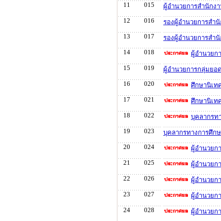
11
015
ผู้อำนวยการสำนักงา
12
016
รองผู้อำนวยการสำนั
13
017
รองผู้อำนวยการสำนั
14
018
ผู้อำนวยก
15
019
ผู้อำนวยการกลุ่มยอด
16
020
ศึกษานิเท
17
021
ศึกษานิเทศ
18
022
บุคลากรทา
19
023
บุคลากรทางการศึกษาอ
20
024
ผู้อำนวยก
21
025
ผู้อำนวยก
22
026
ผู้อำนวยก
23
027
ผู้อำนวยก
24
028
ผู้อำนวยก