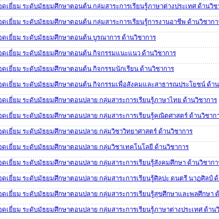
ยอดเยี่ยม ระดับมัธยมศึกษาตอนต้น กลุ่มสาระการเรียนรู้ภาษาต่างประเทศ ด้านวิ
ยอดเยี่ยม ระดับมัธยมศึกษาตอนต้น กลุ่มสาระการเรียนรู้การงานอาชีพ ด้านวิชากา
ยอดเยี่ยม ระดับมัธยมศึกษาตอนต้น บูรณาการ ด้านวิชาการ
ยอดเยี่ยม ระดับมัธยมศึกษาตอนต้น กิจกรรมแนะแนว ด้านวิชาการ
ยอดเยี่ยม ระดับมัธยมศึกษาตอนต้น กิจกรรมนักเรียน ด้านวิชาการ
ยอดเยี่ยม ระดับมัธยมศึกษาตอนต้น กิจกรรมเพื่อสังคมและสาธารณประโยชน์ ด้า
ยอดเยี่ยม ระดับมัธยมศึกษาตอนปลาย กลุ่มสาระการเรียนรู้ภาษาไทย ด้านวิชาการ
ยอดเยี่ยม ระดับมัธยมศึกษาตอนปลาย กลุ่มสาระการเรียนรู้คณิตศาสตร์ ด้านวิชาก
ยอดเยี่ยม ระดับมัธยมศึกษาตอนปลาย กลุ่มวิชาวิทยาศาสตร์ ด้านวิชาการ
ยอดเยี่ยม ระดับมัธยมศึกษาตอนปลาย กลุ่มวิชาเทคโนโลยี ด้านวิชาการ
ยอดเยี่ยม ระดับมัธยมศึกษาตอนปลาย กลุ่มสาระการเรียนรู้สังคมศึกษา ด้านวิชากา
อดเยี่ยม ระดับมัธยมศึกษาตอนปลาย กลุ่มสาระการเรียนรู้ศิลปะ ดนตรี นาฏศิลป์ ด
ยอดเยี่ยม ระดับมัธยมศึกษาตอนปลาย กลุ่มสาระการเรียนรู้สุขศึกษาและพลศึกษา ด
ยอดเยี่ยม ระดับมัธยมศึกษาตอนปลาย กลุ่มสาระการเรียนรู้ภาษาต่างประเทศ ด้าน