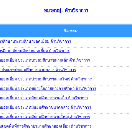
หมวดหมู่
:
ด้านวิชาการ
กิจกรรม
การศึกษาประถมศึกษายอดเยี่ยม ด้านวิชาการ
การศึกษามัธยมศึกษายอดเยี่ยม ด้านวิชาการ
ยอดเยี่ยม ประเภทประถมศึกษาขนาดเล็ก ด้านวิชาการ
ม ประเภทประถมศึกษาขนาดกลาง ด้านวิชาการ
ยอดเยี่ยม ประเภทประถมศึกษาขนาดใหญ่ ด้านวิชาการ
ายอดเยี่ยม ประเภทขยายโอกาสทางการศึกษา ด้านวิชาการ
ยอดเยี่ยม ประเภทมัธยมศึกษาขนาดเล็ก ด้านวิชาการ
ยอดเยี่ยม ประเภทมัธยมศึกษาขนาดกลาง ด้านวิชาการ
ยอดเยี่ยม ประเภทมัธยมศึกษาขนาดใหญ่ ด้านวิชาการ
นเขตพื้นที่การศึกษาประถมศึกษายอดเยี่ยม ด้านวิชาการ