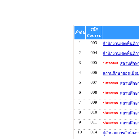
รหัส
ลำดับ
กิจกรรม
1
003
สำนักงานเขตพื้นที่
2
004
สำนักงานเขตพื้นที่
3
005
สถานศึกษา
4
006
สถานศึกษายอดเยี่ย
5
007
สถานศึกษา
6
008
สถานศึกษ
7
009
สถานศึกษา
8
010
สถานศึกษา
9
011
สถานศึกษา
10
014
ผู้อำนวยการสำนักงา