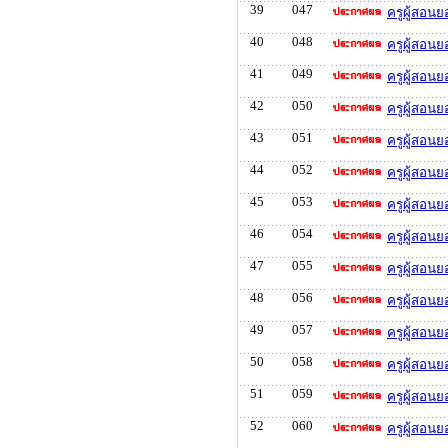
39
047
ครูผู้สอน
40
048
ครูผู้สอน
41
049
ครูผู้สอนย
42
050
ครูผู้สอน
43
051
ครูผู้สอน
44
052
ครูผู้สอนย
45
053
ครูผู้สอน
46
054
ครูผู้สอน
47
055
ครูผู้สอนย
48
056
ครูผู้สอนย
49
057
ครูผู้สอน
50
058
ครูผู้สอนย
51
059
ครูผู้สอนย
52
060
ครูผู้สอน