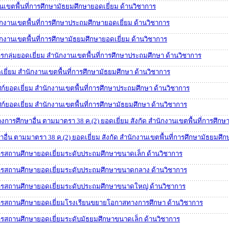
นเขตพื้นที่การศึกษามัธยมศึกษายอดเยี่ยม ด้านวิชาการ
กงานเขตพื้นที่การศึกษาประถมศึกษายอดเยี่ยม ด้านวิชาการ
กงานเขตพื้นที่การศึกษามัธยมศึกษายอดเยี่ยม ด้านวิชาการ
ารกลุ่มยอดเยี่ยม สำนักงานเขตพื้นที่การศึกษาประถมศึกษา ด้านวิชาการ
เยี่ยม สำนักงานเขตพื้นที่การศึกษามัธยมศึกษา ด้านวิชาการ
ศก์ยอดเยี่ยม สำนักงานเขตพื้นที่การศึกษาประถมศึกษา ด้านวิชาการ
ก์ยอดเยี่ยม สำนักงานเขตพื้นที่การศึกษามัธยมศึกษา ด้านวิชาการ
งการศึกษาอื่น ตามมาตรา 38 ค.(2) ยอดเยี่ยม สังกัด สำนักงานเขตพื้นที่การศึก
ื่น ตามมาตรา 38 ค.(2) ยอดเยี่ยม สังกัด สำนักงานเขตพื้นที่การศึกษามัธยมศึก
ารสถานศึกษายอดเยี่ยมระดับประถมศึกษาขนาดเล็ก ด้านวิชาการ
ารสถานศึกษายอดเยี่ยมระดับประถมศึกษาขนาดกลาง ด้านวิชาการ
ารสถานศึกษายอดเยี่ยมระดับประถมศึกษาขนาดใหญ่ ด้านวิชาการ
ารสถานศึกษายอดเยี่ยมโรงเรียนขยายโอกาสทางการศึกษา ด้านวิชาการ
ารสถานศึกษายอดเยี่ยมระดับมัธยมศึกษาขนาดเล็ก ด้านวิชาการ