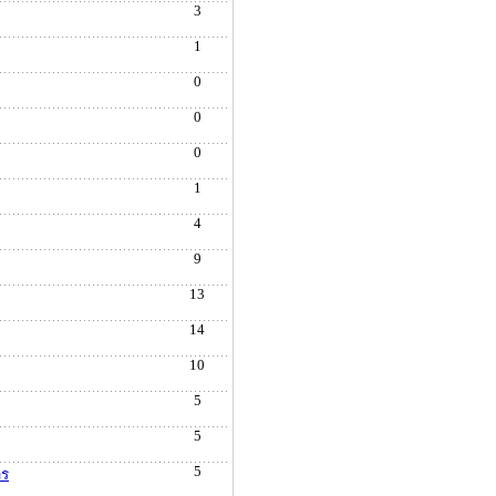
3
1
0
0
0
1
4
9
13
14
10
5
5
5
าร