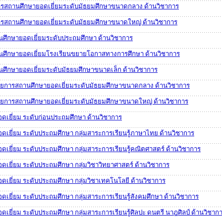
ารสถานศึกษายอดเยี่ยมระดับมัธยมศึกษาขนาดกลาง ด้านวิชาการ
ารสถานศึกษายอดเยี่ยมระดับมัธยมศึกษาขนาดใหญ่ ด้านวิชาการ
นศึกษายอดเยี่ยมระดับประถมศึกษา ด้านวิชาการ
นศึกษายอดเยี่ยมโรงเรียนขยายโอกาสทางการศึกษา ด้านวิชาการ
ศึกษายอดเยี่ยมระดับมัธยมศึกษาขนาดเล็ก ด้านวิชาการ
วยการสถานศึกษายอดเยี่ยมระดับมัธยมศึกษาขนาดกลาง ด้านวิชาการ
วยการสถานศึกษายอดเยี่ยมระดับมัธยมศึกษาขนาดใหญ่ ด้านวิชาการ
ยอดเยี่ยม ระดับก่อนประถมศึกษา ด้านวิชาการ
ยอดเยี่ยม ระดับประถมศึกษา กลุ่มสาระการเรียนรู้ภาษาไทย ด้านวิชาการ
อดเยี่ยม ระดับประถมศึกษา กลุ่มสาระการเรียนรู้คณิตศาสตร์ ด้านวิชาการ
อดเยี่ยม ระดับประถมศึกษา กลุ่มวิชาวิทยาศาสตร์ ด้านวิชาการ
อดเยี่ยม ระดับประถมศึกษา กลุ่มวิชาเทคโนโลยี ด้านวิชาการ
อดเยี่ยม ระดับประถมศึกษา กลุ่มสาระการเรียนรู้สังคมศึกษา ด้านวิชาการ
อดเยี่ยม ระดับประถมศึกษา กลุ่มสาระการเรียนรู้ศิลปะ ดนตรี นาฎศิลป์ ด้านวิชาก