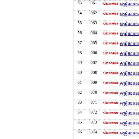
53
061
ครูผู้สอน
54
062
ครูผู้สอน
55
063
ครูผู้สอน
56
064
ครูผู้สอน
57
065
ครูผู้สอน
58
066
ครูผู้สอน
59
067
ครูผู้สอน
60
068
ครูผู้สอน
61
069
ครูผู้สอน
62
070
ครูผู้สอน
63
071
ครูผู้สอน
64
072
ครูผู้สอนย
65
073
ครูผู้สอน
66
074
ครูผู้สอน