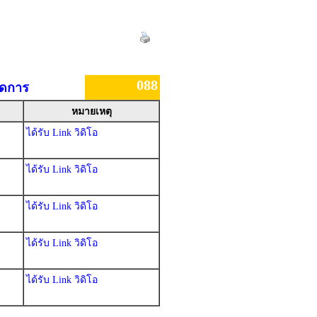
088
ัดการ
หมายเหตุ
ได้รับ Link วิดิโอ
ได้รับ Link วิดิโอ
ได้รับ Link วิดิโอ
ได้รับ Link วิดิโอ
ได้รับ Link วิดิโอ