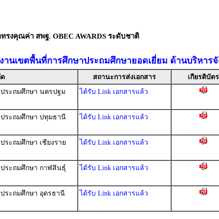
ัลทรงคุณค่า สพฐ. OBEC AWARDS ระดับชาติ
งานเขตพื้นที่การศึกษาประถมศึกษายอดเยี่ยม ด้านบริหารจ
ัด
สถานะการส่งเอกสาร
เกียรติบัตร
กษาประถมศึกษา นครปฐม
ได้รับ Link เอกสารแล้ว
าประถมศึกษา ปทุมธานี
ได้รับ Link เอกสารแล้ว
าประถมศึกษา เชียงราย
ได้รับ Link เอกสารแล้ว
าประถมศึกษา กาฬสินธุ์
ได้รับ Link เอกสารแล้ว
าประถมศึกษา อุดรธานี
ได้รับ Link เอกสารแล้ว