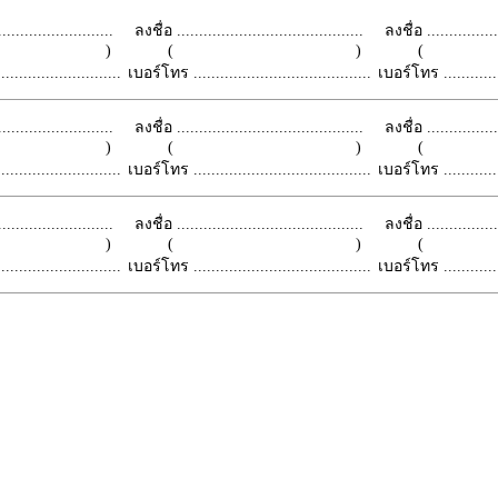
.........................
ลงชื่อ ..........................................
ลงชื่อ .................
 )
( )
(
.........................
เบอร์โทร ........................................
เบอร์โทร ...............
.........................
ลงชื่อ ..........................................
ลงชื่อ .................
 )
( )
(
.........................
เบอร์โทร ........................................
เบอร์โทร ...............
.........................
ลงชื่อ ..........................................
ลงชื่อ .................
 )
( )
(
.........................
เบอร์โทร ........................................
เบอร์โทร ...............