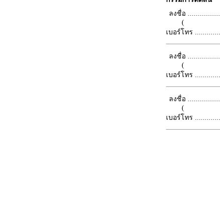
ลงชื่อ .................
(
เบอร์โทร ...............
ลงชื่อ .................
(
เบอร์โทร ...............
ลงชื่อ .................
(
เบอร์โทร ...............