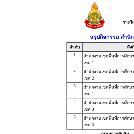
รางว
สรุปกิจกรรม สำนัก
ลำดับ
สังก
1
สำนักงานเขตพื้นที่การศึ
เขต 1
2
สำนักงานเขตพื้นที่การศึกษ
เขต 2
3
สำนักงานเขตพื้นที่การศึกษ
เขต 1
4
สำนักงานเขตพื้นที่การศึกษ
เขต 3
5
สำนักงานเขตพื้นที่การศึกษ
เขต 3
กรรมการตัดสิน