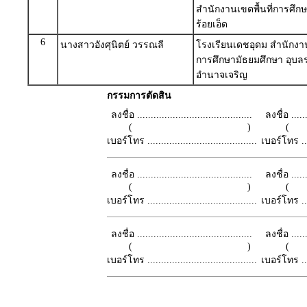
สำนักงานเขตพื้นที่การศึก
ร้อยเอ็ด
6
นางสาวอังศุนิตย์ วรรณลี
โรงเรียนเดชอุดม สำนักงานเ
การศึกษามัธยมศึกษา อุบล
อำนาจเจริญ
กรรมการตัดสิน
ลงชื่อ ..........................................
ลงชื่อ .......
( )
เบอร์โทร ........................................
เบอร์โทร ......
ลงชื่อ ..........................................
ลงชื่อ .......
( )
เบอร์โทร ........................................
เบอร์โทร ......
ลงชื่อ ..........................................
ลงชื่อ .......
( )
เบอร์โทร ........................................
เบอร์โทร ......