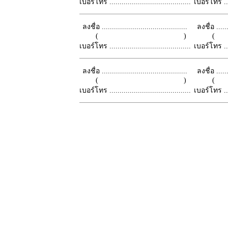
เบอร์โทร ........................................
เบอร์โทร ......
ลงชื่อ ..........................................
ลงชื่อ .......
( )
เบอร์โทร ........................................
เบอร์โทร ......
ลงชื่อ ..........................................
ลงชื่อ .......
( )
เบอร์โทร ........................................
เบอร์โทร ......