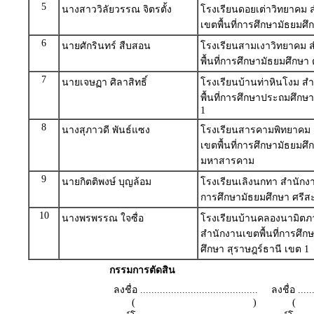
5
นางสาววิลัยวรรณ จิตรตั้ง
โรงเรียนดอยเต่าวิทยาคม 
เขตพื้นที่การศึกษามัธยมศึ
6
นายศักรินทร์ สืบสอน
โรงเรียนสามเงาวิทยาคม 
พื้นที่การศึกษามัธยมศึกษา
7
นายเจษฏา ศิลาสิทธิ์
โรงเรียนบ้านท่าหินโงม ส
พื้นที่การศึกษาประถมศึกษา 
1
8
นางสุภาวดี พันธ์แซง
โรงเรียนสารคามพิทยาคม
เขตพื้นที่การศึกษามัธยมศึ
มหาสารคาม
9
นายกิตติพงษ์ บุญล้อม
โรงเรียนเลิงนกทา สำนักงาน
การศึกษามัธยมศึกษา ศรี
10
นางพรพรรณ ใจซื่อ
โรงเรียนบ้านคลองนามิตภาพ
สำนักงานเขตพื้นที่การศึ
ศึกษา สุราษฎร์ธานี เขต 1
กรรมการตัดสิน
ลงชื่อ ..........................................
ลงชื่อ .......
( )