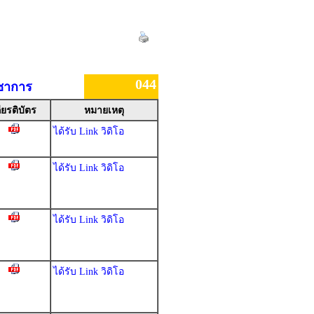
044
ิชาการ
ียรติบัตร
หมายเหตุ
ได้รับ Link วิดิโอ
ได้รับ Link วิดิโอ
ได้รับ Link วิดิโอ
ได้รับ Link วิดิโอ