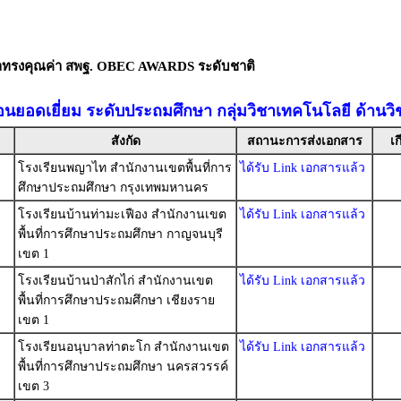
ัลทรงคุณค่า สพฐ. OBEC AWARDS ระดับชาติ
สอนยอดเยี่ยม ระดับประถมศึกษา กลุ่มวิชาเทคโนโลยี ด้านว
สังกัด
สถานะการส่งเอกสาร
เก
โรงเรียนพญาไท สำนักงานเขตพื้นที่การ
ได้รับ Link เอกสารแล้ว
ศึกษาประถมศึกษา กรุงเทพมหานคร
โรงเรียนบ้านท่ามะเฟือง สำนักงานเขต
ได้รับ Link เอกสารแล้ว
พื้นที่การศึกษาประถมศึกษา กาญจนบุรี
เขต 1
โรงเรียนบ้านป่าสักไก่ สำนักงานเขต
ได้รับ Link เอกสารแล้ว
พื้นที่การศึกษาประถมศึกษา เชียงราย
เขต 1
โรงเรียนอนุบาลท่าตะโก สำนักงานเขต
ได้รับ Link เอกสารแล้ว
พื้นที่การศึกษาประถมศึกษา นครสวรรค์
เขต 3