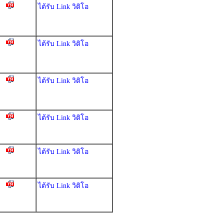
ได้รับ Link วิดิโอ
ได้รับ Link วิดิโอ
ได้รับ Link วิดิโอ
ได้รับ Link วิดิโอ
ได้รับ Link วิดิโอ
ได้รับ Link วิดิโอ