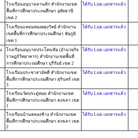
โรงเรียนอนุบาลลานสัก สำนักงานเขต
ได้รับ Link เอกสารแล้ว
พื้นที่การศึกษาประถมศึกษา อุทัยธานี
เขต 2
โรงเรียนแหลมทองผดุงวิทย์ สำนักงาน
ได้รับ Link เอกสารแล้ว
เขตพื้นที่การศึกษาประถมศึกษา ชัยภูมิ
เขต 1
น
โรงเรียนอนุบาลประโคนชัย (อำนวยกิจ
ได้รับ Link เอกสารแล้ว
ราษฎร์วิทยาคาร) สำนักงานเขตพื้นที่
การศึกษาประถมศึกษา บุรีรัมย์ เขต 2
โรงเรียนประชาสามัคคี สำนักงานเขต
ได้รับ Link เอกสารแล้ว
พื้นที่การศึกษาประถมศึกษา สุรินทร์ เขต
3
โรงเรียนวัดประดู่หอม สำนักงานเขต
ได้รับ Link เอกสารแล้ว
พื้นที่การศึกษาประถมศึกษา สงขลา เขต
1
โรงเรียนบ้านคลองช้าง สำนักงานเขต
ได้รับ Link เอกสารแล้ว
พื้นที่การศึกษาประถมศึกษา สงขลา เขต
2