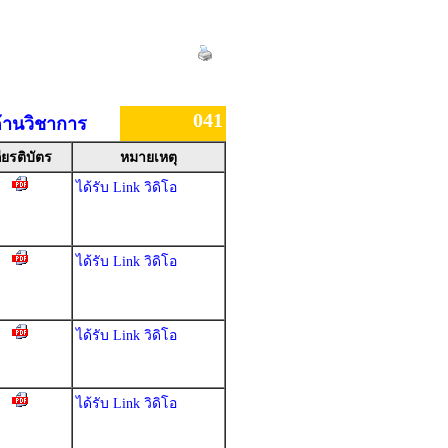
041
ด้านวิชาการ
ียรติบัตร
หมายเหตุ
ได้รับ Link วิดิโอ
ได้รับ Link วิดิโอ
ได้รับ Link วิดิโอ
ได้รับ Link วิดิโอ