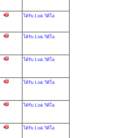
ได้รับ Link วิดิโอ
ได้รับ Link วิดิโอ
ได้รับ Link วิดิโอ
ได้รับ Link วิดิโอ
ได้รับ Link วิดิโอ
ได้รับ Link วิดิโอ