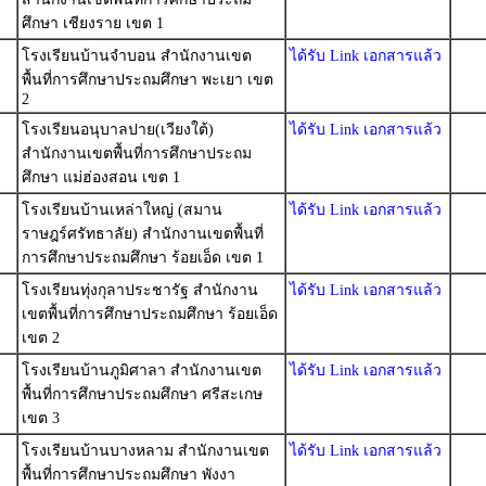
ศึกษา เชียงราย เขต 1
โรงเรียนบ้านจำบอน สำนักงานเขต
ได้รับ Link เอกสารแล้ว
พื้นที่การศึกษาประถมศึกษา พะเยา เขต
2
โรงเรียนอนุบาลปาย(เวียงใต้)
ได้รับ Link เอกสารแล้ว
สำนักงานเขตพื้นที่การศึกษาประถม
ศึกษา แม่ฮ่องสอน เขต 1
โรงเรียนบ้านเหล่าใหญ่ (สมาน
ได้รับ Link เอกสารแล้ว
ราษฎร์ศรัทธาลัย) สำนักงานเขตพื้นที่
การศึกษาประถมศึกษา ร้อยเอ็ด เขต 1
โรงเรียนทุ่งกุลาประชารัฐ สำนักงาน
ได้รับ Link เอกสารแล้ว
เขตพื้นที่การศึกษาประถมศึกษา ร้อยเอ็ด
เขต 2
โรงเรียนบ้านภูมิศาลา สำนักงานเขต
ได้รับ Link เอกสารแล้ว
พื้นที่การศึกษาประถมศึกษา ศรีสะเกษ
เขต 3
โรงเรียนบ้านบางหลาม สำนักงานเขต
ได้รับ Link เอกสารแล้ว
พื้นที่การศึกษาประถมศึกษา พังงา