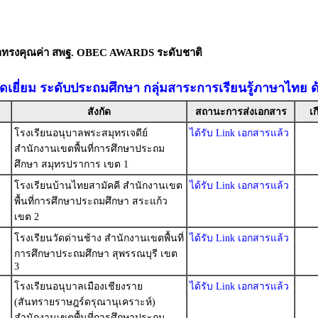
ัลทรงคุณค่า สพฐ. OBEC AWARDS ระดับชาติ
อดเยี่ยม ระดับประถมศึกษา กลุ่มสาระการเรียนรู้ภาษาไทย 
สังกัด
สถานะการส่งเอกสาร
เก
โรงเรียนอนุบาลพระสมุทรเจดีย์
ได้รับ Link เอกสารแล้ว
สำนักงานเขตพื้นที่การศึกษาประถม
ศึกษา สมุทรปราการ เขต 1
โรงเรียนบ้านไทยสามัคคี สำนักงานเขต
ได้รับ Link เอกสารแล้ว
พื้นที่การศึกษาประถมศึกษา สระแก้ว
เขต 2
โรงเรียนวัดด่านช้าง สำนักงานเขตพื้นที่
ได้รับ Link เอกสารแล้ว
การศึกษาประถมศึกษา สุพรรณบุรี เขต
3
โรงเรียนอนุบาลเมืองเชียงราย
ได้รับ Link เอกสารแล้ว
(สันทรายราษฎร์ดรุณานุเคราะห์)
สำนักงานเขตพื้นที่การศึกษาประถม