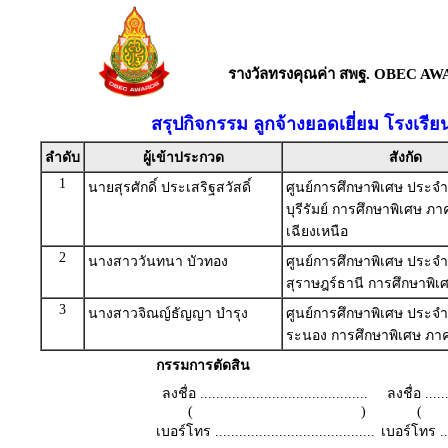
รางวัลทรงคุณค่า สพฐ. OBEC AW
สรุปกิจกรรม ลูกจ้างยอดเยี่ยม โรงเรี
ลำดับ
ผู้เข้าประกวด
สังกัด
1
นายสุรศักดิ์ ประเสริฐสวัสดิ์
ศูนย์การศึกษาพิเศษ ประจำ
บุรีรัมย์ การศึกษาพิเศษ ภ
เฉียงเหนือ
2
นางสาววันทนา บัวทอง
ศูนย์การศึกษาพิเศษ ประจำ
สุราษฎร์ธานี การศึกษาพิเ
3
นางสาวจิณญ์ธัญญา บำรุง
ศูนย์การศึกษาพิเศษ ประจำ
ระนอง การศึกษาพิเศษ ภาค
กรรมการตัดสิน
ลงชื่อ ..........................................
ลงชื่อ .......
( )
เบอร์โทร ........................................
เบอร์โทร ......