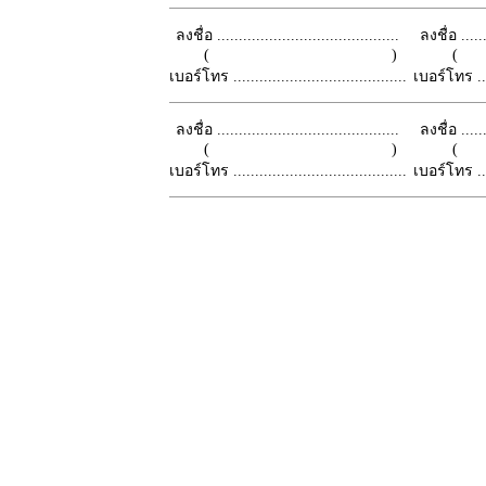
ลงชื่อ ..........................................
ลงชื่อ .......
( )
เบอร์โทร ........................................
เบอร์โทร ......
ลงชื่อ ..........................................
ลงชื่อ .......
( )
เบอร์โทร ........................................
เบอร์โทร ......