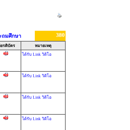
380
ระถมศึกษา
ียรติบัตร
หมายเหตุ
ได้รับ Link วิดิโอ
ได้รับ Link วิดิโอ
ได้รับ Link วิดิโอ
ได้รับ Link วิดิโอ