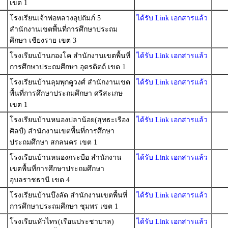
เขต 1
โรงเรียนเจ้าพ่อหลวงอุปถัมภ์ 5
ได้รับ Link เอกสารแล้ว
สำนักงานเขตพื้นที่การศึกษาประถม
ศึกษา เชียงราย เขต 3
โรงเรียนบ้านกองโค สำนักงานเขตพื้นที่
ได้รับ Link เอกสารแล้ว
การศึกษาประถมศึกษา อุตรดิตถ์ เขต 1
โรงเรียนบ้านลุมพุกคูวงศ์ สำนักงานเขต
ได้รับ Link เอกสารแล้ว
พื้นที่การศึกษาประถมศึกษา ศรีสะเกษ
เขต 1
โรงเรียนบ้านหนองปลาน้อย(สุทธะเรือง
ได้รับ Link เอกสารแล้ว
ศิลป์) สำนักงานเขตพื้นที่การศึกษา
ประถมศึกษา สกลนคร เขต 1
โรงเรียนบ้านหนองกระบือ สำนักงาน
ได้รับ Link เอกสารแล้ว
เขตพื้นที่การศึกษาประถมศึกษา
อุบลราชธานี เขต 4
โรงเรียนบ้านบึงลัด สำนักงานเขตพื้นที่
ได้รับ Link เอกสารแล้ว
การศึกษาประถมศึกษา ชุมพร เขต 1
โรงเรียนหัวไทร(เรือนประชาบาล)
ได้รับ Link เอกสารแล้ว