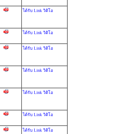
ได้รับ Link วิดิโอ
ได้รับ Link วิดิโอ
ได้รับ Link วิดิโอ
ได้รับ Link วิดิโอ
ได้รับ Link วิดิโอ
ได้รับ Link วิดิโอ
ได้รับ Link วิดิโอ