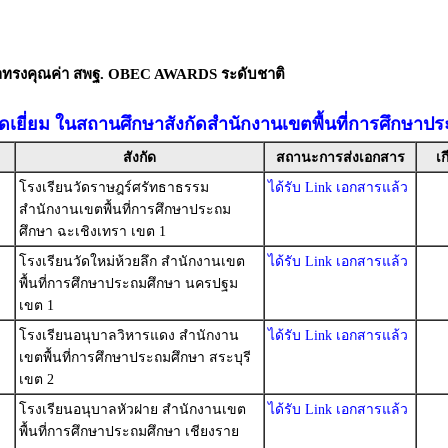
ัลทรงคุณค่า สพฐ. OBEC AWARDS ระดับชาติ
อดเยี่ยม ในสถานศึกษาสังกัดสำนักงานเขตพื้นที่การศึกษาป
สังกัด
สถานะการส่งเอกสาร
เก
โรงเรียนวัดราษฎร์ศรัทธาธรรม
ได้รับ Link เอกสารแล้ว
สำนักงานเขตพื้นที่การศึกษาประถม
ศึกษา ฉะเชิงเทรา เขต 1
โรงเรียนวัดใหม่ห้วยลึก สำนักงานเขต
ได้รับ Link เอกสารแล้ว
พื้นที่การศึกษาประถมศึกษา นครปฐม
เขต 1
โรงเรียนอนุบาลวิหารแดง สำนักงาน
ได้รับ Link เอกสารแล้ว
เขตพื้นที่การศึกษาประถมศึกษา สระบุรี
เขต 2
โรงเรียนอนุบาลหัวฝาย สำนักงานเขต
ได้รับ Link เอกสารแล้ว
พื้นที่การศึกษาประถมศึกษา เชียงราย