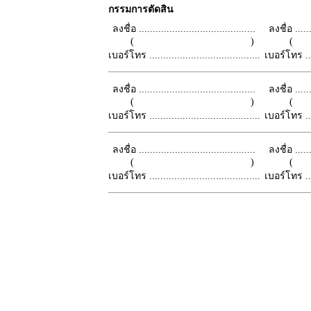
กรรมการตัดสิน
ลงชื่อ ..........................................
ลงชื่อ .......
( )
เบอร์โทร ........................................
เบอร์โทร ......
ลงชื่อ ..........................................
ลงชื่อ .......
( )
เบอร์โทร ........................................
เบอร์โทร ......
ลงชื่อ ..........................................
ลงชื่อ .......
( )
เบอร์โทร ........................................
เบอร์โทร ......