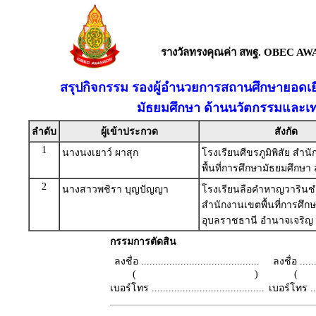
รางวัลทรงคุณค่า สพฐ. OBEC AW
สรุปกิจกรรม รองผู้อำนวยการสถานศึกษายอดเยี
มัธยมศึกษา ด้านนวัตกรรมและเท
ลำดับ
ผู้เข้าประกวด
สังกัด
1
นางนงเยาว์ ผาสุก
โรงเรียนศีขรภูมิพิสัย สำน
พื้นที่การศึกษามัธยมศึกษา ส
2
นางสาวพชิรา บุญปัญญา
โรงเรียนลือคำหาญวาริน
สำนักงานเขตพื้นที่การศึก
อุบลราชธานี อำนาจเจริญ
กรรมการตัดสิน
ลงชื่อ ..........................................
ลงชื่อ .......
( )
เบอร์โทร ........................................
เบอร์โทร ......