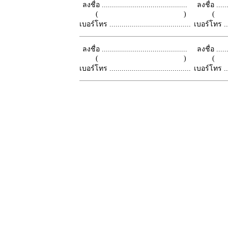
ลงชื่อ ..........................................
ลงชื่อ .......
( )
เบอร์โทร ........................................
เบอร์โทร ......
ลงชื่อ ..........................................
ลงชื่อ .......
( )
เบอร์โทร ........................................
เบอร์โทร ......