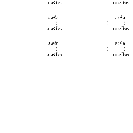
เบอร์โทร ........................................
เบอร์โทร ......
ลงชื่อ ..........................................
ลงชื่อ .......
( )
เบอร์โทร ........................................
เบอร์โทร ......
ลงชื่อ ..........................................
ลงชื่อ .......
( )
เบอร์โทร ........................................
เบอร์โทร ......