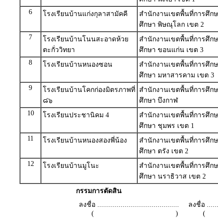
6
โรงเรียนบ้านแก่งกุลาสามัคคี
สำนักงานเขตพื้นที่การศึ
ศึกษา พิษณุโลก เขต 2
7
โรงเรียนบ้านโนนสะอาดห้วย
สำนักงานเขตพื้นที่การศึ
ตะกั่ววิทยา
ศึกษา ขอนแก่น เขต 3
8
โรงเรียนบ้านหนองซอน
สำนักงานเขตพื้นที่การศึ
ศึกษา มหาสารคาม เขต 3
9
โรงเรียนบ้านโคกก่องมิตรภาพที่
สำนักงานเขตพื้นที่การศึ
๘๖
ศึกษา บึงกาฬ
10
โรงเรียนประชานิคม 4
สำนักงานเขตพื้นที่การศึ
ศึกษา ชุมพร เขต 1
11
โรงเรียนบ้านหนองสองพี่น้อง
สำนักงานเขตพื้นที่การศึ
ศึกษา ตรัง เขต 2
12
โรงเรียนบ้านมูโนะ
สำนักงานเขตพื้นที่การศึ
ศึกษา นราธิวาส เขต 2
กรรมการตัดสิน
ลงชื่อ ..........................................
ลงชื่อ .......
( )