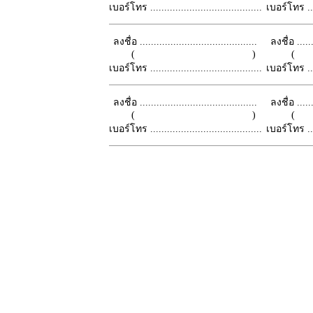
เบอร์โทร ........................................
เบอร์โทร ......
ลงชื่อ ..........................................
ลงชื่อ .......
( )
เบอร์โทร ........................................
เบอร์โทร ......
ลงชื่อ ..........................................
ลงชื่อ .......
( )
เบอร์โทร ........................................
เบอร์โทร ......