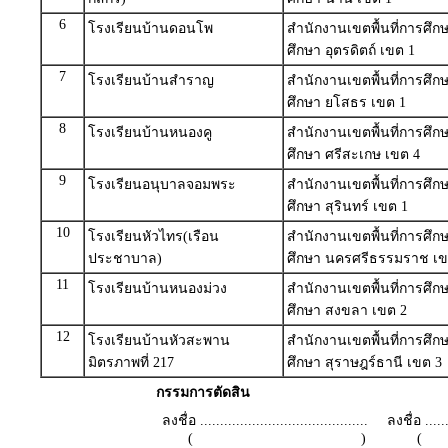
6
โรงเรียนบ้านดอนโพ
สำนักงานเขตพื้นที่การศึ
ศึกษา อุตรดิตถ์ เขต 1
7
โรงเรียนบ้านสำราญ
สำนักงานเขตพื้นที่การศึ
ศึกษา ยโสธร เขต 1
8
โรงเรียนบ้านหนองคู
สำนักงานเขตพื้นที่การศึ
ศึกษา ศรีสะเกษ เขต 4
9
โรงเรียนอนุบาลจอมพระ
สำนักงานเขตพื้นที่การศึ
ศึกษา สุรินทร์ เขต 1
10
โรงเรียนหัวไทร(เรือน
สำนักงานเขตพื้นที่การศึ
ประชาบาล)
ศึกษา นครศรีธรรมราช เข
11
โรงเรียนบ้านหนองม่วง
สำนักงานเขตพื้นที่การศึ
ศึกษา สงขลา เขต 2
12
โรงเรียนบ้านหัวสะพาน
สำนักงานเขตพื้นที่การศึ
มิตรภาพที่ 217
ศึกษา สุราษฎร์ธานี เขต 3
กรรมการตัดสิน
ลงชื่อ ..........................................
ลงชื่อ .......
( )