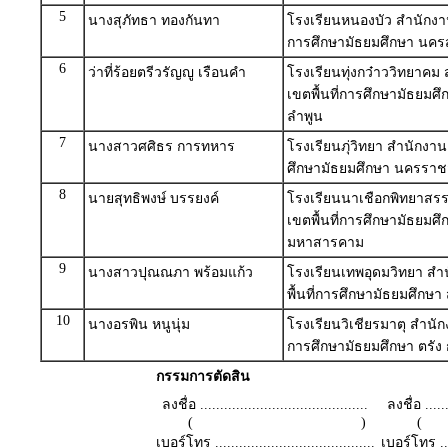
5
นางสุภัทธา ทองกันทา
โรงเรียนหนองบัว สำนักงาน
การศึกษามัธยมศึกษา นคร
6
ว่าที่ร้อยตรีวรัญญู เรือนคำ
โรงเรียนทุ่งกว๋าววิทยาคม
เขตพื้นที่การศึกษามัธยมศ
ลำพูน
7
นางสาวศศิธร การทหาร
โรงเรียนภุ่วิทยา สำนักงาน
ศึกษามัธยมศึกษา นครราช
8
นายสุทธิพงษ์ บรรยงค์
โรงเรียนนาเชือกพิทยาสรร
เขตพื้นที่การศึกษามัธยมศึ
มหาสารคาม
9
นางสาวปุณณภา พร้อมแก้ว
โรงเรียนเทพอุดมวิทยา สำ
พื้นที่การศึกษามัธยมศึกษา 
10
นางอรพิน หนูนุ่ม
โรงเรียนวิเชียรมาตุ สำนักง
การศึกษามัธยมศึกษา ตรัง ก
กรรมการตัดสิน
ลงชื่อ ..........................................
ลงชื่อ .......
( )
เบอร์โทร ........................................
เบอร์โทร ......