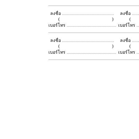
ลงชื่อ ..........................................
ลงชื่อ .......
( )
เบอร์โทร ........................................
เบอร์โทร ......
ลงชื่อ ..........................................
ลงชื่อ .......
( )
เบอร์โทร ........................................
เบอร์โทร ......