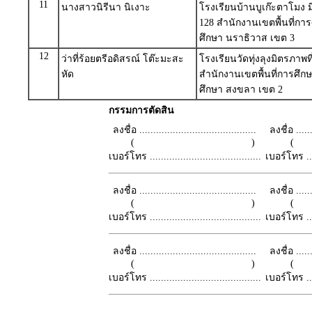
11
นางสาวนิรีนา นิเงาะ
โรงเรียนบ้านบูเก๊ะตาโมง ม
128 สำนักงานเขตพื้นที่ก
ศึกษา นราธิวาส เขต 3
12
ว่าที่ร้อยตรีอดิสรณ์ โต๊ะมะสะ
โรงเรียนวัดทุ่งลุงมิตรภาพที
หัด
สำนักงานเขตพื้นที่การศึ
ศึกษา สงขลา เขต 2
กรรมการตัดสิน
ลงชื่อ ..........................................
ลงชื่อ .......
( )
เบอร์โทร ........................................
เบอร์โทร ......
ลงชื่อ ..........................................
ลงชื่อ .......
( )
เบอร์โทร ........................................
เบอร์โทร ......
ลงชื่อ ..........................................
ลงชื่อ .......
( )
เบอร์โทร ........................................
เบอร์โทร ......