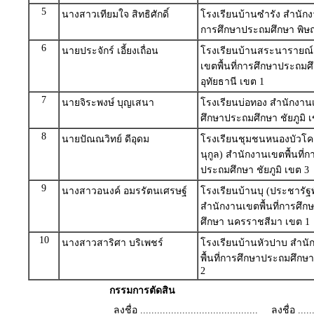
5
นางสาวเทียมใจ สิทธิศักดิ์
โรงเรียนบ้านซำรัง สำนักงา
การศึกษาประถมศึกษา พิษ
6
นายประจักร์ เอี้ยงเถื่อน
โรงเรียนบ้านสระนารายณ์
เขตพื้นที่การศึกษาประถมศ
อุทัยธานี เขต 1
7
นายจิระพงษ์ บุญเสนา
โรงเรียนบ่อทอง สำนักงานเ
ศึกษาประถมศึกษา ชัยภูมิ 
8
นายปัณณวิทย์ ดีอุดม
โรงเรียนชุมชนหนองบัวโค
นุกูล) สำนักงานเขตพื้นที่
ประถมศึกษา ชัยภูมิ เขต 3
9
นางสาวอนงค์ อมรรัตนเศรษฐ์
โรงเรียนบ้านบุ (ประชารั
สำนักงานเขตพื้นที่การศึ
ศึกษา นครราชสีมา เขต 1
10
นางสาวสาริศา บริเพชร์
โรงเรียนบ้านหัวปาบ สำน
พื้นที่การศึกษาประถมศึก
2
กรรมการตัดสิน
ลงชื่อ ..........................................
ลงชื่อ .......