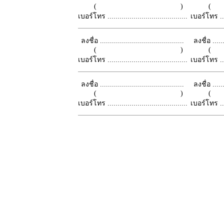
( )
เบอร์โทร ........................................
เบอร์โทร ......
ลงชื่อ ..........................................
ลงชื่อ .......
( )
เบอร์โทร ........................................
เบอร์โทร ......
ลงชื่อ ..........................................
ลงชื่อ .......
( )
เบอร์โทร ........................................
เบอร์โทร ......